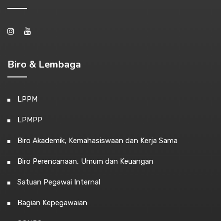
Biro & Lembaga
LPPM
LPMPP
Biro Akademik, Kemahasiswaan dan Kerja Sama
Biro Perencanaan, Umum dan Keuangan
Satuan Pegawai Internal
Bagian Kepegawaian