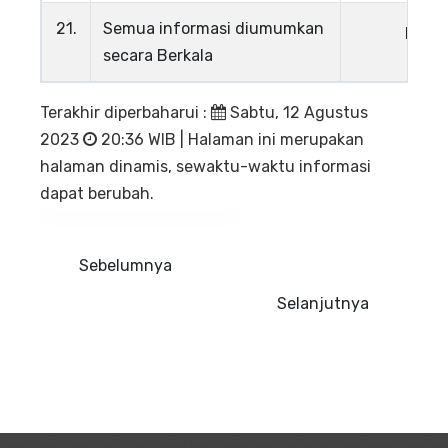
21.
Semua informasi diumumkan
Lihat
secara Berkala
Terakhir diperbaharui
:
Sabtu, 12 Agustus
2023
20:36 WIB
|
Halaman ini merupakan
halaman dinamis, sewaktu-waktu informasi
dapat berubah.
Sebelumnya
Selanjutnya