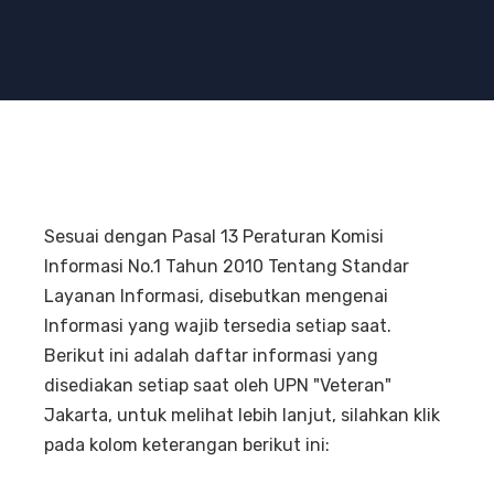
Sesuai dengan Pasal 13 Peraturan Komisi
Informasi No.1 Tahun 2010 Tentang Standar
Layanan Informasi, disebutkan mengenai
Informasi yang wajib tersedia setiap saat.
Berikut ini adalah daftar informasi yang
disediakan setiap saat oleh UPN "Veteran"
Jakarta, untuk melihat lebih lanjut, silahkan klik
pada kolom keterangan berikut ini: