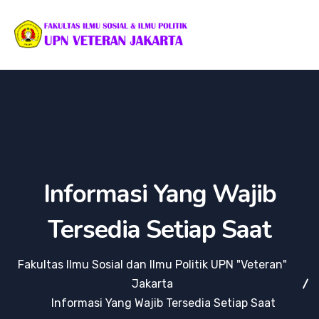
Informasi Yang Wajib
Tersedia Setiap Saat
Fakultas Ilmu Sosial dan Ilmu Politik UPN "Veteran"
Jakarta
Informasi Yang Wajib Tersedia Setiap Saat