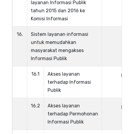
layanan Informasi Publik
tahun 2015 dan 2016 ke
Komisi Informasi
16.
Sistem layanan informasi
untuk memudahkan
masyarakat mengakses
Informasi Publik
16.1
Akses layanan
Lihat
terhadap Informasi
Publik
16.2
Akses layanan
Lihat
terhadap Permohonan
Informasi Publik