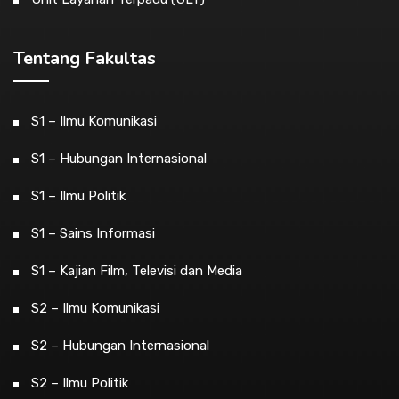
Tentang Fakultas
S1 – Ilmu Komunikasi
S1 – Hubungan Internasional
S1 – Ilmu Politik
S1 – Sains Informasi
S1 – Kajian Film, Televisi dan Media
S2 – Ilmu Komunikasi
S2 – Hubungan Internasional
S2 – Ilmu Politik