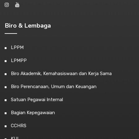
Biro & Lembaga
LPPM
LPMPP
Biro Akademik, Kemahasiswaan dan Kerja Sama
Biro Perencanaan, Umum dan Keuangan
Satuan Pegawai Internal
Bagian Kepegawaian
CCHRS
KUI