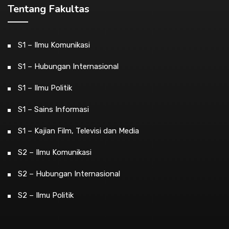
Tentang Fakultas
S1 – Ilmu Komunikasi
S1 – Hubungan Internasional
S1 – Ilmu Politik
S1 – Sains Informasi
S1 – Kajian Film, Televisi dan Media
S2 – Ilmu Komunikasi
S2 – Hubungan Internasional
S2 – Ilmu Politik