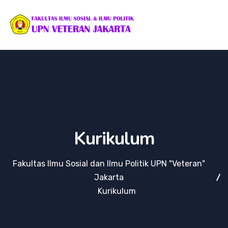
Kurikulum
Fakultas Ilmu Sosial dan Ilmu Politik UPN "Veteran"
Jakarta
Kurikulum