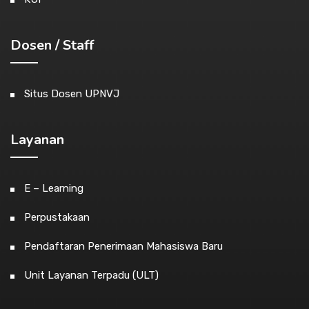
Dosen / Staff
Situs Dosen UPNVJ
Layanan
E – Learning
Perpustakaan
Pendaftaran Penerimaan Mahasiswa Baru
Unit Layanan Terpadu (ULT)