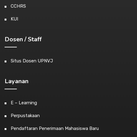
CCHRS
KUI
Dosen / Staff
Situs Dosen UPNVJ
Layanan
E – Learning
Perpustakaan
Pendaftaran Penerimaan Mahasiswa Baru