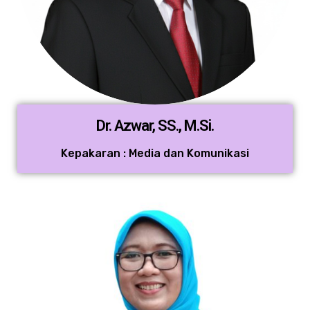
Dr. Azwar, SS., M.Si.
Kepakaran : Media dan Komunikasi