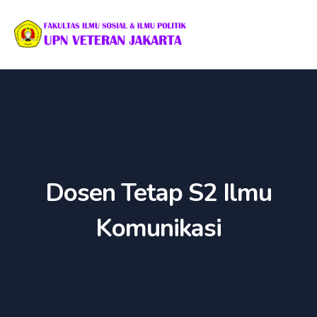
Dosen Tetap S2 Ilmu
Komunikasi