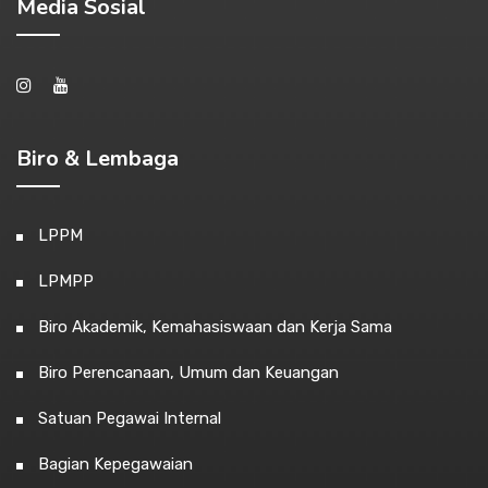
Media Sosial
Biro & Lembaga
LPPM
LPMPP
Biro Akademik, Kemahasiswaan dan Kerja Sama
Biro Perencanaan, Umum dan Keuangan
Satuan Pegawai Internal
Bagian Kepegawaian