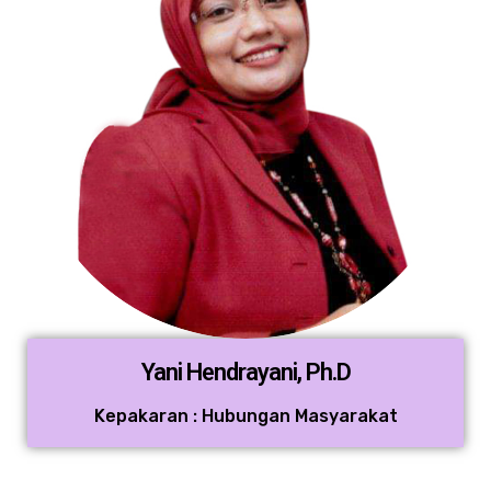
Yani Hendrayani, Ph.D
Kepakaran : Hubungan Masyarakat