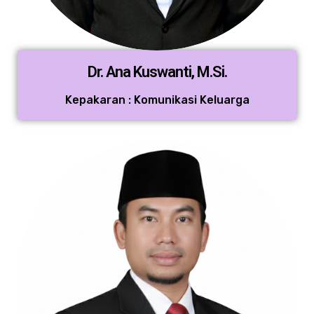
Dr. Ana Kuswanti, M.Si.
Kepakaran : Komunikasi Keluarga