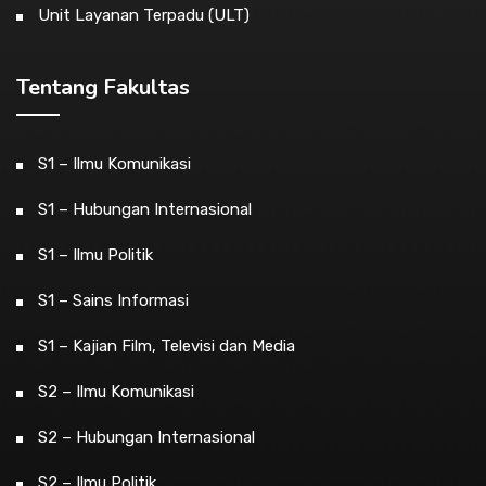
Unit Layanan Terpadu (ULT)
Tentang Fakultas
S1 – Ilmu Komunikasi
S1 – Hubungan Internasional
S1 – Ilmu Politik
S1 – Sains Informasi
S1 – Kajian Film, Televisi dan Media
S2 – Ilmu Komunikasi
S2 – Hubungan Internasional
S2 – Ilmu Politik