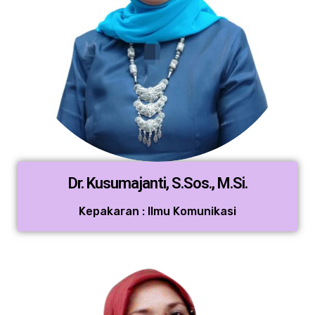
Dr. Kusumajanti, S.Sos., M.Si.
Kepakaran : Ilmu Komunikasi