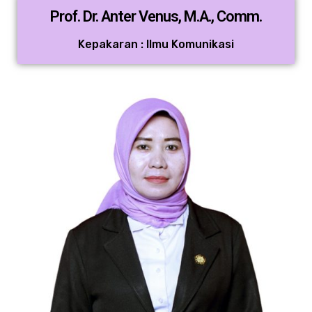
Prof. Dr. Anter Venus, M.A., Comm.
Kepakaran : Ilmu Komunikasi