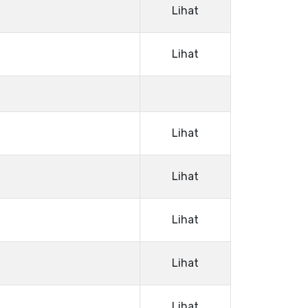
Lihat
Lihat
Lihat
Lihat
Lihat
Lihat
Lihat