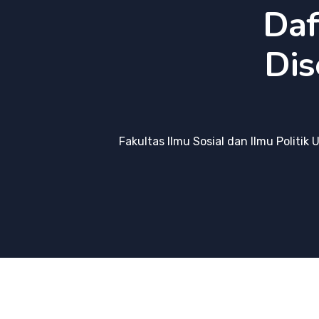
Daf
Dis
Fakultas Ilmu Sosial dan Ilmu Politik