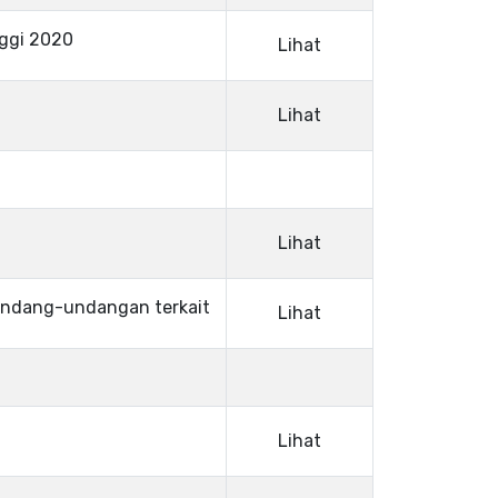
ggi 2020
Lihat
Lihat
Lihat
undang-undangan terkait
Lihat
Lihat