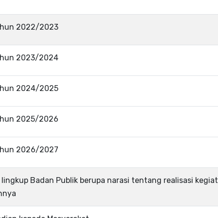
ahun 2022/2023
ahun 2023/2024
ahun 2024/2025
ahun 2025/2026
ahun 2026/2027
 lingkup Badan Publik berupa narasi tentang realisasi kegi
annya