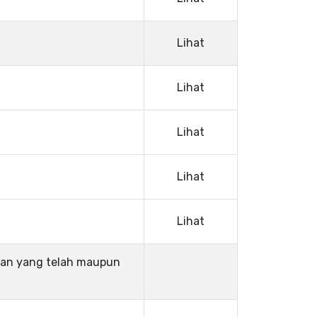
Lihat
Lihat
Lihat
Lihat
Lihat
atan yang telah maupun