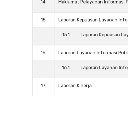
14.
Maklumat Pelayanan Informasi P
15.
Laporan Kepuasan Layanan Info
15.1
Laporan Kepuasan La
16.
Laporan Layanan Informasi Publ
16.1
Laporan Layanan Info
17.
Laporan Kinerja