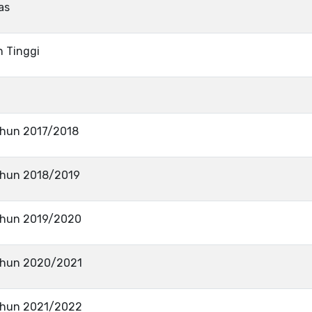
as
n Tinggi
ahun 2017/2018
ahun 2018/2019
ahun 2019/2020
ahun 2020/2021
ahun 2021/2022