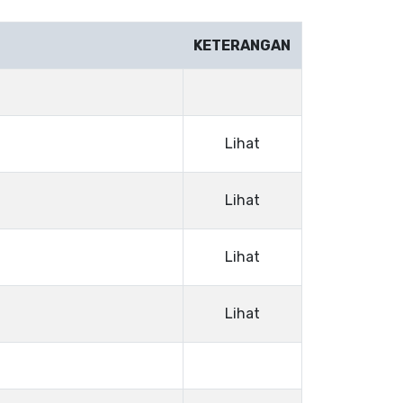
KETERANGAN
Lihat
Lihat
Lihat
Lihat