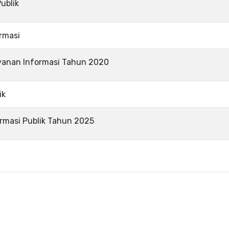
ublik
rmasi
yanan Informasi Tahun 2020
ik
rmasi Publik Tahun 2025