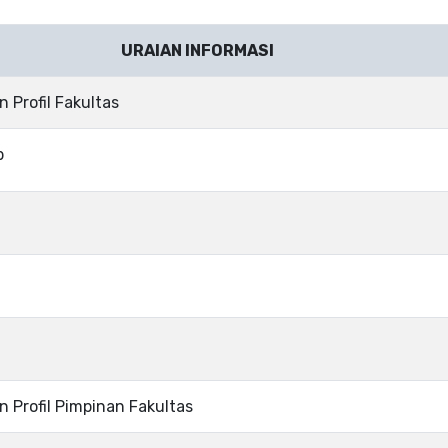
URAIAN INFORMASI
 Profil Fakultas
p
 Profil Pimpinan Fakultas