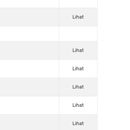
Lihat
Lihat
Lihat
Lihat
Lihat
Lihat