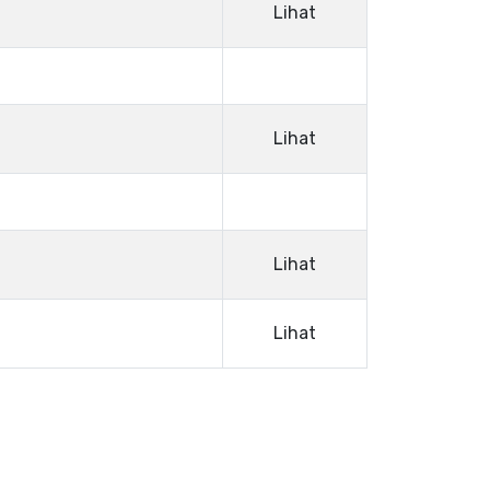
Lihat
Lihat
Lihat
Lihat