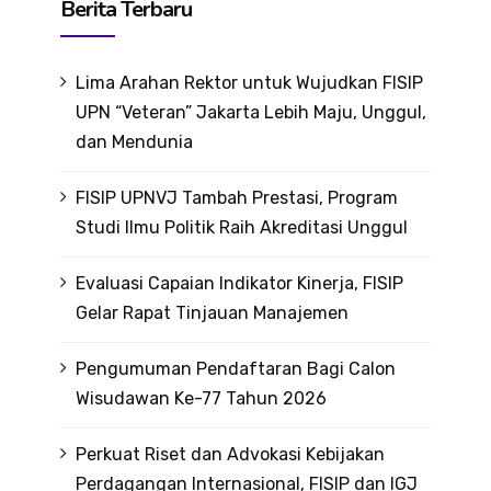
Berita Terbaru
Lima Arahan Rektor untuk Wujudkan FISIP
UPN “Veteran” Jakarta Lebih Maju, Unggul,
dan Mendunia
FISIP UPNVJ Tambah Prestasi, Program
Studi Ilmu Politik Raih Akreditasi Unggul
Evaluasi Capaian Indikator Kinerja, FISIP
Gelar Rapat Tinjauan Manajemen
Pengumuman Pendaftaran Bagi Calon
Wisudawan Ke-77 Tahun 2026
Perkuat Riset dan Advokasi Kebijakan
Perdagangan Internasional, FISIP dan IGJ