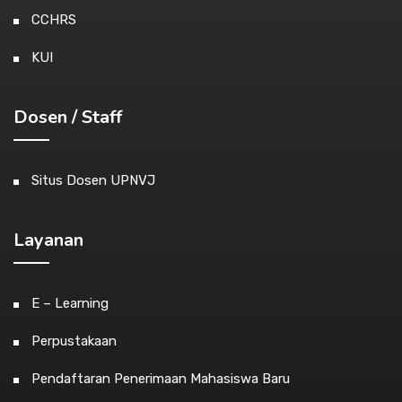
CCHRS
KUI
Dosen / Staff
Situs Dosen UPNVJ
Layanan
E – Learning
Perpustakaan
Pendaftaran Penerimaan Mahasiswa Baru