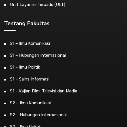
Unit Layanan Terpadu (ULT)
Tentang Fakultas
S1 – Ilmu Komunikasi
S1 – Hubungan Internasional
S1 – Ilmu Politik
S1 – Sains Informasi
S1 – Kajian Film, Televisi dan Media
S2 – Ilmu Komunikasi
S2 – Hubungan Internasional
S2 – Ilmu Politik