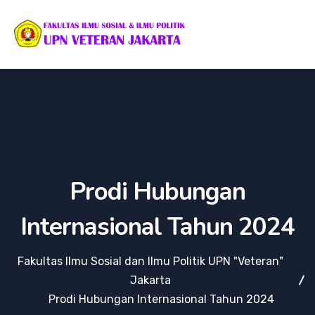
Prodi Hubungan
Internasional Tahun 2024
Fakultas Ilmu Sosial dan Ilmu Politik UPN "Veteran"
Jakarta
Prodi Hubungan Internasional Tahun 2024