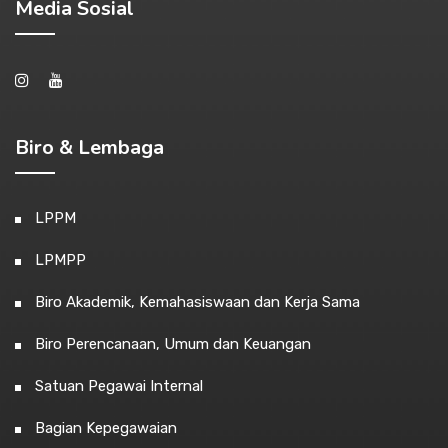
Media Sosial
Biro & Lembaga
LPPM
LPMPP
Biro Akademik, Kemahasiswaan dan Kerja Sama
Biro Perencanaan, Umum dan Keuangan
Satuan Pegawai Internal
Bagian Kepegawaian