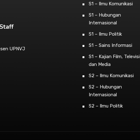
S1 – Ilmu Komunikasi
S1 – Hubungan
Internasional
Staff
S1 – Ilmu Politik
S1 – Sains Informasi
osen UPNVJ
S1 – Kajian Film, Televisi
dan Media
S2 – Ilmu Komunikasi
S2 – Hubungan
Internasional
S2 – Ilmu Politik