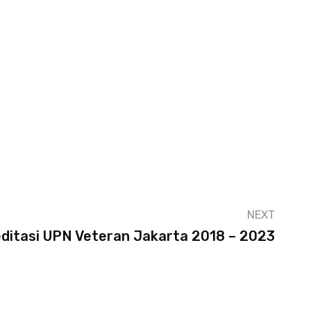
NEXT
reditasi UPN Veteran Jakarta 2018 – 2023