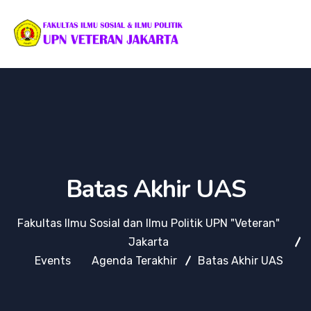
Batas Akhir UAS
Fakultas Ilmu Sosial dan Ilmu Politik UPN "Veteran"
Jakarta
Events
Agenda Terakhir
Batas Akhir UAS