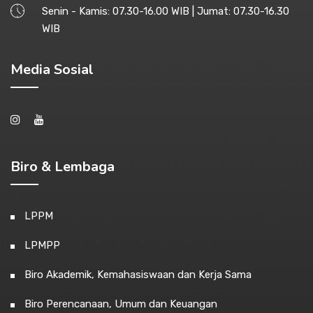
Senin - Kamis: 07.30-16.00 WIB | Jumat: 07.30-16.30
WIB
Media Sosial
Biro & Lembaga
LPPM
LPMPP
Biro Akademik, Kemahasiswaan dan Kerja Sama
Biro Perencanaan, Umum dan Keuangan