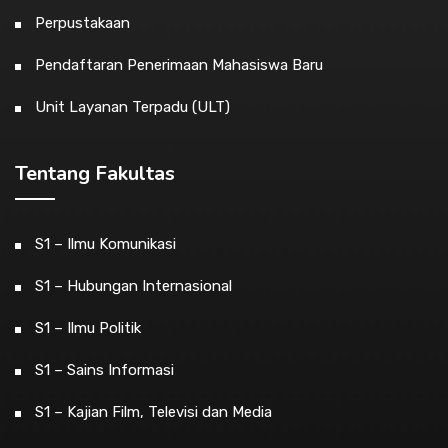
Perpustakaan
Pendaftaran Penerimaan Mahasiswa Baru
Unit Layanan Terpadu (ULT)
Tentang Fakultas
S1 – Ilmu Komunikasi
S1 – Hubungan Internasional
S1 – Ilmu Politik
S1 – Sains Informasi
S1 – Kajian Film, Televisi dan Media