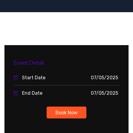
Event Detail
Start Date
07/05/2025
End Date
07/05/2025
Book Now