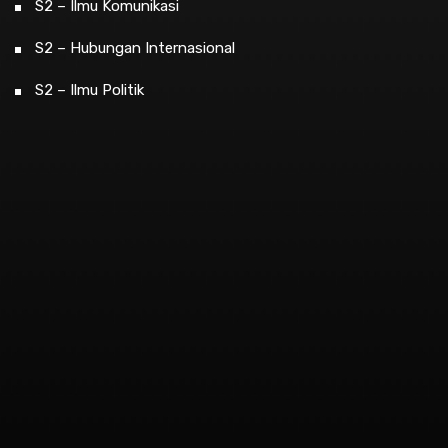
S2 – Ilmu Komunikasi
S2 – Hubungan Internasional
S2 – Ilmu Politik