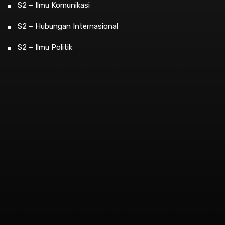
S2 – Ilmu Komunikasi
S2 – Hubungan Internasional
S2 – Ilmu Politik