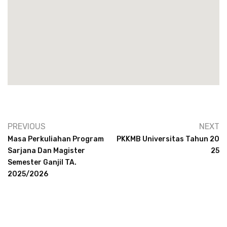
PREVIOUS
NEXT
Masa Perkuliahan Program
PKKMB Universitas Tahun 20
Sarjana Dan Magister
25
Semester Ganjil TA.
2025/2026