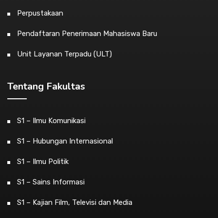
Perpustakaan
Pendaftaran Penerimaan Mahasiswa Baru
Unit Layanan Terpadu (ULT)
Tentang Fakultas
S1 – Ilmu Komunikasi
S1 – Hubungan Internasional
S1 – Ilmu Politik
S1 – Sains Informasi
S1 – Kajian Film, Televisi dan Media