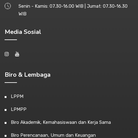
Senin - Kamis: 07.30-16.00 WIB | Jumat: 07.30-16.30
WIB
Media Sosial
Biro & Lembaga
LPPM
LPMPP
Biro Akademik, Kemahasiswaan dan Kerja Sama
Biro Perencanaan, Umum dan Keuangan