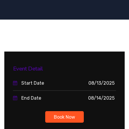
Event Detail
Start Date
08/13/2025
End Date
08/14/2025
Book Now