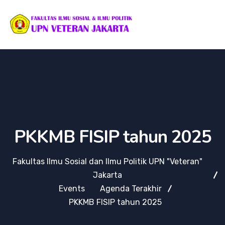
PKKMB FISIP tahun 2025
Fakultas Ilmu Sosial dan Ilmu Politik UPN "Veteran"
Jakarta
Events
Agenda Terakhir
PKKMB FISIP tahun 2025