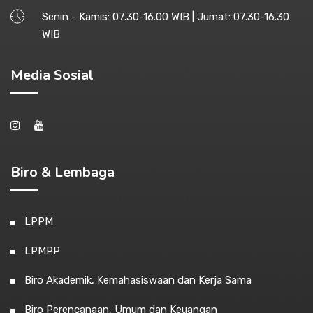
Senin - Kamis: 07.30-16.00 WIB | Jumat: 07.30-16.30
WIB
Media Sosial
Biro & Lembaga
LPPM
LPMPP
Biro Akademik, Kemahasiswaan dan Kerja Sama
Biro Perencanaan, Umum dan Keuangan