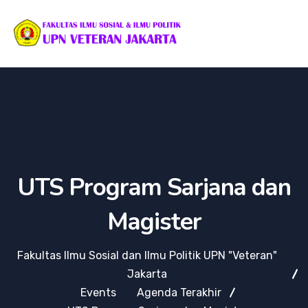
UTS Program Sarjana dan
Magister
Fakultas Ilmu Sosial dan Ilmu Politik UPN "Veteran"
Jakarta
Events
Agenda Terakhir