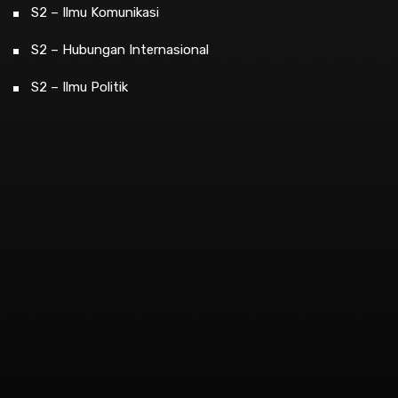
S2 – Ilmu Komunikasi
S2 – Hubungan Internasional
S2 – Ilmu Politik