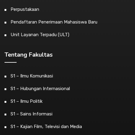
Perpustakaan
Pendaftaran Penerimaan Mahasiswa Baru
Unit Layanan Terpadu (ULT)
Tentang Fakultas
S1 – Ilmu Komunikasi
S1 – Hubungan Internasional
S1 – Ilmu Politik
S1 – Sains Informasi
S1 – Kajian Film, Televisi dan Media