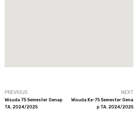
PREVIOUS
NEXT
Wisuda 75 Semester Genap
Wisuda Ke-75 Semester Gena
TA. 2024/2025
P TA. 2024/2025