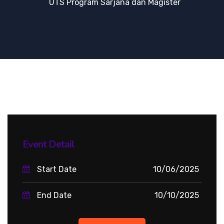
UTS Program Sarjana dan Magister
Event Detail
Start Date
10/06/2025
End Date
10/10/2025