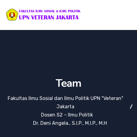
Team
Fakultas Ilmu Sosial dan Ilmu Politik UPN "Veteran"
Jakarta
Dosen S2 – Ilmu Politik
Dr. Deni Angela., S.I.P., M.I.P., M.H