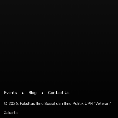
Events
Blog
Contact Us
© 2026.
Fakultas Ilmu Sosial dan Ilmu Politik UPN "Veteran"
Jakarta