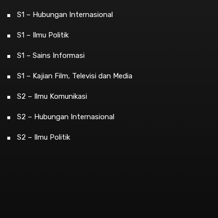
S1 – Hubungan Internasional
S1 – Ilmu Politik
S1 – Sains Informasi
S1 – Kajian Film, Televisi dan Media
S2 – Ilmu Komunikasi
S2 – Hubungan Internasional
S2 – Ilmu Politik