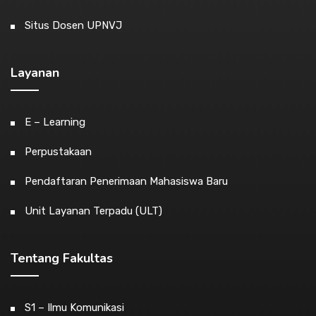
Situs Dosen UPNVJ
Layanan
E – Learning
Perpustakaan
Pendaftaran Penerimaan Mahasiswa Baru
Unit Layanan Terpadu (ULT)
Tentang Fakultas
S1 – Ilmu Komunikasi