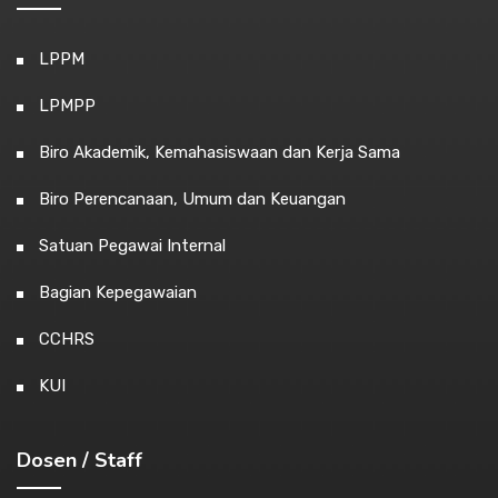
LPPM
LPMPP
Biro Akademik, Kemahasiswaan dan Kerja Sama
Biro Perencanaan, Umum dan Keuangan
Satuan Pegawai Internal
Bagian Kepegawaian
CCHRS
KUI
Dosen / Staff