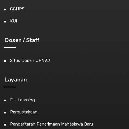
CCHRS
KUI
Dosen / Staff
Situs Dosen UPNVJ
Layanan
E – Learning
Perpustakaan
Pendaftaran Penerimaan Mahasiswa Baru