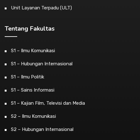
Unit Layanan Terpadu (ULT)
Tentang Fakultas
S1 – Ilmu Komunikasi
S1 – Hubungan Internasional
S1 – Ilmu Politik
S1 – Sains Informasi
S1 – Kajian Film, Televisi dan Media
S2 – Ilmu Komunikasi
S2 – Hubungan Internasional