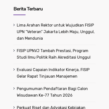
Berita Terbaru
Lima Arahan Rektor untuk Wujudkan FISIP
UPN “Veteran” Jakarta Lebih Maju, Unggul,
dan Mendunia
FISIP UPNVJ Tambah Prestasi, Program
Studi Ilmu Politik Raih Akreditasi Unggul
Evaluasi Capaian Indikator Kinerja, FISIP
Gelar Rapat Tinjauan Manajemen
Pengumuman Pendaftaran Bagi Calon
Wisudawan Ke-77 Tahun 2026
Perkuat Riset dan Advokasi Kebijakan