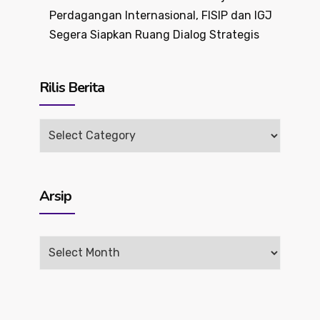
Perdagangan Internasional, FISIP dan IGJ
Segera Siapkan Ruang Dialog Strategis
Rilis Berita
Rilis
Berita
Arsip
Arsip