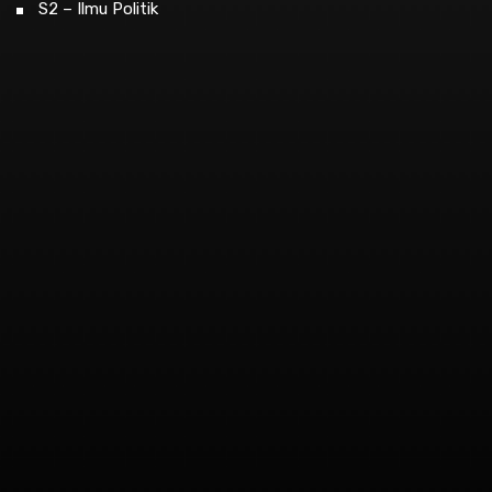
S2 – Ilmu Politik