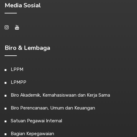
Media Sosial
Biro & Lembaga
LPPM
LPMPP
Biro Akademik, Kemahasiswaan dan Kerja Sama
Biro Perencanaan, Umum dan Keuangan
Satuan Pegawai Internal
Bagian Kepegawaian