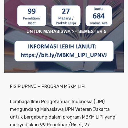
FISIP UPNVJ – PROGRAM MBKM LIPI
Lembaga Ilmu Pengetahuan Indonesia (LIPI)
mengundang Mahasiswa UPN Veteran Jakarta
untuk bergabung dalam program MBKM LIPI yang
menyediakan 99 Penelitian/Riset, 27