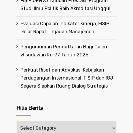
FISIP UPNVJ Tambah Prestasi, Program
Studi Ilmu Politik Raih Akreditasi Unggul
Evaluasi Capaian Indikator Kinerja, FISIP
Gelar Rapat Tinjauan Manajemen
Pengumuman Pendaftaran Bagi Calon
Wisudawan Ke-77 Tahun 2026
Perkuat Riset dan Advokasi Kebijakan
Perdagangan Internasional, FISIP dan IGJ
Segera Siapkan Ruang Dialog Strategis
Rilis Berita
Rilis
Berita