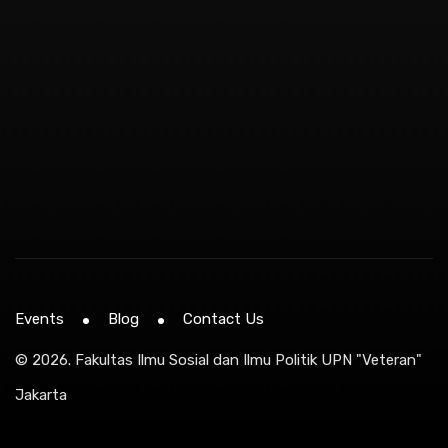
Events
Blog
Contact Us
© 2026.
Fakultas Ilmu Sosial dan Ilmu Politik UPN "Veteran"
Jakarta