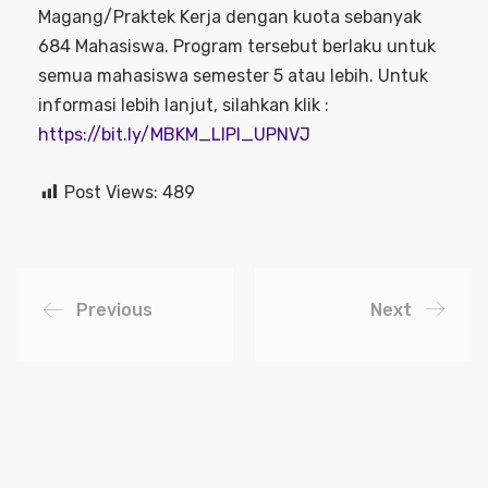
Magang/Praktek Kerja dengan kuota sebanyak
684 Mahasiswa. Program tersebut berlaku untuk
semua mahasiswa semester 5 atau lebih. Untuk
informasi lebih lanjut, silahkan klik :
https://bit.ly/MBKM_LIPI_UPNVJ
Post Views:
489
Previous
Next