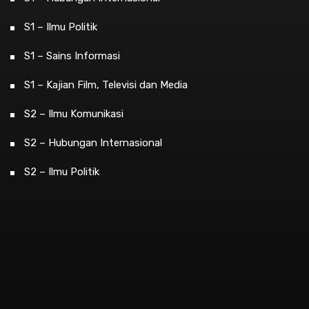
S1 – Ilmu Politik
S1 – Sains Informasi
S1 – Kajian Film, Televisi dan Media
S2 – Ilmu Komunikasi
S2 – Hubungan Internasional
S2 – Ilmu Politik