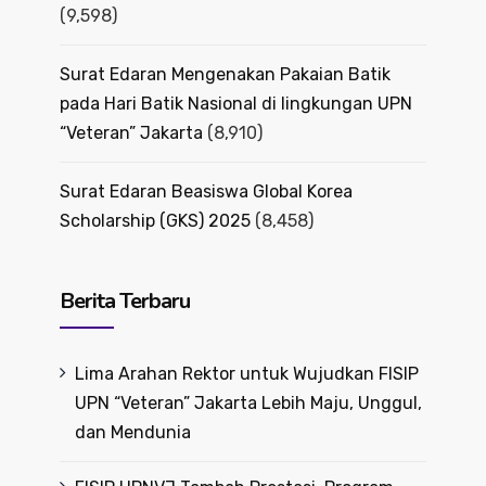
(9,598)
Surat Edaran Mengenakan Pakaian Batik
pada Hari Batik Nasional di lingkungan UPN
“Veteran” Jakarta
(8,910)
Surat Edaran Beasiswa Global Korea
Scholarship (GKS) 2025
(8,458)
Berita Terbaru
Lima Arahan Rektor untuk Wujudkan FISIP
UPN “Veteran” Jakarta Lebih Maju, Unggul,
dan Mendunia