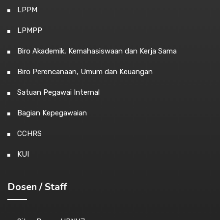
LPPM
LPMPP
Biro Akademik, Kemahasiswaan dan Kerja Sama
Biro Perencanaan, Umum dan Keuangan
Satuan Pegawai Internal
Bagian Kepegawaian
CCHRS
KUI
Dosen / Staff