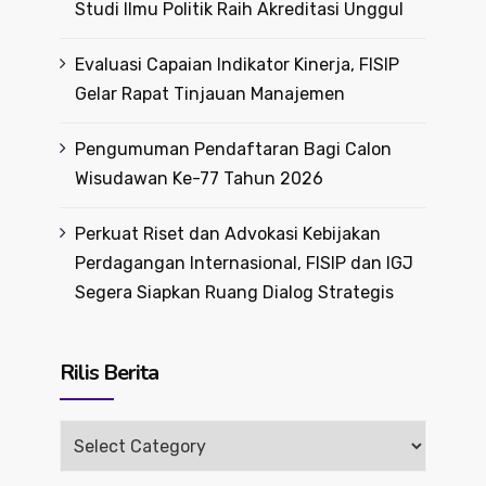
Studi Ilmu Politik Raih Akreditasi Unggul
Evaluasi Capaian Indikator Kinerja, FISIP
Gelar Rapat Tinjauan Manajemen
Pengumuman Pendaftaran Bagi Calon
Wisudawan Ke-77 Tahun 2026
Perkuat Riset dan Advokasi Kebijakan
Perdagangan Internasional, FISIP dan IGJ
Segera Siapkan Ruang Dialog Strategis
Rilis Berita
Rilis
Berita