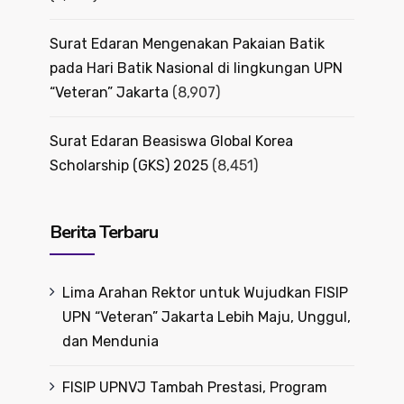
Surat Edaran Mengenakan Pakaian Batik
pada Hari Batik Nasional di lingkungan UPN
“Veteran” Jakarta
(8,907)
Surat Edaran Beasiswa Global Korea
Scholarship (GKS) 2025
(8,451)
Berita Terbaru
Lima Arahan Rektor untuk Wujudkan FISIP
UPN “Veteran” Jakarta Lebih Maju, Unggul,
dan Mendunia
FISIP UPNVJ Tambah Prestasi, Program