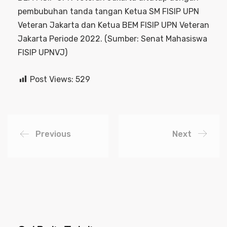
pembubuhan tanda tangan Ketua SM FISIP UPN
Veteran Jakarta dan Ketua BEM FISIP UPN Veteran
Jakarta Periode 2022. (Sumber: Senat Mahasiswa
FISIP UPNVJ)
Post Views:
529
Previous
Next