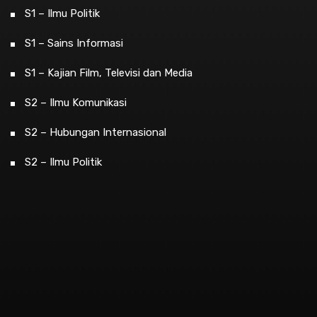
S1 – Ilmu Politik
S1 – Sains Informasi
S1 – Kajian Film, Televisi dan Media
S2 – Ilmu Komunikasi
S2 – Hubungan Internasional
S2 – Ilmu Politik