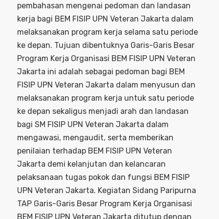
pembahasan mengenai pedoman dan landasan
kerja bagi BEM FISIP UPN Veteran Jakarta dalam
melaksanakan program kerja selama satu periode
ke depan. Tujuan dibentuknya Garis-Garis Besar
Program Kerja Organisasi BEM FISIP UPN Veteran
Jakarta ini adalah sebagai pedoman bagi BEM
FISIP UPN Veteran Jakarta dalam menyusun dan
melaksanakan program kerja untuk satu periode
ke depan sekaligus menjadi arah dan landasan
bagi SM FISIP UPN Veteran Jakarta dalam
mengawasi, mengaudit, serta memberikan
penilaian terhadap BEM FISIP UPN Veteran
Jakarta demi kelanjutan dan kelancaran
pelaksanaan tugas pokok dan fungsi BEM FISIP
UPN Veteran Jakarta. Kegiatan Sidang Paripurna
TAP Garis-Garis Besar Program Kerja Organisasi
BEM FISIP UPN Veteran Jakarta ditutup dengan