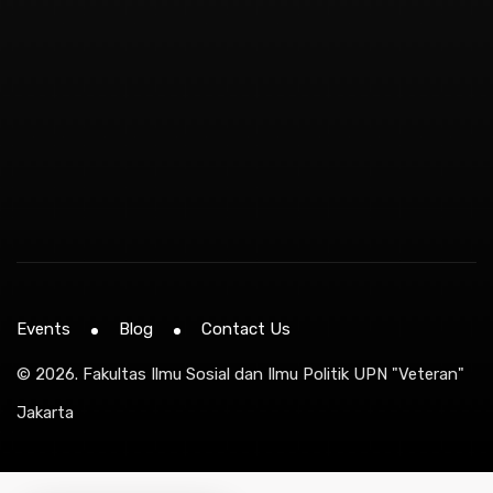
Events
Blog
Contact Us
© 2026.
Fakultas Ilmu Sosial dan Ilmu Politik UPN "Veteran"
Jakarta