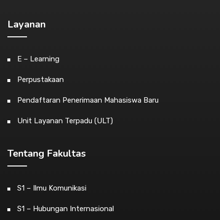
Layanan
E – Learning
Perpustakaan
Pendaftaran Penerimaan Mahasiswa Baru
Unit Layanan Terpadu (ULT)
Tentang Fakultas
S1 – Ilmu Komunikasi
S1 – Hubungan Internasional