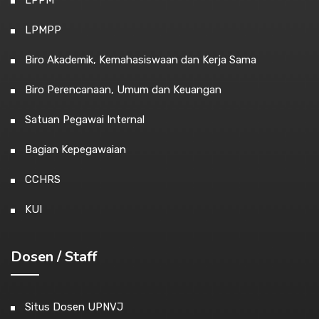
LPPM
LPMPP
Biro Akademik, Kemahasiswaan dan Kerja Sama
Biro Perencanaan, Umum dan Keuangan
Satuan Pegawai Internal
Bagian Kepegawaian
CCHRS
KUI
Dosen / Staff
Situs Dosen UPNVJ