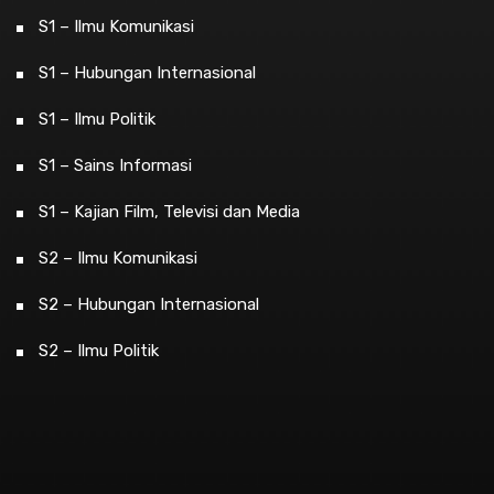
S1 – Ilmu Komunikasi
S1 – Hubungan Internasional
S1 – Ilmu Politik
S1 – Sains Informasi
S1 – Kajian Film, Televisi dan Media
S2 – Ilmu Komunikasi
S2 – Hubungan Internasional
S2 – Ilmu Politik