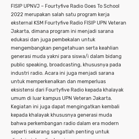
FISIP UPNVJ – Fourtyfive Radio Goes To School
2022 merupakan salah satu program kerja
eksternal KSM Fourtyfive Radio FISIP UPN Veteran
Jakarta, dimana program ini menjadi sarana
edukasi dan juga pembekalan untuk
mengembangkan pengetahuan serta keahlian
generasi muda yakni para siswa/i dalam bidang
public speaking, broadcasting, khususnya pada
industri radio. Acara ini juga menjadi sarana
untuk memperkenalkan dan memperluas
eksistensi dari Fourtyfive Radio kepada khalayak
umum di luar kampus UPN Veteran Jakarta.
Kegiatan ini juga dapat mengingatkan kembali
kepada khalayak khususnya generasi muda
bahwa perkembangan radio dalam era modern
seperti sekarang sangatlah penting untuk