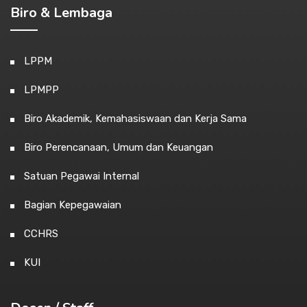
Biro & Lembaga
LPPM
LPMPP
Biro Akademik, Kemahasiswaan dan Kerja Sama
Biro Perencanaan, Umum dan Keuangan
Satuan Pegawai Internal
Bagian Kepegawaian
CCHRS
KUI