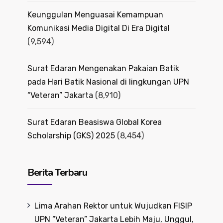
Keunggulan Menguasai Kemampuan
Komunikasi Media Digital Di Era Digital
(9,594)
Surat Edaran Mengenakan Pakaian Batik
pada Hari Batik Nasional di lingkungan UPN
“Veteran” Jakarta
(8,910)
Surat Edaran Beasiswa Global Korea
Scholarship (GKS) 2025
(8,454)
Berita Terbaru
Lima Arahan Rektor untuk Wujudkan FISIP
UPN “Veteran” Jakarta Lebih Maju, Unggul,