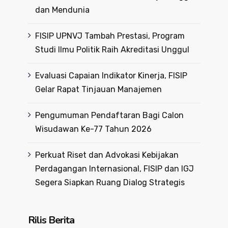
dan Mendunia
FISIP UPNVJ Tambah Prestasi, Program
Studi Ilmu Politik Raih Akreditasi Unggul
Evaluasi Capaian Indikator Kinerja, FISIP
Gelar Rapat Tinjauan Manajemen
Pengumuman Pendaftaran Bagi Calon
Wisudawan Ke-77 Tahun 2026
Perkuat Riset dan Advokasi Kebijakan
Perdagangan Internasional, FISIP dan IGJ
Segera Siapkan Ruang Dialog Strategis
Rilis Berita