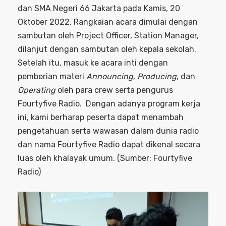
dan SMA Negeri 66 Jakarta pada Kamis, 20
Oktober 2022. Rangkaian acara dimulai dengan
sambutan oleh Project Officer, Station Manager,
dilanjut dengan sambutan oleh kepala sekolah.
Setelah itu, masuk ke acara inti dengan
pemberian materi
Announcing, Producing
, dan
Operating
oleh para crew serta pengurus
Fourtyfive Radio. Dengan adanya program kerja
ini, kami berharap peserta dapat menambah
pengetahuan serta wawasan dalam dunia radio
dan nama Fourtyfive Radio dapat dikenal secara
luas oleh khalayak umum. (Sumber: Fourtyfive
Radio)