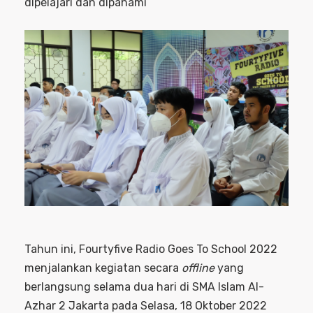
dipelajari dan dipahami
Tahun ini, Fourtyfive Radio Goes To School 2022
menjalankan kegiatan secara
offline
yang
berlangsung selama dua hari di SMA Islam Al-
Azhar 2 Jakarta pada Selasa, 18 Oktober 2022