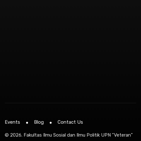
Events
Blog
Contact Us
© 2026.
Fakultas Ilmu Sosial dan Ilmu Politik UPN "Veteran"