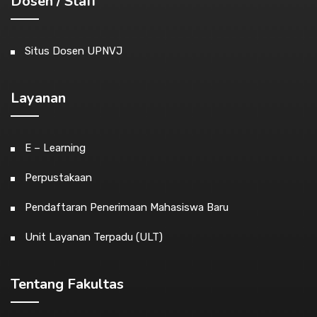
Dosen / Staff
Situs Dosen UPNVJ
Layanan
E – Learning
Perpustakaan
Pendaftaran Penerimaan Mahasiswa Baru
Unit Layanan Terpadu (ULT)
Tentang Fakultas