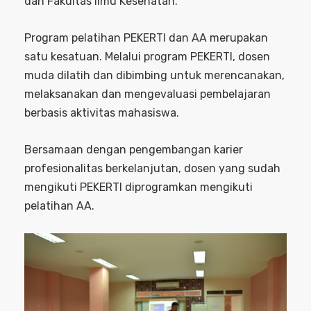
dan Fakultas Ilmu Kesehatan.
Program pelatihan PEKERTI dan AA merupakan
satu kesatuan. Melalui program PEKERTI, dosen
muda dilatih dan dibimbing untuk merencanakan,
melaksanakan dan mengevaluasi pembelajaran
berbasis aktivitas mahasiswa.
Bersamaan dengan pengembangan karier
profesionalitas berkelanjutan, dosen yang sudah
mengikuti PEKERTI diprogramkan mengikuti
pelatihan AA.