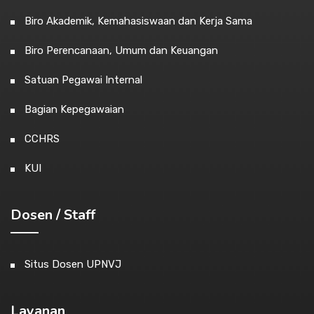
Biro Akademik, Kemahasiswaan dan Kerja Sama
Biro Perencanaan, Umum dan Keuangan
Satuan Pegawai Internal
Bagian Kepegawaian
CCHRS
KUI
Dosen / Staff
Situs Dosen UPNVJ
Layanan