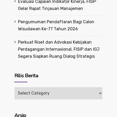
Evaluasi Capaian Indikator Kinerja, FISIP
Gelar Rapat Tinjauan Manajemen
Pengumuman Pendaftaran Bagi Calon
Wisudawan Ke-77 Tahun 2026
Perkuat Riset dan Advokasi Kebijakan
Perdagangan Internasional, FISIP dan IGJ
Segera Siapkan Ruang Dialog Strategis
Rilis Berita
Rilis
Berita
Arsip