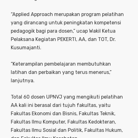
“Applied Approach merupakan program pelatihan
yang dirancang untuk peningkatan kompetensi
pedagogik bagi para dosen,” ucap Wakil Ketua
Pelaksana Kegiatan PEKERTI, AA, dan TOT, Dr.
Kusumajanti.
“Keterampilan pembelajaran membutuhkan
latihan dan perbaikan yang terus menerus,”
lanjutnya.
Total 60 dosen UPNVJ yang mengikuti pelatihan
AA kali ini berasal dari tujuh fakultas, yaitu
Fakultas Ekonomi dan Bisnis, Fakultas Teknik,
Fakultas Ilmu Komputer, Fakultas Kedokteran,
Fakultas Ilmu Sosial dan Politik, Fakultas Hukum,