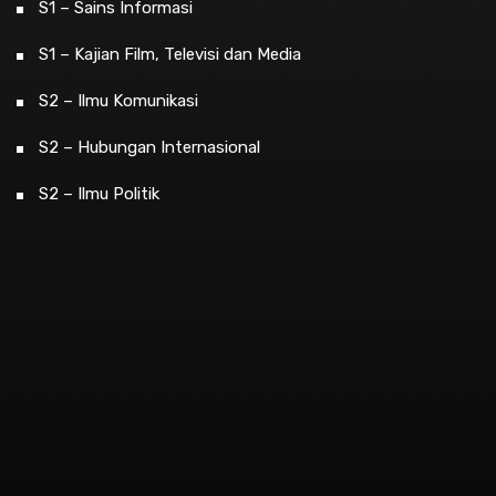
S1 – Sains Informasi
S1 – Kajian Film, Televisi dan Media
S2 – Ilmu Komunikasi
S2 – Hubungan Internasional
S2 – Ilmu Politik