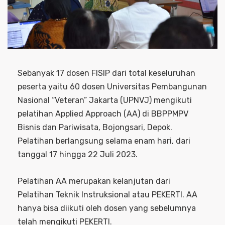
Sebanyak 17 dosen FISIP dari total keseluruhan
peserta yaitu 60 dosen Universitas Pembangunan
Nasional “Veteran” Jakarta (UPNVJ) mengikuti
pelatihan Applied Approach (AA) di BBPPMPV
Bisnis dan Pariwisata, Bojongsari, Depok.
Pelatihan berlangsung selama enam hari, dari
tanggal 17 hingga 22 Juli 2023.
Pelatihan AA merupakan kelanjutan dari
Pelatihan Teknik Instruksional atau PEKERTI. AA
hanya bisa diikuti oleh dosen yang sebelumnya
telah mengikuti PEKERTI.