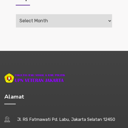
Arsip
Alamat
Jl. RS Fatmawati Pd. Labu, Jakarta Selatan 12450