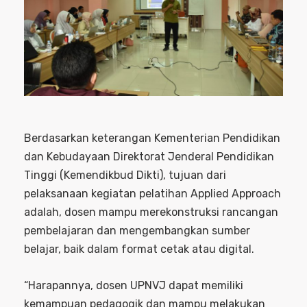
Berdasarkan keterangan Kementerian Pendidikan
dan Kebudayaan Direktorat Jenderal Pendidikan
Tinggi (Kemendikbud Dikti), tujuan dari
pelaksanaan kegiatan pelatihan Applied Approach
adalah, dosen mampu merekonstruksi rancangan
pembelajaran dan mengembangkan sumber
belajar, baik dalam format cetak atau digital.
“Harapannya, dosen UPNVJ dapat memiliki
kemampuan pedagogik dan mampu melakukan