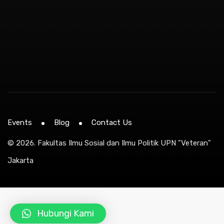
Events
Blog
Contact Us
© 2026.
Fakultas Ilmu Sosial dan Ilmu Politik UPN "Veteran"
Jakarta
Hubungi Kami