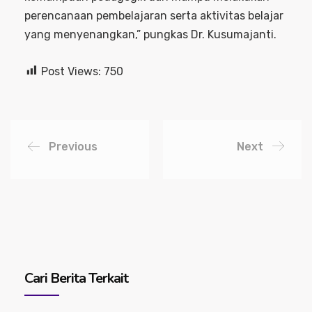
perencanaan pembelajaran serta aktivitas belajar
yang menyenangkan,” pungkas Dr. Kusumajanti.
Post Views:
750
Previous
Next
Cari Berita Terkait