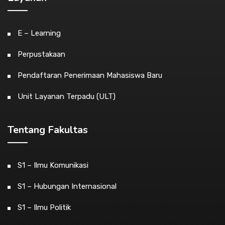
E – Learning
Perpustakaan
Pendaftaran Penerimaan Mahasiswa Baru
Unit Layanan Terpadu (ULT)
Tentang Fakultas
S1 – Ilmu Komunikasi
S1 – Hubungan Internasional
S1 – Ilmu Politik