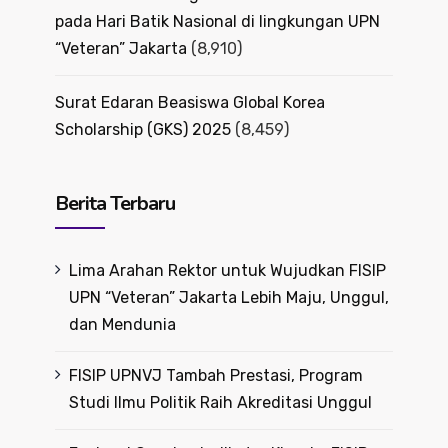
pada Hari Batik Nasional di lingkungan UPN
“Veteran” Jakarta
(8,910)
Surat Edaran Beasiswa Global Korea
Scholarship (GKS) 2025
(8,459)
Berita Terbaru
Lima Arahan Rektor untuk Wujudkan FISIP
UPN “Veteran” Jakarta Lebih Maju, Unggul,
dan Mendunia
FISIP UPNVJ Tambah Prestasi, Program
Studi Ilmu Politik Raih Akreditasi Unggul