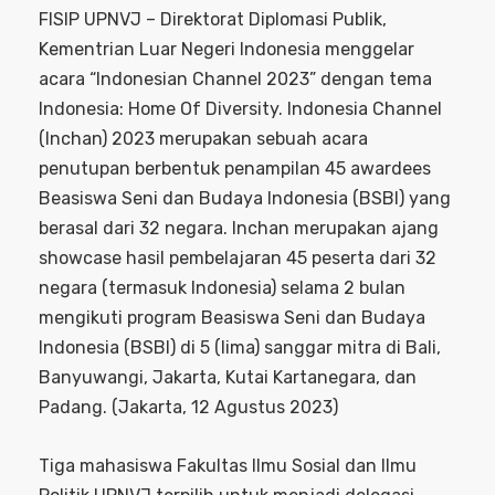
FISIP UPNVJ – Direktorat Diplomasi Publik,
Kementrian Luar Negeri Indonesia menggelar
acara “Indonesian Channel 2023” dengan tema
Indonesia: Home Of Diversity. Indonesia Channel
(Inchan) 2023 merupakan sebuah acara
penutupan berbentuk penampilan 45 awardees
Beasiswa Seni dan Budaya Indonesia (BSBI) yang
berasal dari 32 negara. Inchan merupakan ajang
showcase hasil pembelajaran 45 peserta dari 32
negara (termasuk Indonesia) selama 2 bulan
mengikuti program Beasiswa Seni dan Budaya
Indonesia (BSBI) di 5 (lima) sanggar mitra di Bali,
Banyuwangi, Jakarta, Kutai Kartanegara, dan
Padang. (Jakarta, 12 Agustus 2023)
Tiga mahasiswa Fakultas Ilmu Sosial dan Ilmu