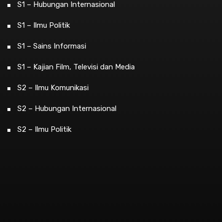
S1 – Hubungan Internasional
S1 – Ilmu Politik
S1 – Sains Informasi
S1 – Kajian Film, Televisi dan Media
S2 – Ilmu Komunikasi
S2 – Hubungan Internasional
S2 – Ilmu Politik