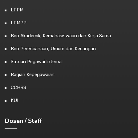
LPPM
LPMPP
Biro Akademik, Kemahasiswaan dan Kerja Sama
Biro Perencanaan, Umum dan Keuangan
Satuan Pegawai Internal
Bagian Kepegawaian
CCHRS
KUI
Dosen / Staff