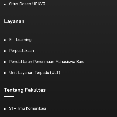
Situs Dosen UPNVJ
Layanan
E – Learning
Perpustakaan
Pendaftaran Penerimaan Mahasiswa Baru
Unit Layanan Terpadu (ULT)
Tentang Fakultas
S1 – Ilmu Komunikasi