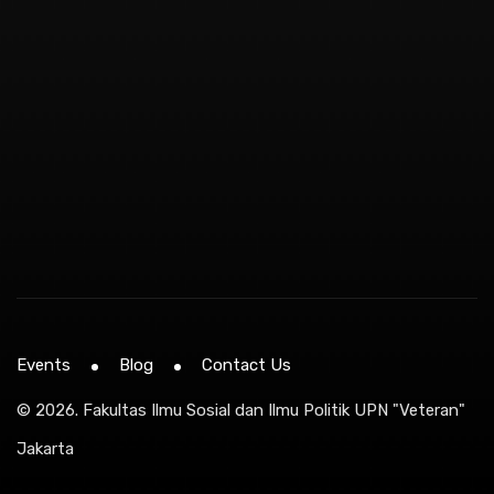
Events
Blog
Contact Us
© 2026.
Fakultas Ilmu Sosial dan Ilmu Politik UPN "Veteran"
Jakarta