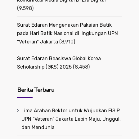
(9,598)
Surat Edaran Mengenakan Pakaian Batik
pada Hari Batik Nasional di lingkungan UPN
“Veteran” Jakarta
(8,910)
Surat Edaran Beasiswa Global Korea
Scholarship (GKS) 2025
(8,458)
Berita Terbaru
Lima Arahan Rektor untuk Wujudkan FISIP
UPN “Veteran” Jakarta Lebih Maju, Unggul,
dan Mendunia