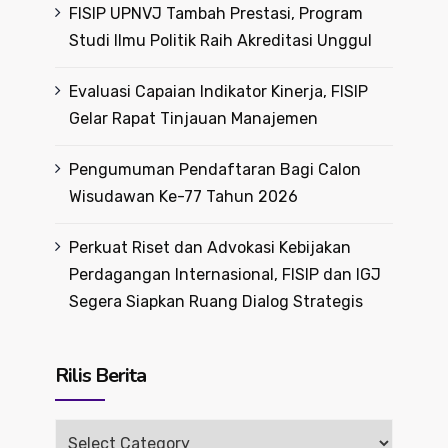
FISIP UPNVJ Tambah Prestasi, Program
Studi Ilmu Politik Raih Akreditasi Unggul
Evaluasi Capaian Indikator Kinerja, FISIP
Gelar Rapat Tinjauan Manajemen
Pengumuman Pendaftaran Bagi Calon
Wisudawan Ke-77 Tahun 2026
Perkuat Riset dan Advokasi Kebijakan
Perdagangan Internasional, FISIP dan IGJ
Segera Siapkan Ruang Dialog Strategis
Rilis Berita
Rilis