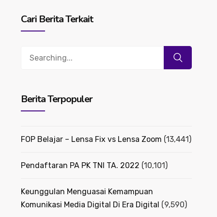
Cari Berita Terkait
Search
for:
Berita Terpopuler
FOP Belajar – Lensa Fix vs Lensa Zoom
(13,441)
Pendaftaran PA PK TNI TA. 2022
(10,101)
Keunggulan Menguasai Kemampuan
Komunikasi Media Digital Di Era Digital
(9,590)