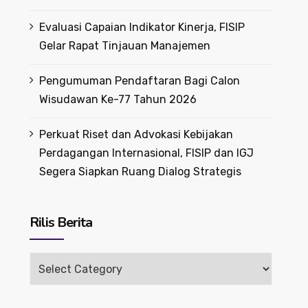
Evaluasi Capaian Indikator Kinerja, FISIP
Gelar Rapat Tinjauan Manajemen
Pengumuman Pendaftaran Bagi Calon
Wisudawan Ke-77 Tahun 2026
Perkuat Riset dan Advokasi Kebijakan
Perdagangan Internasional, FISIP dan IGJ
Segera Siapkan Ruang Dialog Strategis
Rilis Berita
Rilis
Berita