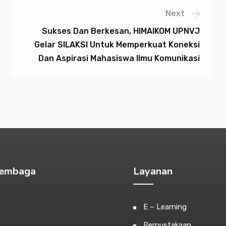
Next
Sukses Dan Berkesan, HIMAIKOM UPNVJ
Gelar SILAKSI Untuk Memperkuat Koneksi
Dan Aspirasi Mahasiswa Ilmu Komunikasi
Lembaga
Layanan
E – Learning
Perpustakaan