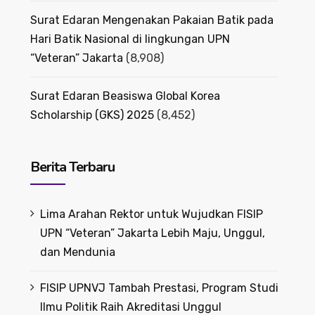
Surat Edaran Mengenakan Pakaian Batik pada
Hari Batik Nasional di lingkungan UPN
“Veteran” Jakarta
(8,908)
Surat Edaran Beasiswa Global Korea
Scholarship (GKS) 2025
(8,452)
Berita Terbaru
Lima Arahan Rektor untuk Wujudkan FISIP
UPN “Veteran” Jakarta Lebih Maju, Unggul,
dan Mendunia
FISIP UPNVJ Tambah Prestasi, Program Studi
Ilmu Politik Raih Akreditasi Unggul