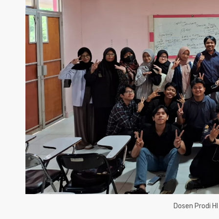
Dosen Prodi HI