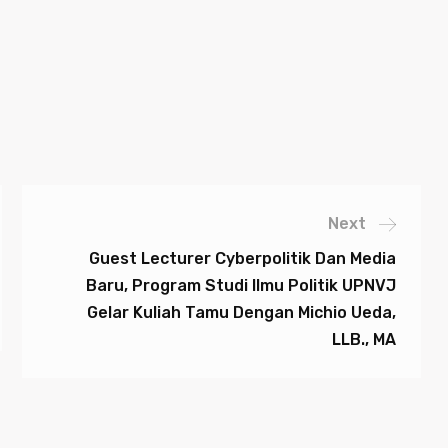
Next
Guest Lecturer Cyberpolitik Dan Media
Baru, Program Studi Ilmu Politik UPNVJ
Gelar Kuliah Tamu Dengan Michio Ueda,
LLB., MA