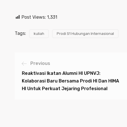
Post Views:
1,331
Tags:
kuliah
Prodi S1 Hubungan Internasional
Previous
Reaktivasi Ikatan Alumni HI UPNVJ:
Kolaborasi Baru Bersama Prodi HI Dan HIMA
HI Untuk Perkuat Jejaring Profesional