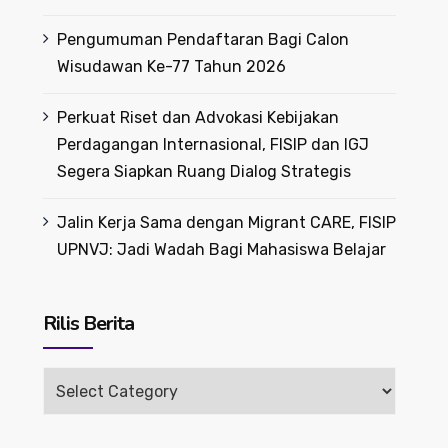
Pengumuman Pendaftaran Bagi Calon
Wisudawan Ke-77 Tahun 2026
Perkuat Riset dan Advokasi Kebijakan
Perdagangan Internasional, FISIP dan IGJ
Segera Siapkan Ruang Dialog Strategis
Jalin Kerja Sama dengan Migrant CARE, FISIP
UPNVJ: Jadi Wadah Bagi Mahasiswa Belajar
Rilis Berita
Rilis
Berita