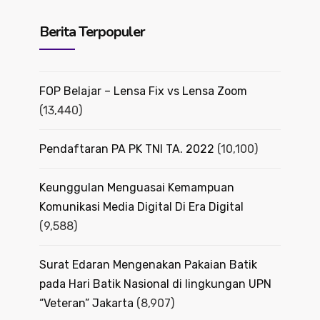
Berita Terpopuler
FOP Belajar – Lensa Fix vs Lensa Zoom
(13,440)
Pendaftaran PA PK TNI TA. 2022
(10,100)
Keunggulan Menguasai Kemampuan
Komunikasi Media Digital Di Era Digital
(9,588)
Surat Edaran Mengenakan Pakaian Batik
pada Hari Batik Nasional di lingkungan UPN
“Veteran” Jakarta
(8,907)