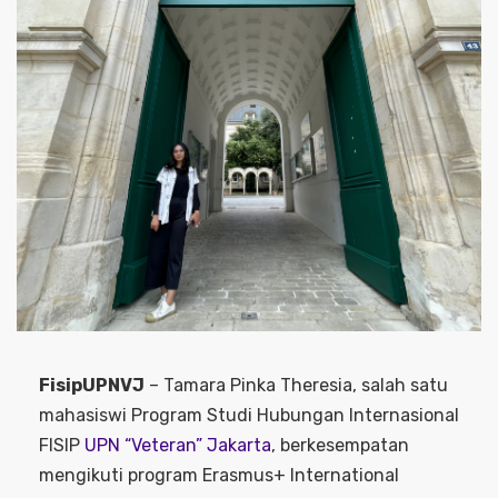
FisipUPNVJ
– Tamara Pinka Theresia, salah satu
mahasiswi Program Studi Hubungan Internasional
FISIP
UPN “Veteran” Jakarta
, berkesempatan
mengikuti program Erasmus+ International