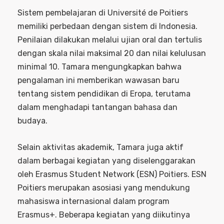
Sistem pembelajaran di Université de Poitiers
memiliki perbedaan dengan sistem di Indonesia.
Penilaian dilakukan melalui ujian oral dan tertulis
dengan skala nilai maksimal 20 dan nilai kelulusan
minimal 10. Tamara mengungkapkan bahwa
pengalaman ini memberikan wawasan baru
tentang sistem pendidikan di Eropa, terutama
dalam menghadapi tantangan bahasa dan
budaya.
Selain aktivitas akademik, Tamara juga aktif
dalam berbagai kegiatan yang diselenggarakan
oleh Erasmus Student Network (ESN) Poitiers. ESN
Poitiers merupakan asosiasi yang mendukung
mahasiswa internasional dalam program
Erasmus+. Beberapa kegiatan yang diikutinya