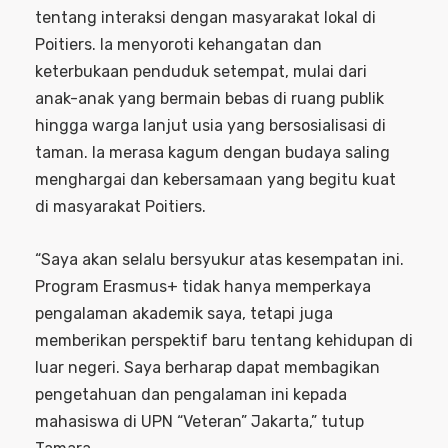
tentang interaksi dengan masyarakat lokal di
Poitiers. Ia menyoroti kehangatan dan
keterbukaan penduduk setempat, mulai dari
anak-anak yang bermain bebas di ruang publik
hingga warga lanjut usia yang bersosialisasi di
taman. Ia merasa kagum dengan budaya saling
menghargai dan kebersamaan yang begitu kuat
di masyarakat Poitiers.
“Saya akan selalu bersyukur atas kesempatan ini.
Program Erasmus+ tidak hanya memperkaya
pengalaman akademik saya, tetapi juga
memberikan perspektif baru tentang kehidupan di
luar negeri. Saya berharap dapat membagikan
pengetahuan dan pengalaman ini kepada
mahasiswa di UPN “Veteran” Jakarta,” tutup