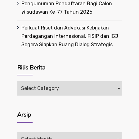
Pengumuman Pendaftaran Bagi Calon
Wisudawan Ke-77 Tahun 2026
Perkuat Riset dan Advokasi Kebijakan
Perdagangan Internasional, FISIP dan IGJ
Segera Siapkan Ruang Dialog Strategis
Rilis Berita
Rilis
Berita
Arsip
Arsip