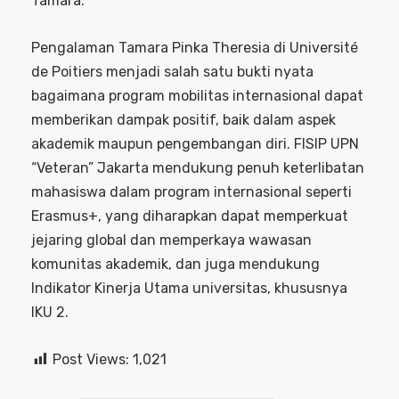
Tamara.
Pengalaman Tamara Pinka Theresia di Université
de Poitiers menjadi salah satu bukti nyata
bagaimana program mobilitas internasional dapat
memberikan dampak positif, baik dalam aspek
akademik maupun pengembangan diri. FISIP UPN
“Veteran” Jakarta mendukung penuh keterlibatan
mahasiswa dalam program internasional seperti
Erasmus+, yang diharapkan dapat memperkuat
jejaring global dan memperkaya wawasan
komunitas akademik, dan juga mendukung
Indikator Kinerja Utama universitas, khususnya
IKU 2.
Post Views:
1,021