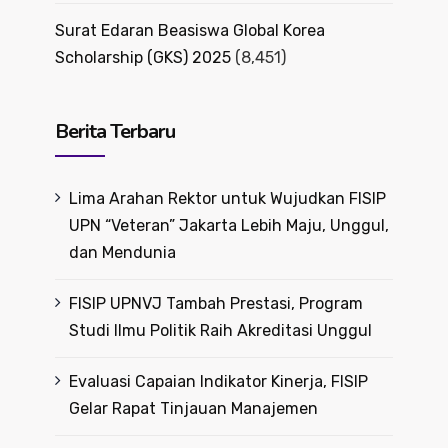
Surat Edaran Beasiswa Global Korea
Scholarship (GKS) 2025
(8,451)
Berita Terbaru
Lima Arahan Rektor untuk Wujudkan FISIP
UPN “Veteran” Jakarta Lebih Maju, Unggul,
dan Mendunia
FISIP UPNVJ Tambah Prestasi, Program
Studi Ilmu Politik Raih Akreditasi Unggul
Evaluasi Capaian Indikator Kinerja, FISIP
Gelar Rapat Tinjauan Manajemen