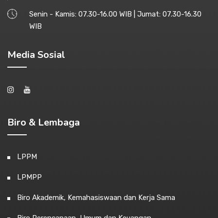
Senin - Kamis: 07.30-16.00 WIB | Jumat: 07.30-16.30
WIB
Media Sosial
Biro & Lembaga
LPPM
LPMPP
Biro Akademik, Kemahasiswaan dan Kerja Sama
Biro Perencanaan, Umum dan Keuangan