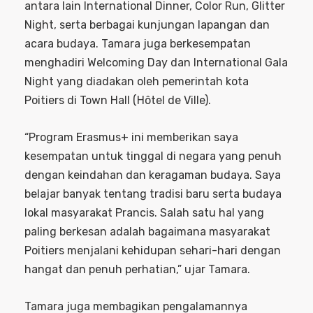
antara lain International Dinner, Color Run, Glitter
Night, serta berbagai kunjungan lapangan dan
acara budaya. Tamara juga berkesempatan
menghadiri Welcoming Day dan International Gala
Night yang diadakan oleh pemerintah kota
Poitiers di Town Hall (Hôtel de Ville).
“Program Erasmus+ ini memberikan saya
kesempatan untuk tinggal di negara yang penuh
dengan keindahan dan keragaman budaya. Saya
belajar banyak tentang tradisi baru serta budaya
lokal masyarakat Prancis. Salah satu hal yang
paling berkesan adalah bagaimana masyarakat
Poitiers menjalani kehidupan sehari-hari dengan
hangat dan penuh perhatian,” ujar Tamara.
Tamara juga membagikan pengalamannya