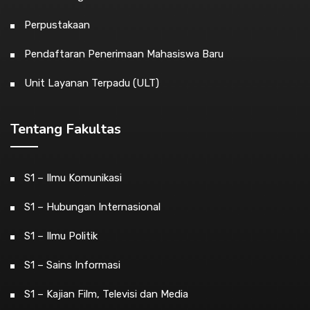
Perpustakaan
Pendaftaran Penerimaan Mahasiswa Baru
Unit Layanan Terpadu (ULT)
Tentang Fakultas
S1 – Ilmu Komunikasi
S1 – Hubungan Internasional
S1 – Ilmu Politik
S1 – Sains Informasi
S1 – Kajian Film, Televisi dan Media