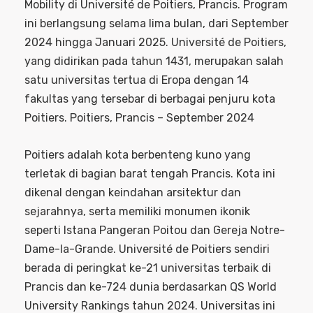
Mobility di Université de Poitiers, Prancis. Program
ini berlangsung selama lima bulan, dari September
2024 hingga Januari 2025. Université de Poitiers,
yang didirikan pada tahun 1431, merupakan salah
satu universitas tertua di Eropa dengan 14
fakultas yang tersebar di berbagai penjuru kota
Poitiers. Poitiers, Prancis – September 2024
Poitiers adalah kota berbenteng kuno yang
terletak di bagian barat tengah Prancis. Kota ini
dikenal dengan keindahan arsitektur dan
sejarahnya, serta memiliki monumen ikonik
seperti Istana Pangeran Poitou dan Gereja Notre-
Dame-la-Grande. Université de Poitiers sendiri
berada di peringkat ke-21 universitas terbaik di
Prancis dan ke-724 dunia berdasarkan QS World
University Rankings tahun 2024. Universitas ini