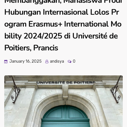
Membanggakan, Mahasiswa Prodi
Hubungan Internasional Lolos Pr
ogram Erasmus+ International Mo
bility 2024/2025 di Université de
Poitiers, Prancis
January 16, 2025
andisya
0