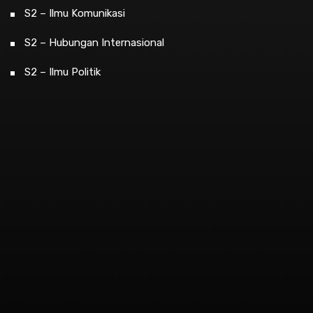
S2 – Ilmu Komunikasi
S2 – Hubungan Internasional
S2 – Ilmu Politik