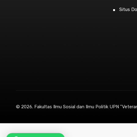
Situs D
© 2026.
Fakultas Ilmu Sosial dan Ilmu Politik UPN "Vetera