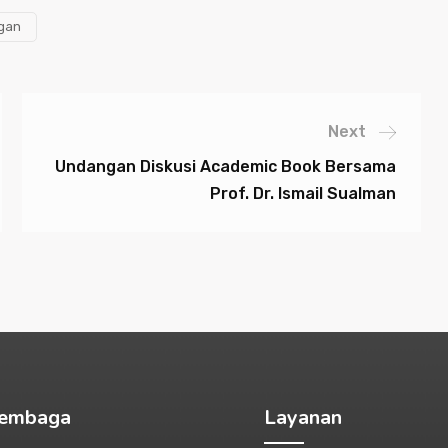
gan
Next
Undangan Diskusi Academic Book Bersama
Prof. Dr. Ismail Sualman
Lembaga
Layanan