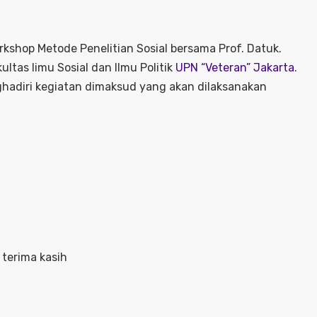
kshop Metode Penelitian Sosial bersama Prof. Datuk.
ultas limu Sosial dan Ilmu Politik
UPN “Veteran” Jakarta
.
hadiri kegiatan dimaksud yang akan dilaksanakan
terima kasih