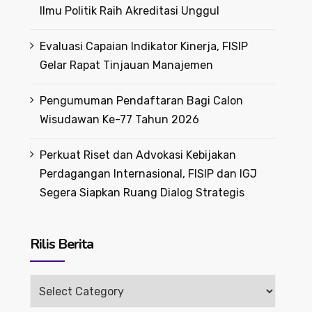
Ilmu Politik Raih Akreditasi Unggul
Evaluasi Capaian Indikator Kinerja, FISIP
Gelar Rapat Tinjauan Manajemen
Pengumuman Pendaftaran Bagi Calon
Wisudawan Ke-77 Tahun 2026
Perkuat Riset dan Advokasi Kebijakan
Perdagangan Internasional, FISIP dan IGJ
Segera Siapkan Ruang Dialog Strategis
Rilis Berita
Rilis
Berita