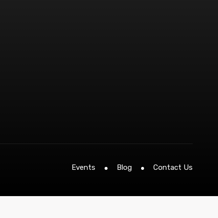
Events
Blog
Contact Us