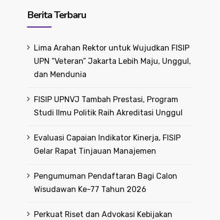
Berita Terbaru
Lima Arahan Rektor untuk Wujudkan FISIP
UPN “Veteran” Jakarta Lebih Maju, Unggul,
dan Mendunia
FISIP UPNVJ Tambah Prestasi, Program
Studi Ilmu Politik Raih Akreditasi Unggul
Evaluasi Capaian Indikator Kinerja, FISIP
Gelar Rapat Tinjauan Manajemen
Pengumuman Pendaftaran Bagi Calon
Wisudawan Ke-77 Tahun 2026
Perkuat Riset dan Advokasi Kebijakan