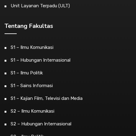
Unit Layanan Terpadu (ULT)
Tentang Fakultas
S1 – Ilmu Komunikasi
S1 – Hubungan Internasional
S1 – Ilmu Politik
S1 – Sains Informasi
S1 – Kajian Film, Televisi dan Media
S2 – Ilmu Komunikasi
S2 – Hubungan Internasional