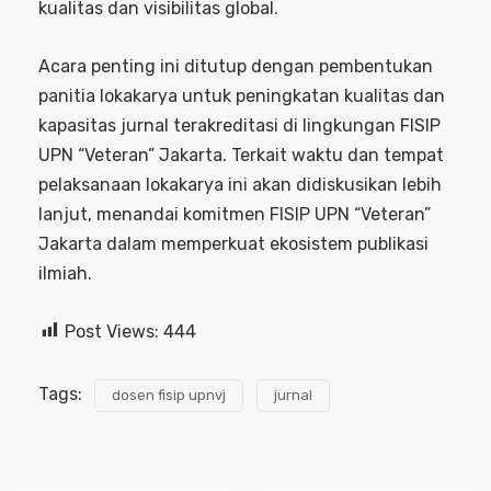
kualitas dan visibilitas global.
Acara penting ini ditutup dengan pembentukan
panitia lokakarya untuk peningkatan kualitas dan
kapasitas jurnal terakreditasi di lingkungan FISIP
UPN “Veteran” Jakarta. Terkait waktu dan tempat
pelaksanaan lokakarya ini akan didiskusikan lebih
lanjut, menandai komitmen FISIP UPN “Veteran”
Jakarta dalam memperkuat ekosistem publikasi
ilmiah.
Post Views:
444
Tags:
dosen fisip upnvj
jurnal