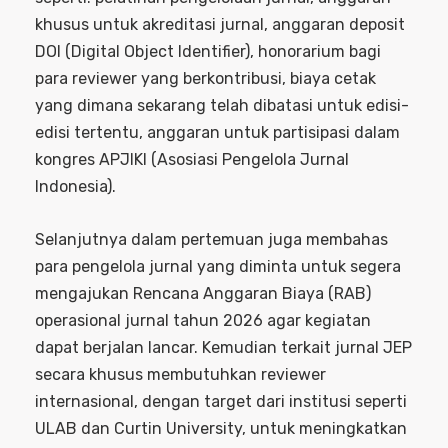
khusus untuk akreditasi jurnal, anggaran deposit
DOI (Digital Object Identifier), honorarium bagi
para reviewer yang berkontribusi, biaya cetak
yang dimana sekarang telah dibatasi untuk edisi-
edisi tertentu, anggaran untuk partisipasi dalam
kongres APJIKI (Asosiasi Pengelola Jurnal
Indonesia).
Selanjutnya dalam pertemuan juga membahas
para pengelola jurnal yang diminta untuk segera
mengajukan Rencana Anggaran Biaya (RAB)
operasional jurnal tahun 2026 agar kegiatan
dapat berjalan lancar. Kemudian terkait jurnal JEP
secara khusus membutuhkan reviewer
internasional, dengan target dari institusi seperti
ULAB dan Curtin University, untuk meningkatkan