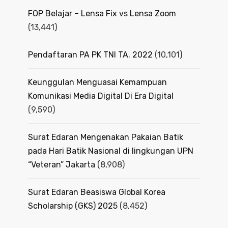
FOP Belajar – Lensa Fix vs Lensa Zoom
(13,441)
Pendaftaran PA PK TNI TA. 2022
(10,101)
Keunggulan Menguasai Kemampuan
Komunikasi Media Digital Di Era Digital
(9,590)
Surat Edaran Mengenakan Pakaian Batik
pada Hari Batik Nasional di lingkungan UPN
“Veteran” Jakarta
(8,908)
Surat Edaran Beasiswa Global Korea
Scholarship (GKS) 2025
(8,452)