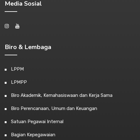
Media Sosial
Biro & Lembaga
LPPM
LPMPP
Biro Akademik, Kemahasiswaan dan Kerja Sama
Biro Perencanaan, Umum dan Keuangan
Satuan Pegawai Internal
Bagian Kepegawaian