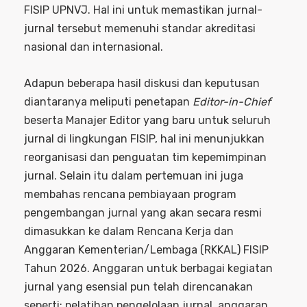
FISIP UPNVJ. Hal ini untuk memastikan jurnal-
jurnal tersebut memenuhi standar akreditasi
nasional dan internasional.
Adapun beberapa hasil diskusi dan keputusan
diantaranya meliputi penetapan
Editor-in-Chief
beserta Manajer Editor yang baru untuk seluruh
jurnal di lingkungan FISIP, hal ini menunjukkan
reorganisasi dan penguatan tim kepemimpinan
jurnal. Selain itu dalam pertemuan ini juga
membahas rencana pembiayaan program
pengembangan jurnal yang akan secara resmi
dimasukkan ke dalam Rencana Kerja dan
Anggaran Kementerian/Lembaga (RKKAL) FISIP
Tahun 2026. Anggaran untuk berbagai kegiatan
jurnal yang esensial pun telah direncanakan
seperti: pelatihan pengelolaan jurnal, anggaran