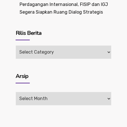
Perdagangan Internasional, FISIP dan IGJ
Segera Siapkan Ruang Dialog Strategis
Rilis Berita
Rilis
Berita
Arsip
Arsip