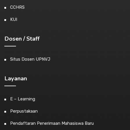
CCHRS
KUI
Dosen / Staff
Situs Dosen UPNVJ
Layanan
E – Learning
Perpustakaan
Pendaftaran Penerimaan Mahasiswa Baru