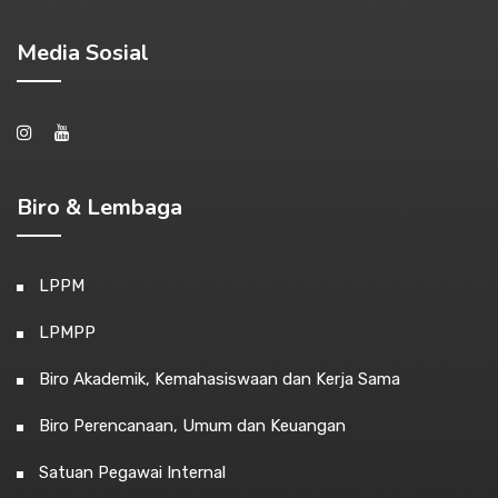
Media Sosial
Biro & Lembaga
LPPM
LPMPP
Biro Akademik, Kemahasiswaan dan Kerja Sama
Biro Perencanaan, Umum dan Keuangan
Satuan Pegawai Internal