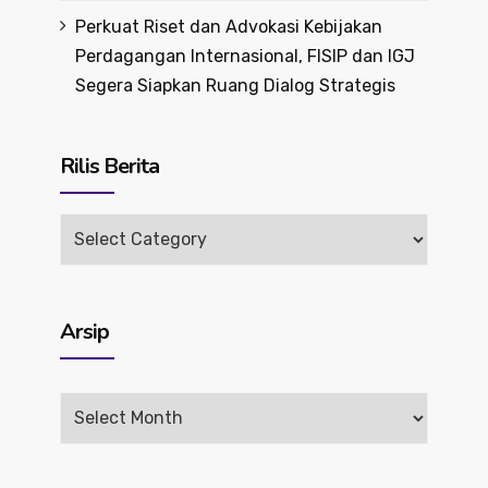
Perkuat Riset dan Advokasi Kebijakan
Perdagangan Internasional, FISIP dan IGJ
Segera Siapkan Ruang Dialog Strategis
Rilis Berita
Rilis
Berita
Arsip
Arsip