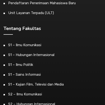
Pendaftaran Penerimaan Mahasiswa Baru
Unit Layanan Terpadu (ULT)
Tentang Fakultas
S1 – Ilmu Komunikasi
S1 – Hubungan Internasional
S1 – Ilmu Politik
S1 – Sains Informasi
S1 – Kajian Film, Televisi dan Media
S2 – Ilmu Komunikasi
S2 – Hubungan Internasional