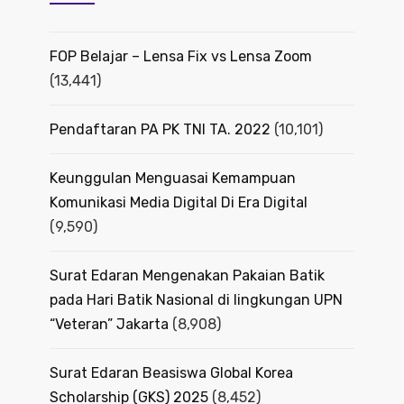
FOP Belajar – Lensa Fix vs Lensa Zoom
(13,441)
Pendaftaran PA PK TNI TA. 2022
(10,101)
Keunggulan Menguasai Kemampuan
Komunikasi Media Digital Di Era Digital
(9,590)
Surat Edaran Mengenakan Pakaian Batik
pada Hari Batik Nasional di lingkungan UPN
“Veteran” Jakarta
(8,908)
Surat Edaran Beasiswa Global Korea
Scholarship (GKS) 2025
(8,452)