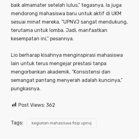
baik almamater setelah lulus,” tegasnya. Ia juga
mendorong mahasiswa baru untuk aktif di UKM
sesuai minat mereka. “UPNVJ sangat mendukung,
terutama untuk lomba. Jadi, manfaatkan
kesempatan ini,” pesannya.
Lio berharap kisahnya menginspirasi mahasiswa
lain untuk terus mengejar prestasi tanpa
mengorbankan akademik. “Konsistensi dan
semangat pantang menyerah adalah kuncinya,”
pungkasnya.
Post Views:
362
Tags:
kegiatan mahasiswa fisip upnvj