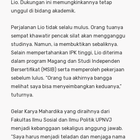
Lio. Dukungan ini memungkinkannya tetap
unggul di bidang akademik.
Perjalanan Lio tidak selalu mulus. Orang tuanya
sempat khawatir pencak silat akan mengganggu
studinya. Namun, ia membuktikan sebaliknya.
Selain mempertahankan IPK tinggi, Lio diterima
dalam program Magang dan Studi Independen
Bersertifikat (MSIB) serta memperoleh pekerjaan
sebelum lulus. “Orang tua akhirnya bangga
melihat saya bisa menyeimbangkan keduanya,”
tuturnya.
Gelar Karya Mahardika yang diraihnya dari
Fakultas Ilmu Sosial dan Ilmu Politik UPNVJ
menjadi kebanggaan sekaligus anggung jawab.
“Saya harus menjadi teladan dan menjaga nama