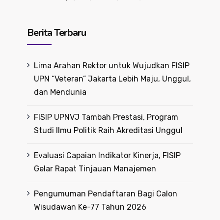
Berita Terbaru
Lima Arahan Rektor untuk Wujudkan FISIP
UPN “Veteran” Jakarta Lebih Maju, Unggul,
dan Mendunia
FISIP UPNVJ Tambah Prestasi, Program
Studi Ilmu Politik Raih Akreditasi Unggul
Evaluasi Capaian Indikator Kinerja, FISIP
Gelar Rapat Tinjauan Manajemen
Pengumuman Pendaftaran Bagi Calon
Wisudawan Ke-77 Tahun 2026