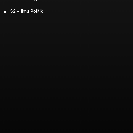
S2 – Ilmu Politik