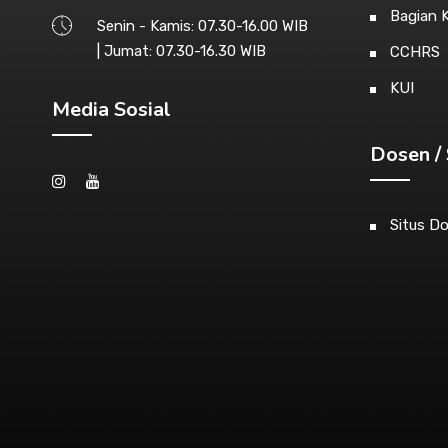
Bagian 
Senin - Kamis: 07.30-16.00 WIB
| Jumat: 07.30-16.30 WIB
CCHRS
KUI
Media Sosial
Dosen / 
Situs D