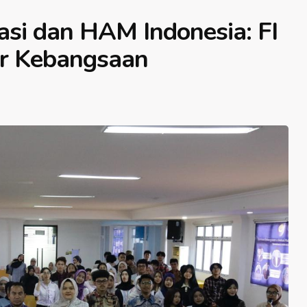
i dan HAM Indonesia: FI
r Kebangsaan