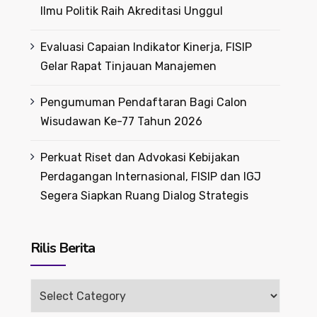
Ilmu Politik Raih Akreditasi Unggul
Evaluasi Capaian Indikator Kinerja, FISIP
Gelar Rapat Tinjauan Manajemen
Pengumuman Pendaftaran Bagi Calon
Wisudawan Ke-77 Tahun 2026
Perkuat Riset dan Advokasi Kebijakan
Perdagangan Internasional, FISIP dan IGJ
Segera Siapkan Ruang Dialog Strategis
Rilis Berita
Rilis
Berita