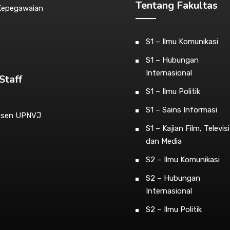
Tentang Fakultas
Kepegawaian
S1 – Ilmu Komunikasi
S1 – Hubungan
Internasional
Staff
S1 – Ilmu Politik
S1 – Sains Informasi
osen UPNVJ
S1 – Kajian Film, Televisi
dan Media
S2 – Ilmu Komunikasi
S2 – Hubungan
Internasional
S2 – Ilmu Politik