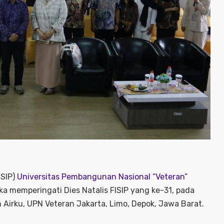
ISIP)
Universitas Pembangunan Nasional “Veteran”
 memperingati Dies Natalis FISIP yang ke-31, pada
Airku, UPN Veteran Jakarta, Limo, Depok, Jawa Barat.