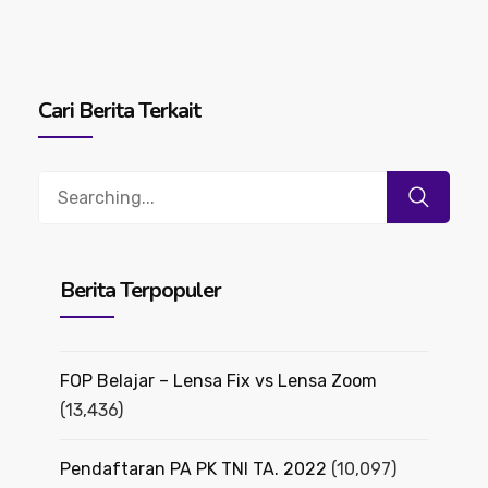
Cari Berita Terkait
Search
for:
Berita Terpopuler
FOP Belajar – Lensa Fix vs Lensa Zoom
(13,436)
Pendaftaran PA PK TNI TA. 2022
(10,097)