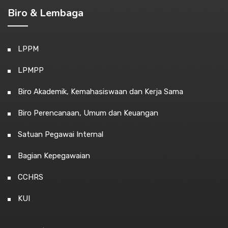
Biro & Lembaga
LPPM
LPMPP
Biro Akademik, Kemahasiswaan dan Kerja Sama
Biro Perencanaan, Umum dan Keuangan
Satuan Pegawai Internal
Bagian Kepegawaian
CCHRS
KUI