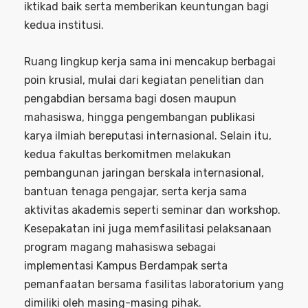
iktikad baik serta memberikan keuntungan bagi
kedua institusi.
Ruang lingkup kerja sama ini mencakup berbagai
poin krusial, mulai dari kegiatan penelitian dan
pengabdian bersama bagi dosen maupun
mahasiswa, hingga pengembangan publikasi
karya ilmiah bereputasi internasional. Selain itu,
kedua fakultas berkomitmen melakukan
pembangunan jaringan berskala internasional,
bantuan tenaga pengajar, serta kerja sama
aktivitas akademis seperti seminar dan workshop.
Kesepakatan ini juga memfasilitasi pelaksanaan
program magang mahasiswa sebagai
implementasi Kampus Berdampak serta
pemanfaatan bersama fasilitas laboratorium yang
dimiliki oleh masing-masing pihak.