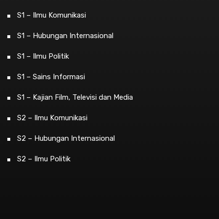
S1 – Ilmu Komunikasi
S1 – Hubungan Internasional
S1 – Ilmu Politik
S1 – Sains Informasi
S1 – Kajian Film, Televisi dan Media
S2 – Ilmu Komunikasi
S2 – Hubungan Internasional
S2 – Ilmu Politik