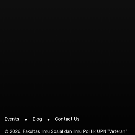
Events
Blog
Contact Us
© 2026.
Fakultas Ilmu Sosial dan Ilmu Politik UPN "Veteran"