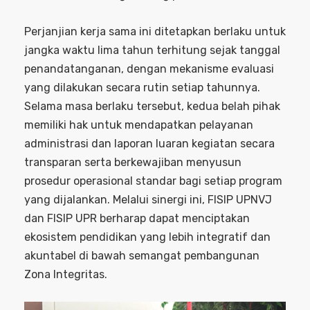
Perjanjian kerja sama ini ditetapkan berlaku untuk
jangka waktu lima tahun terhitung sejak tanggal
penandatanganan, dengan mekanisme evaluasi
yang dilakukan secara rutin setiap tahunnya.
Selama masa berlaku tersebut, kedua belah pihak
memiliki hak untuk mendapatkan pelayanan
administrasi dan laporan luaran kegiatan secara
transparan serta berkewajiban menyusun
prosedur operasional standar bagi setiap program
yang dijalankan. Melalui sinergi ini, FISIP UPNVJ
dan FISIP UPR berharap dapat menciptakan
ekosistem pendidikan yang lebih integratif dan
akuntabel di bawah semangat pembangunan
Zona Integritas.