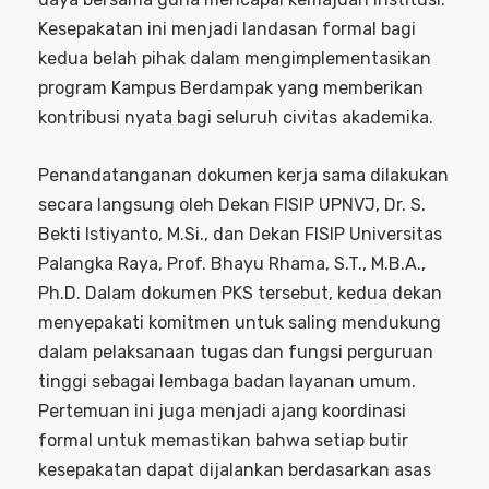
Kesepakatan ini menjadi landasan formal bagi
kedua belah pihak dalam mengimplementasikan
program Kampus Berdampak yang memberikan
kontribusi nyata bagi seluruh civitas akademika.
Penandatanganan dokumen kerja sama dilakukan
secara langsung oleh Dekan FISIP UPNVJ, Dr. S.
Bekti Istiyanto, M.Si., dan Dekan FISIP Universitas
Palangka Raya, Prof. Bhayu Rhama, S.T., M.B.A.,
Ph.D. Dalam dokumen PKS tersebut, kedua dekan
menyepakati komitmen untuk saling mendukung
dalam pelaksanaan tugas dan fungsi perguruan
tinggi sebagai lembaga badan layanan umum.
Pertemuan ini juga menjadi ajang koordinasi
formal untuk memastikan bahwa setiap butir
kesepakatan dapat dijalankan berdasarkan asas