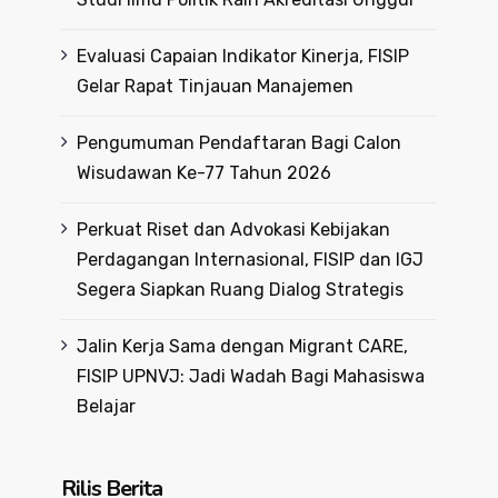
Evaluasi Capaian Indikator Kinerja, FISIP
Gelar Rapat Tinjauan Manajemen
Pengumuman Pendaftaran Bagi Calon
Wisudawan Ke-77 Tahun 2026
Perkuat Riset dan Advokasi Kebijakan
Perdagangan Internasional, FISIP dan IGJ
Segera Siapkan Ruang Dialog Strategis
Jalin Kerja Sama dengan Migrant CARE,
FISIP UPNVJ: Jadi Wadah Bagi Mahasiswa
Belajar
Rilis Berita