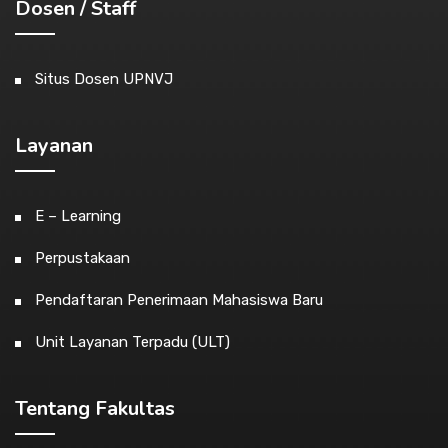
Dosen / Staff
Situs Dosen UPNVJ
Layanan
E – Learning
Perpustakaan
Pendaftaran Penerimaan Mahasiswa Baru
Unit Layanan Terpadu (ULT)
Tentang Fakultas