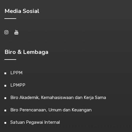
Media Sosial
Biro & Lembaga
LPPM
LPMPP
Biro Akademik, Kemahasiswaan dan Kerja Sama
Biro Perencanaan, Umum dan Keuangan
Satuan Pegawai Internal