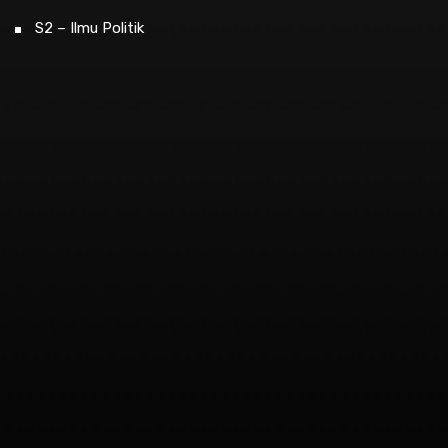
S2 – Ilmu Politik