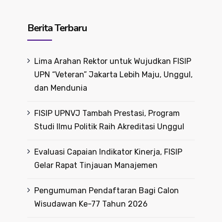
Berita Terbaru
Lima Arahan Rektor untuk Wujudkan FISIP
UPN “Veteran” Jakarta Lebih Maju, Unggul,
dan Mendunia
FISIP UPNVJ Tambah Prestasi, Program
Studi Ilmu Politik Raih Akreditasi Unggul
Evaluasi Capaian Indikator Kinerja, FISIP
Gelar Rapat Tinjauan Manajemen
Pengumuman Pendaftaran Bagi Calon
Wisudawan Ke-77 Tahun 2026