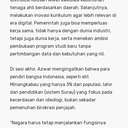
tenaga ahli berdasarkan daerah. Selanjutnya,
melakukan inovasi kurikulum agar lebih relevan di
era digital. Pemerintah juga bisa memperluas
kerja sama, tidak hanya dengan dunia industri,
tetapi juga dunia kerja, serta menekan ambisi
pembukaan program studi baru tanpa
pertimbangan data dan kebutuhan yang riil.
Di sesi akhir, Azwar mengingatkan bahwa para
pendiri bangsa Indonesia, seperti elit
Minangkabau yang hanya 3% dari populasi, lahir
dari pendidikan (sistem Surau) yang fokus pada
kecerdasan dan ideologi, bukan sekadar
pemenuhan birokrasi penjajah.
“Negara harus tetap menjalankan fungsinya