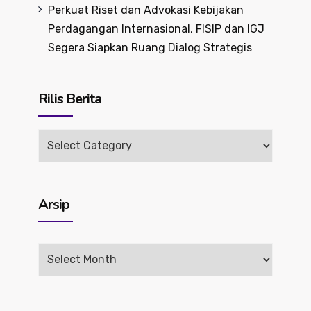
Perkuat Riset dan Advokasi Kebijakan
Perdagangan Internasional, FISIP dan IGJ
Segera Siapkan Ruang Dialog Strategis
Rilis Berita
Rilis
Berita
Arsip
Arsip