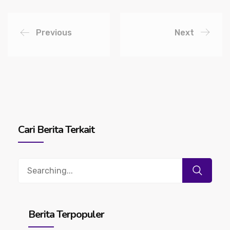
Previous
Next
Cari Berita Terkait
Search
for:
Berita Terpopuler