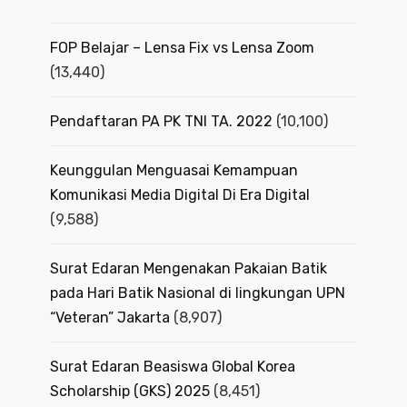
FOP Belajar – Lensa Fix vs Lensa Zoom
(13,440)
Pendaftaran PA PK TNI TA. 2022
(10,100)
Keunggulan Menguasai Kemampuan
Komunikasi Media Digital Di Era Digital
(9,588)
Surat Edaran Mengenakan Pakaian Batik
pada Hari Batik Nasional di lingkungan UPN
“Veteran” Jakarta
(8,907)
Surat Edaran Beasiswa Global Korea
Scholarship (GKS) 2025
(8,451)