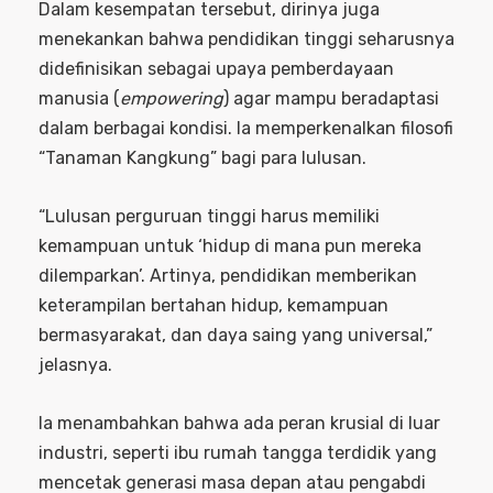
Dalam kesempatan tersebut, dirinya juga
menekankan bahwa pendidikan tinggi seharusnya
didefinisikan sebagai upaya pemberdayaan
manusia (
empowering
) agar mampu beradaptasi
dalam berbagai kondisi. Ia memperkenalkan filosofi
“Tanaman Kangkung” bagi para lulusan.
“Lulusan perguruan tinggi harus memiliki
kemampuan untuk ‘hidup di mana pun mereka
dilemparkan’. Artinya, pendidikan memberikan
keterampilan bertahan hidup, kemampuan
bermasyarakat, dan daya saing yang universal,”
jelasnya.
Ia menambahkan bahwa ada peran krusial di luar
industri, seperti ibu rumah tangga terdidik yang
mencetak generasi masa depan atau pengabdi