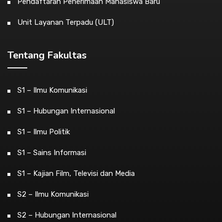
Pendaftaran Penerimaan Mahasiswa Baru
Unit Layanan Terpadu (ULT)
Tentang Fakultas
S1 – Ilmu Komunikasi
S1 – Hubungan Internasional
S1 – Ilmu Politik
S1 – Sains Informasi
S1 – Kajian Film, Televisi dan Media
S2 – Ilmu Komunikasi
S2 – Hubungan Internasional