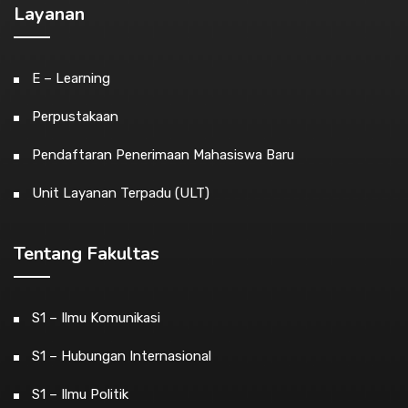
Layanan
E – Learning
Perpustakaan
Pendaftaran Penerimaan Mahasiswa Baru
Unit Layanan Terpadu (ULT)
Tentang Fakultas
S1 – Ilmu Komunikasi
S1 – Hubungan Internasional
S1 – Ilmu Politik