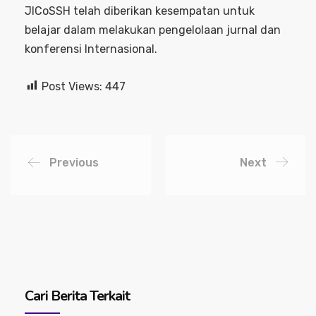
JICoSSH telah diberikan kesempatan untuk
belajar dalam melakukan pengelolaan jurnal dan
konferensi Internasional.
Post Views:
447
Previous
Next
Cari Berita Terkait