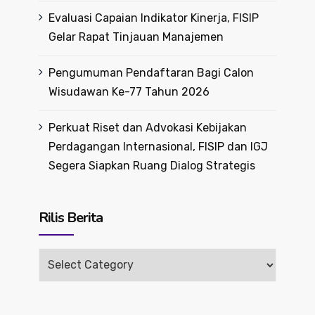
Evaluasi Capaian Indikator Kinerja, FISIP
Gelar Rapat Tinjauan Manajemen
Pengumuman Pendaftaran Bagi Calon
Wisudawan Ke-77 Tahun 2026
Perkuat Riset dan Advokasi Kebijakan
Perdagangan Internasional, FISIP dan IGJ
Segera Siapkan Ruang Dialog Strategis
Rilis Berita
Rilis
Berita