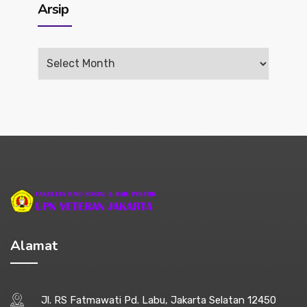
Arsip
Arsip
Alamat
Jl. RS Fatmawati Pd. Labu, Jakarta Selatan 12450