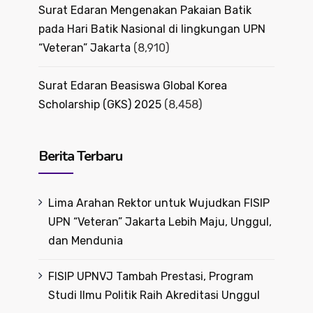
Surat Edaran Mengenakan Pakaian Batik
pada Hari Batik Nasional di lingkungan UPN
“Veteran” Jakarta
(8,910)
Surat Edaran Beasiswa Global Korea
Scholarship (GKS) 2025
(8,458)
Berita Terbaru
Lima Arahan Rektor untuk Wujudkan FISIP
UPN “Veteran” Jakarta Lebih Maju, Unggul,
dan Mendunia
FISIP UPNVJ Tambah Prestasi, Program
Studi Ilmu Politik Raih Akreditasi Unggul