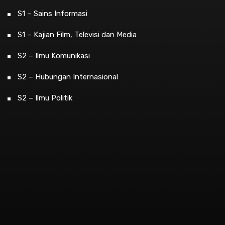
S1 – Sains Informasi
S1 – Kajian Film, Televisi dan Media
S2 – Ilmu Komunikasi
S2 – Hubungan Internasional
S2 – Ilmu Politik