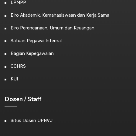
LPMPP
Biro Akademik, Kemahasiswaan dan Kerja Sama
Biro Perencanaan, Umum dan Keuangan
Satuan Pegawai Internal
Bagian Kepegawaian
CCHRS
KUI
Dosen / Staff
Situs Dosen UPNVJ