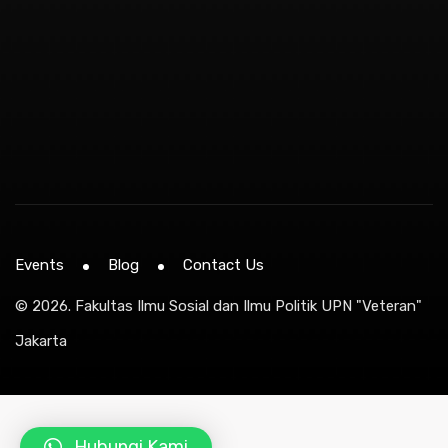
Events
Blog
Contact Us
© 2026.
Fakultas Ilmu Sosial dan Ilmu Politik UPN "Veteran"
Jakarta
Hubungi Kami