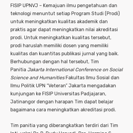
FISIP UPNVJ – Kemajuan ilmu pengetahuan dan
teknologi menuntut setiap Program Studi (Prodi)
untuk meningkatkan kualitas akademik dan
praktis agar dapat meningkatkan nilai akreditasi
prodi. Untuk meningkatkan kualitas tersebut,
prodi haruslah memiliki dosen yang memiliki
kualitas dan kuantitas publikasi jurnal yang baik.
Berhubungan dengan hal tersebut, Tim
Panitia
Jakarta
International Conference on Social
Science and Humanities
Fakultas Ilmu Sosial dan
Ilmu Politik UPN “Veteran” Jakarta mengadakan
kunjungan ke FISIP Universitas Padjajaran,
Jatinangor dengan harapan Tim dapat belajar
bagaimana cara meningkatkan akreditasi prodi.
Tim panitia yang diberangkatkan terdiri dari Tim