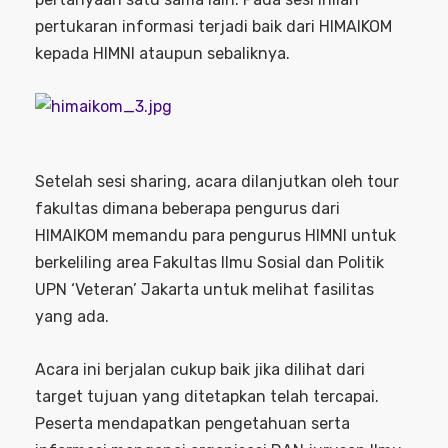
pertukaran informasi terjadi baik dari HIMAIKOM
kepada HIMNI ataupun sebaliknya.
Setelah sesi sharing, acara dilanjutkan oleh tour
fakultas dimana beberapa pengurus dari
HIMAIKOM memandu para pengurus HIMNI untuk
berkeliling area Fakultas Ilmu Sosial dan Politik
UPN ‘Veteran’ Jakarta untuk melihat fasilitas
yang ada.
Acara ini berjalan cukup baik jika dilihat dari
target tujuan yang ditetapkan telah tercapai.
Peserta mendapatkan pengetahuan serta