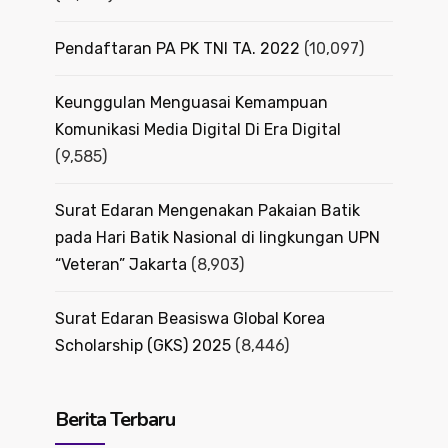
Pendaftaran PA PK TNI TA. 2022
(10,097)
Keunggulan Menguasai Kemampuan
Komunikasi Media Digital Di Era Digital
(9,585)
Surat Edaran Mengenakan Pakaian Batik
pada Hari Batik Nasional di lingkungan UPN
“Veteran” Jakarta
(8,903)
Surat Edaran Beasiswa Global Korea
Scholarship (GKS) 2025
(8,446)
Berita Terbaru