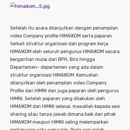
Setelah itu acara dilanjutkan dengan penampilan
video Company profile HIMAIKOM serta paparan
terkait struktur organisasi dan program kerja
HIMAIKOM oleh seluruh pengurus HIMAIKOM secara
bergantian mulai dari BPH, Biro hingga
Departemen- departemen yang ada dalam
struktur organisasi HIMAIKOM. Kemudian
dilanjutkan oleh penampilan video Company
Profile dari HIMNI dan juga paparan oleh pengurus
HIMNI. Setelah paparan yang dilakukan oleh
HIMAIKOM dan HIMNI selesai, masuklah kepada sesi
sharing atau tanya jawab dimana baik dari pihak
HIMAIKOM maupun HIMNI saling melemparkan
pertanyaan satu sama lain. Pada sesi inilah