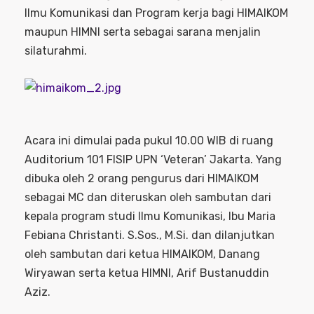
Ilmu Komunikasi dan Program kerja bagi HIMAIKOM
maupun HIMNI serta sebagai sarana menjalin
silaturahmi.
Acara ini dimulai pada pukul 10.00 WIB di ruang
Auditorium 101 FISIP UPN ‘Veteran’ Jakarta. Yang
dibuka oleh 2 orang pengurus dari HIMAIKOM
sebagai MC dan diteruskan oleh sambutan dari
kepala program studi Ilmu Komunikasi, Ibu Maria
Febiana Christanti. S.Sos., M.Si. dan dilanjutkan
oleh sambutan dari ketua HIMAIKOM, Danang
Wiryawan serta ketua HIMNI, Arif Bustanuddin
Aziz.