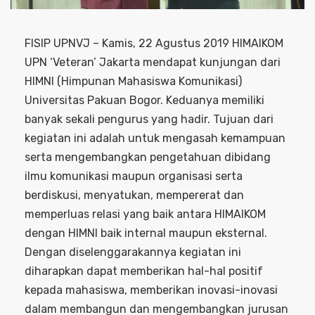
FISIP UPNVJ – Kamis, 22 Agustus 2019 HIMAIKOM
UPN ‘Veteran’ Jakarta mendapat kunjungan dari
HIMNI (Himpunan Mahasiswa Komunikasi)
Universitas Pakuan Bogor. Keduanya memiliki
banyak sekali pengurus yang hadir. Tujuan dari
kegiatan ini adalah untuk mengasah kemampuan
serta mengembangkan pengetahuan dibidang
ilmu komunikasi maupun organisasi serta
berdiskusi, menyatukan, mempererat dan
memperluas relasi yang baik antara HIMAIKOM
dengan HIMNI baik internal maupun eksternal.
Dengan diselenggarakannya kegiatan ini
diharapkan dapat memberikan hal-hal positif
kepada mahasiswa, memberikan inovasi-inovasi
dalam membangun dan mengembangkan jurusan