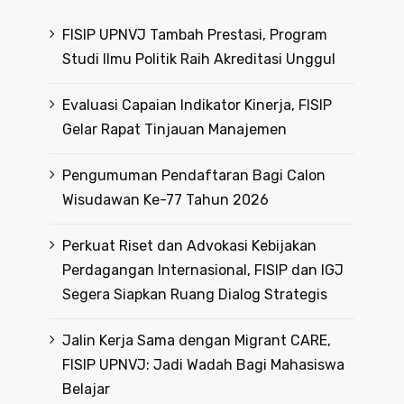
FISIP UPNVJ Tambah Prestasi, Program
Studi Ilmu Politik Raih Akreditasi Unggul
Evaluasi Capaian Indikator Kinerja, FISIP
Gelar Rapat Tinjauan Manajemen
Pengumuman Pendaftaran Bagi Calon
Wisudawan Ke-77 Tahun 2026
Perkuat Riset dan Advokasi Kebijakan
Perdagangan Internasional, FISIP dan IGJ
Segera Siapkan Ruang Dialog Strategis
Jalin Kerja Sama dengan Migrant CARE,
FISIP UPNVJ: Jadi Wadah Bagi Mahasiswa
Belajar