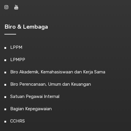
Biro & Lembaga
LPPM
LPMPP
Biro Akademik, Kemahasiswaan dan Kerja Sama
Biro Perencanaan, Umum dan Keuangan
Satuan Pegawai Internal
Bagian Kepegawaian
CCHRS