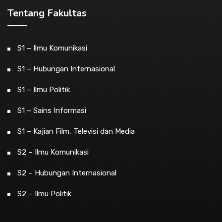
Tentang Fakultas
S1 – Ilmu Komunikasi
S1 – Hubungan Internasional
S1 – Ilmu Politik
S1 – Sains Informasi
S1 – Kajian Film, Televisi dan Media
S2 – Ilmu Komunikasi
S2 – Hubungan Internasional
S2 – Ilmu Politik