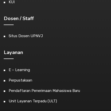
KUI
Dosen / Staff
Situs Dosen UPNVJ
Layanan
E – Learning
Perpustakaan
Pendaftaran Penerimaan Mahasiswa Baru
Unit Layanan Terpadu (ULT)