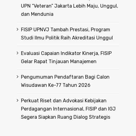
UPN “Veteran” Jakarta Lebih Maju, Unggul,
dan Mendunia
FISIP UPNVJ Tambah Prestasi, Program
Studi Ilmu Politik Raih Akreditasi Unggul
Evaluasi Capaian Indikator Kinerja, FISIP
Gelar Rapat Tinjauan Manajemen
Pengumuman Pendaftaran Bagi Calon
Wisudawan Ke-77 Tahun 2026
Perkuat Riset dan Advokasi Kebijakan
Perdagangan Internasional, FISIP dan IGJ
Segera Siapkan Ruang Dialog Strategis