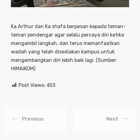
Ka Arthur dan Ka shafa berpesan kepada teman-
teman pendengar agar selalu percaya diri ketika
mengambil langkah, dan terus memanfaatkan
wadah yang telah disediakan kampus untuk
mengembangkan diri lebih baik lagi. (Sumber:
HIMAIKOM)
Post Views:
453
Previous
Next