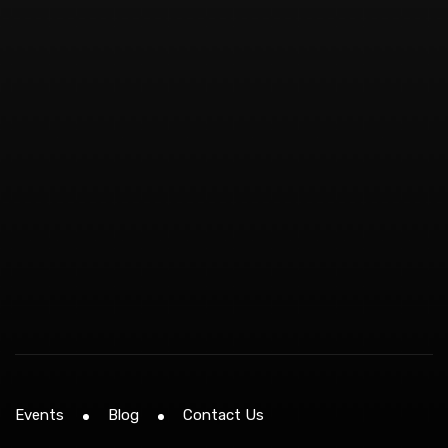
Events
Blog
Contact Us