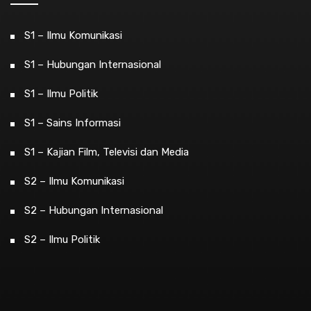
S1 – Ilmu Komunikasi
S1 – Hubungan Internasional
S1 – Ilmu Politik
S1 – Sains Informasi
S1 – Kajian Film, Televisi dan Media
S2 – Ilmu Komunikasi
S2 – Hubungan Internasional
S2 – Ilmu Politik