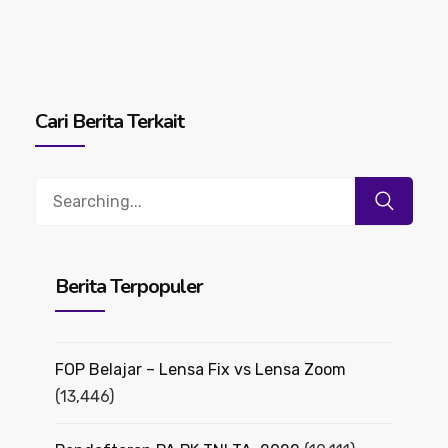
Cari Berita Terkait
Search
for:
Berita Terpopuler
FOP Belajar – Lensa Fix vs Lensa Zoom
(13,446)