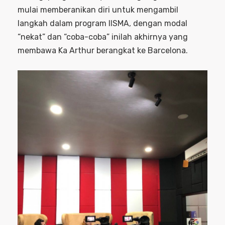
mulai memberanikan diri untuk mengambil
langkah dalam program IISMA, dengan modal
“nekat” dan “coba-coba” inilah akhirnya yang
membawa Ka Arthur berangkat ke Barcelona.