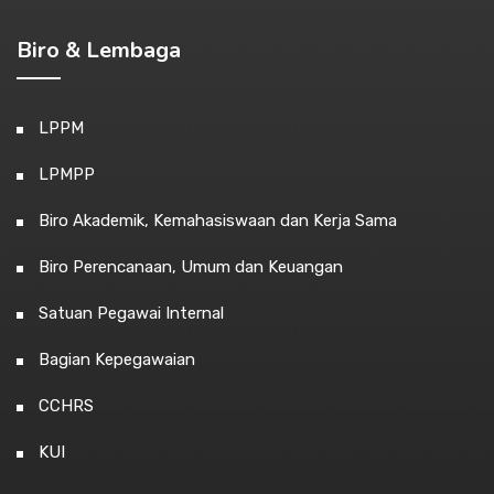
Biro & Lembaga
LPPM
LPMPP
Biro Akademik, Kemahasiswaan dan Kerja Sama
Biro Perencanaan, Umum dan Keuangan
Satuan Pegawai Internal
Bagian Kepegawaian
CCHRS
KUI