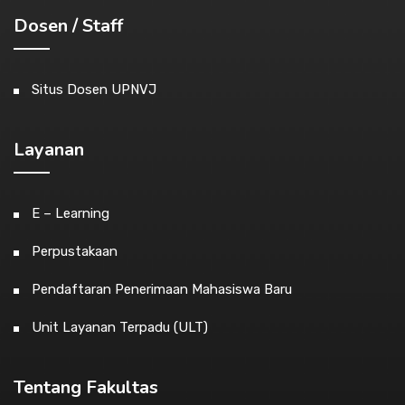
Dosen / Staff
Situs Dosen UPNVJ
Layanan
E – Learning
Perpustakaan
Pendaftaran Penerimaan Mahasiswa Baru
Unit Layanan Terpadu (ULT)
Tentang Fakultas