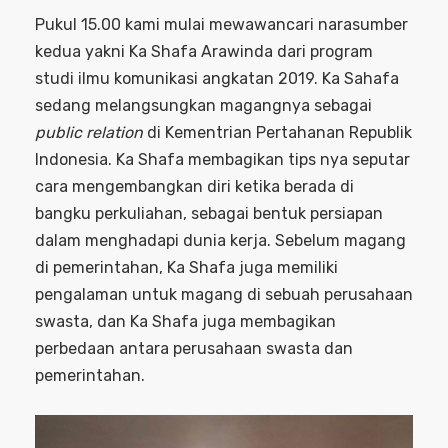
Pukul 15.00 kami mulai mewawancari narasumber
kedua yakni Ka Shafa Arawinda dari program
studi ilmu komunikasi angkatan 2019. Ka Sahafa
sedang melangsungkan magangnya sebagai
public relation
di Kementrian Pertahanan Republik
Indonesia. Ka Shafa membagikan tips nya seputar
cara mengembangkan diri ketika berada di
bangku perkuliahan, sebagai bentuk persiapan
dalam menghadapi dunia kerja. Sebelum magang
di pemerintahan, Ka Shafa juga memiliki
pengalaman untuk magang di sebuah perusahaan
swasta, dan Ka Shafa juga membagikan
perbedaan antara perusahaan swasta dan
pemerintahan.