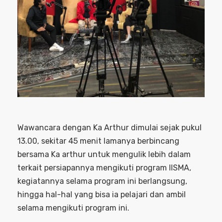
Wawancara dengan Ka Arthur dimulai sejak pukul
13.00, sekitar 45 menit lamanya berbincang
bersama Ka arthur untuk mengulik lebih dalam
terkait persiapannya mengikuti program IISMA,
kegiatannya selama program ini berlangsung,
hingga hal-hal yang bisa ia pelajari dan ambil
selama mengikuti program ini.