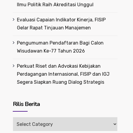
Ilmu Politik Raih Akreditasi Unggul
Evaluasi Capaian Indikator Kinerja, FISIP
Gelar Rapat Tinjauan Manajemen
Pengumuman Pendaftaran Bagi Calon
Wisudawan Ke-77 Tahun 2026
Perkuat Riset dan Advokasi Kebijakan
Perdagangan Internasional, FISIP dan IGJ
Segera Siapkan Ruang Dialog Strategis
Rilis Berita
Rilis
Berita