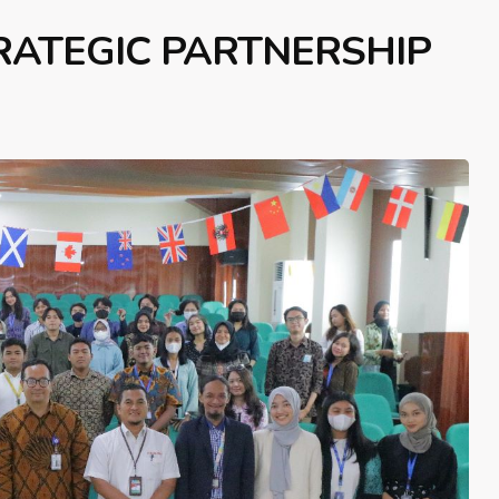
TRATEGIC PARTNERSHIP