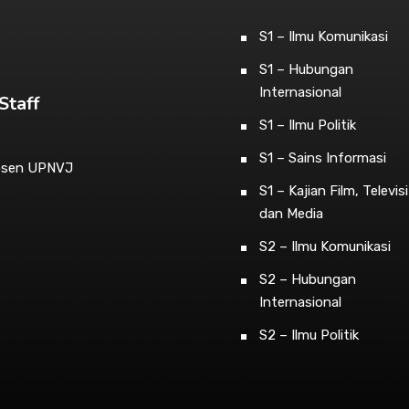
S1 – Ilmu Komunikasi
S1 – Hubungan
Internasional
Staff
S1 – Ilmu Politik
S1 – Sains Informasi
osen UPNVJ
S1 – Kajian Film, Televisi
dan Media
S2 – Ilmu Komunikasi
S2 – Hubungan
Internasional
S2 – Ilmu Politik