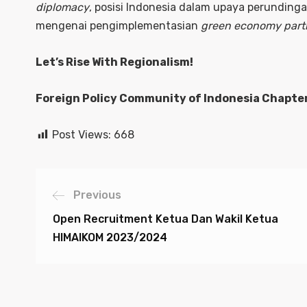
diplomacy
, posisi Indonesia dalam upaya perundinga
mengenai pengimplementasian
green economy part
Let’s Rise With Regionalism!
Foreign Policy Community of Indonesia Chapte
Post Views:
668
Previous
Open Recruitment Ketua Dan Wakil Ketua
HIMAIKOM 2023/2024