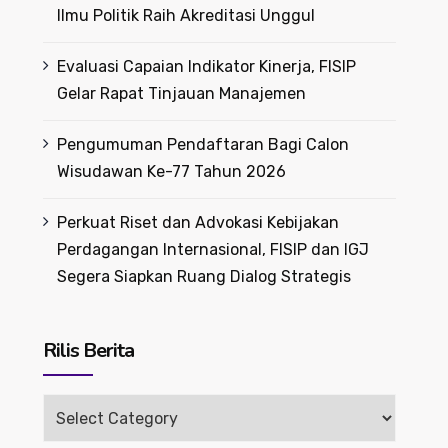
Ilmu Politik Raih Akreditasi Unggul
Evaluasi Capaian Indikator Kinerja, FISIP
Gelar Rapat Tinjauan Manajemen
Pengumuman Pendaftaran Bagi Calon
Wisudawan Ke-77 Tahun 2026
Perkuat Riset dan Advokasi Kebijakan
Perdagangan Internasional, FISIP dan IGJ
Segera Siapkan Ruang Dialog Strategis
Rilis Berita
Rilis
Berita