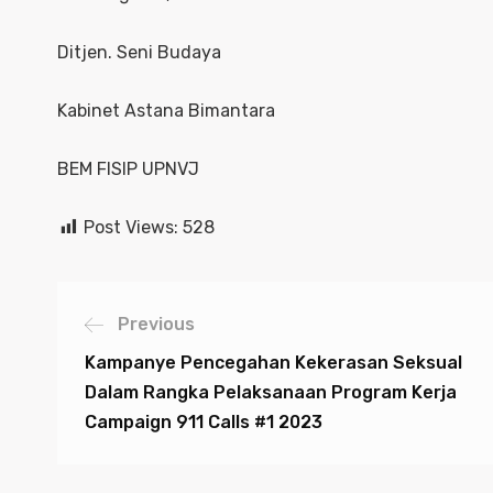
Ditjen. Seni Budaya
Kabinet Astana Bimantara
BEM FISIP UPNVJ
Post Views:
528
Previous
Kampanye Pencegahan Kekerasan Seksual
Dalam Rangka Pelaksanaan Program Kerja
Campaign 911 Calls #1 2023