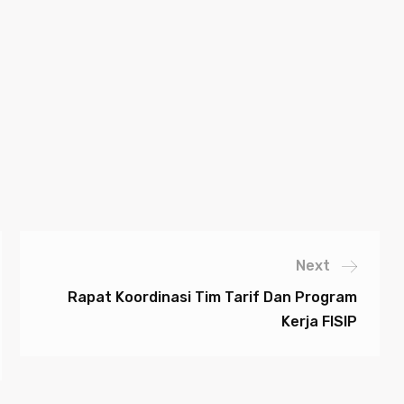
Next
Rapat Koordinasi Tim Tarif Dan Program
Kerja FISIP