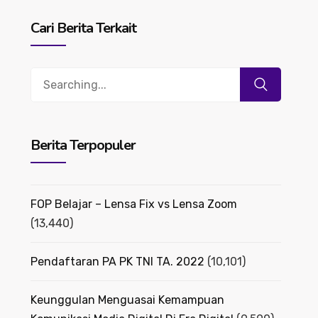
Cari Berita Terkait
Search
for:
Berita Terpopuler
FOP Belajar – Lensa Fix vs Lensa Zoom
(13,440)
Pendaftaran PA PK TNI TA. 2022
(10,101)
Keunggulan Menguasai Kemampuan