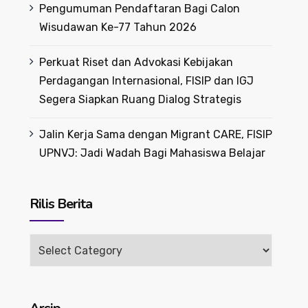
Pengumuman Pendaftaran Bagi Calon
Wisudawan Ke-77 Tahun 2026
Perkuat Riset dan Advokasi Kebijakan
Perdagangan Internasional, FISIP dan IGJ
Segera Siapkan Ruang Dialog Strategis
Jalin Kerja Sama dengan Migrant CARE, FISIP
UPNVJ: Jadi Wadah Bagi Mahasiswa Belajar
Rilis Berita
Rilis
Berita