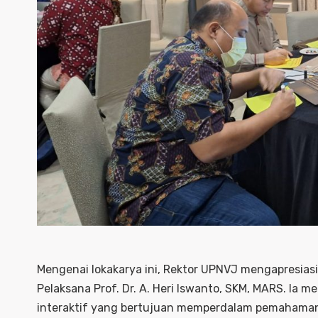
Mengenai lokakarya ini, Rektor UPNVJ mengapresiasi 
Pelaksana Prof. Dr. A. Heri Iswanto, SKM, MARS. Ia
interaktif yang bertujuan memperdalam pemahaman 