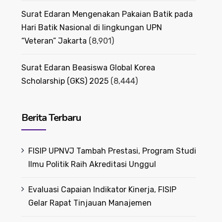
Surat Edaran Mengenakan Pakaian Batik pada
Hari Batik Nasional di lingkungan UPN
“Veteran” Jakarta
(8,901)
Surat Edaran Beasiswa Global Korea
Scholarship (GKS) 2025
(8,444)
Berita Terbaru
FISIP UPNVJ Tambah Prestasi, Program Studi
Ilmu Politik Raih Akreditasi Unggul
Evaluasi Capaian Indikator Kinerja, FISIP
Gelar Rapat Tinjauan Manajemen