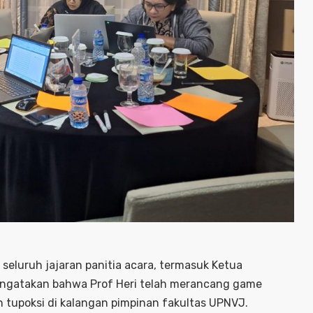
seluruh jajaran panitia acara, termasuk Ketua
 mengatakan bahwa Prof Heri telah merancang game
tupoksi di kalangan pimpinan fakultas UPNVJ.