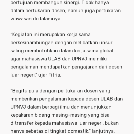
bertujuan membangun sinergi. Tidak hanya
dalam pertukaran dosen, namun juga pertukaran
wawasan di dalamnya.
“Kegiatan ini merupakan kerja sama
berkesinambungan dengan melibatkan unsur
saling membutuhkan dalam kerja sama global
agar mahasiswa ULAB dan UPNVJ memiliki
pengalaman mendapatkan pengajaran dari dosen
luar negeri,” ujar Fitria.
“Begitu pula dengan pertukaran dosen yang
memberikan pengalaman kepada dosen ULAB dan
UPNVJ dalam berbagi ilmu dan menunjukkan
kepakaran bidang masing-masing yang bisa
ditransfer kepada mahasiswa luar negeri, bukan
hanya sebatas di tingkat domestik,” lanjutnya.