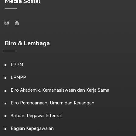
Media Sosial
Biro & Lembaga
LPPM
LPMPP
Biro Akademik, Kemahasiswaan dan Kerja Sama
Biro Perencanaan, Umum dan Keuangan
Satuan Pegawai Internal
Bagian Kepegawaian