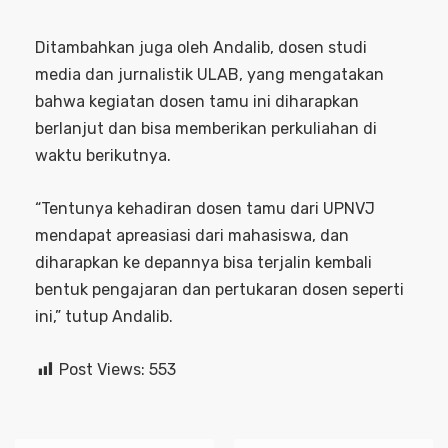
Ditambahkan juga oleh Andalib, dosen studi
media dan jurnalistik ULAB, yang mengatakan
bahwa kegiatan dosen tamu ini diharapkan
berlanjut dan bisa memberikan perkuliahan di
waktu berikutnya.
“Tentunya kehadiran dosen tamu dari UPNVJ
mendapat apreasiasi dari mahasiswa, dan
diharapkan ke depannya bisa terjalin kembali
bentuk pengajaran dan pertukaran dosen seperti
ini,” tutup Andalib.
Post Views:
553