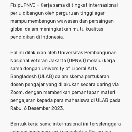
FisipUPNVJ – Kerja sama di tingkat internasional
perlu dibangun oleh perguruan tinggi agar
mampu membangun wawasan dan persaingan
global dalam meningkatkan mutu kualitas
pendidikan di Indonesia.
Hal ini dilakukan oleh Universitas Pembangunan
Nasional Veteran Jakarta (UPNVJ) melalui kerja
sama dengan University of Liberal Arts
Bangladesh (ULAB) dalam skema pertukaran
dosen pengajar yang dilakukan secara daring via
Zoom, dengan memberikan pemantapan materi
pengajaran kepada para mahasiswa di ULAB pada
Rabu, 6 Desember 2023.
Bentuk kerja sama internasional ini terselenggara
sebagai implementasi kesepakatan Perjanjian