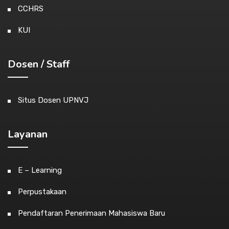
CCHRS
KUI
Dosen / Staff
Situs Dosen UPNVJ
Layanan
E – Learning
Perpustakaan
Pendaftaran Penerimaan Mahasiswa Baru