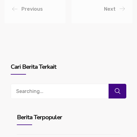
Previous
Next
Cari Berita Terkait
Search
for:
Berita Terpopuler