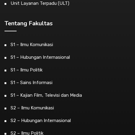
Unit Layanan Terpadu (ULT)
Tentang Fakultas
S1 – Ilmu Komunikasi
S1 – Hubungan Internasional
S1 – Ilmu Politik
S1 – Sains Informasi
S1 – Kajian Film, Televisi dan Media
S2 – Ilmu Komunikasi
S2 – Hubungan Internasional
S2 – Ilmu Politik