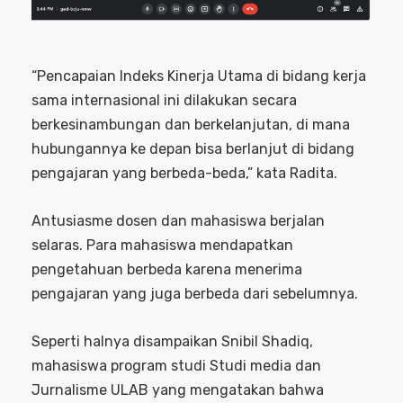
“Pencapaian Indeks Kinerja Utama di bidang kerja
sama internasional ini dilakukan secara
berkesinambungan dan berkelanjutan, di mana
hubungannya ke depan bisa berlanjut di bidang
pengajaran yang berbeda-beda,” kata Radita.
Antusiasme dosen dan mahasiswa berjalan
selaras. Para mahasiswa mendapatkan
pengetahuan berbeda karena menerima
pengajaran yang juga berbeda dari sebelumnya.
Seperti halnya disampaikan Snibil Shadiq,
mahasiswa program studi Studi media dan
Jurnalisme ULAB yang mengatakan bahwa