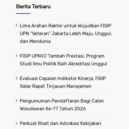
Berita Terbaru
Lima Arahan Rektor untuk Wujudkan FISIP
UPN “Veteran” Jakarta Lebih Maju, Unggul,
dan Mendunia
FISIP UPNVJ Tambah Prestasi, Program
Studi Ilmu Politik Raih Akreditasi Unggul
Evaluasi Capaian Indikator Kinerja, FISIP
Gelar Rapat Tinjauan Manajemen
Pengumuman Pendaftaran Bagi Calon
Wisudawan Ke-77 Tahun 2026
Perkuat Riset dan Advokasi Kebijakan