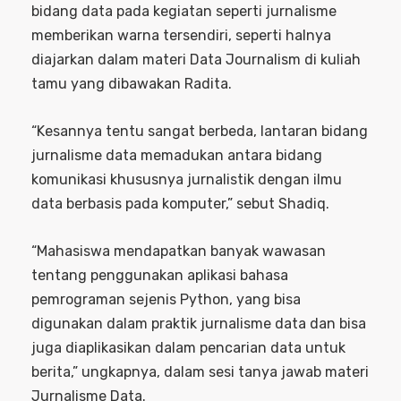
bidang data pada kegiatan seperti jurnalisme
memberikan warna tersendiri, seperti halnya
diajarkan dalam materi Data Journalism di kuliah
tamu yang dibawakan Radita.
“Kesannya tentu sangat berbeda, lantaran bidang
jurnalisme data memadukan antara bidang
komunikasi khususnya jurnalistik dengan ilmu
data berbasis pada komputer,” sebut Shadiq.
“Mahasiswa mendapatkan banyak wawasan
tentang penggunakan aplikasi bahasa
pemrograman sejenis Python, yang bisa
digunakan dalam praktik jurnalisme data dan bisa
juga diaplikasikan dalam pencarian data untuk
berita,” ungkapnya, dalam sesi tanya jawab materi
Jurnalisme Data.