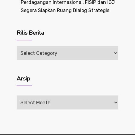
Perdagangan Internasional, FISIP dan IGJ
Segera Siapkan Ruang Dialog Strategis
Rilis Berita
Rilis
Berita
Arsip
Arsip