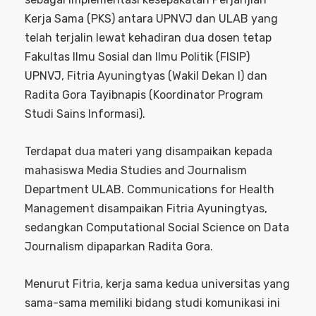
Kerja Sama (PKS) antara UPNVJ dan ULAB yang
telah terjalin lewat kehadiran dua dosen tetap
Fakultas Ilmu Sosial dan Ilmu Politik (FISIP)
UPNVJ, Fitria Ayuningtyas (Wakil Dekan I) dan
Radita Gora Tayibnapis (Koordinator Program
Studi Sains Informasi).
Terdapat dua materi yang disampaikan kepada
mahasiswa Media Studies and Journalism
Department ULAB. Communications for Health
Management disampaikan Fitria Ayuningtyas,
sedangkan Computational Social Science on Data
Journalism dipaparkan Radita Gora.
Menurut Fitria, kerja sama kedua universitas yang
sama-sama memiliki bidang studi komunikasi ini