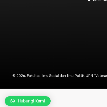
© 2026.
Fakultas Ilmu Sosial dan Ilmu Politik UPN "Vetera
Hubungi Kami