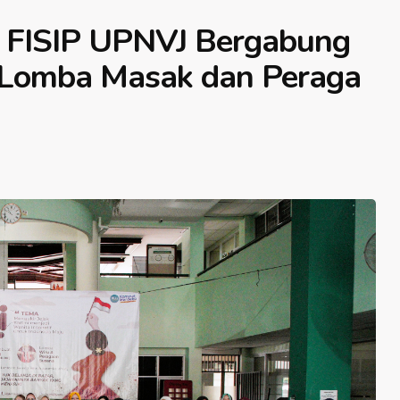
: FISIP UPNVJ Bergabung
 Lomba Masak dan Peraga