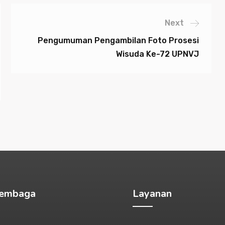
Next
Pengumuman Pengambilan Foto Prosesi
Wisuda Ke-72 UPNVJ
Lembaga
Layanan