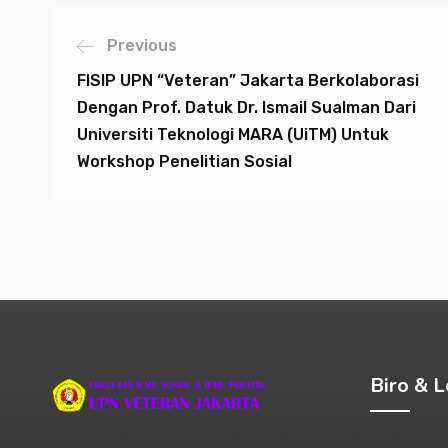
Previous
FISIP UPN “Veteran” Jakarta Berkolaborasi
Dengan Prof. Datuk Dr. Ismail Sualman Dari
Universiti Teknologi MARA (UiTM) Untuk
Workshop Penelitian Sosial
Biro & 