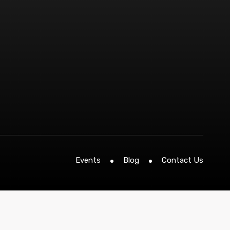
Events
Blog
Contact Us