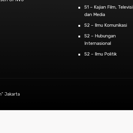
S1 – Kajian Film, Televisi
dan Media
S2 – Ilmu Komunikasi
S2 – Hubungan
Internasional
S2 – Ilmu Politik
n" Jakarta