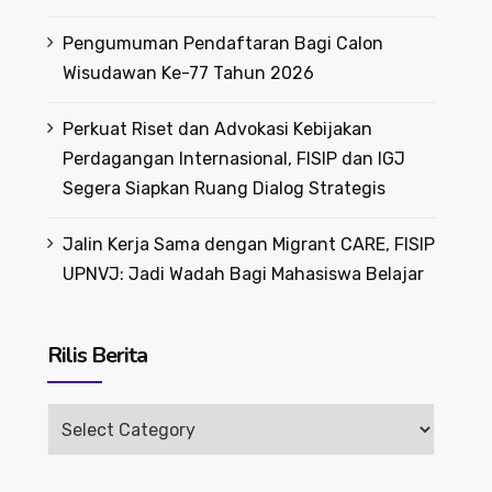
Pengumuman Pendaftaran Bagi Calon
Wisudawan Ke-77 Tahun 2026
Perkuat Riset dan Advokasi Kebijakan
Perdagangan Internasional, FISIP dan IGJ
Segera Siapkan Ruang Dialog Strategis
Jalin Kerja Sama dengan Migrant CARE, FISIP
UPNVJ: Jadi Wadah Bagi Mahasiswa Belajar
Rilis Berita
Rilis
Berita