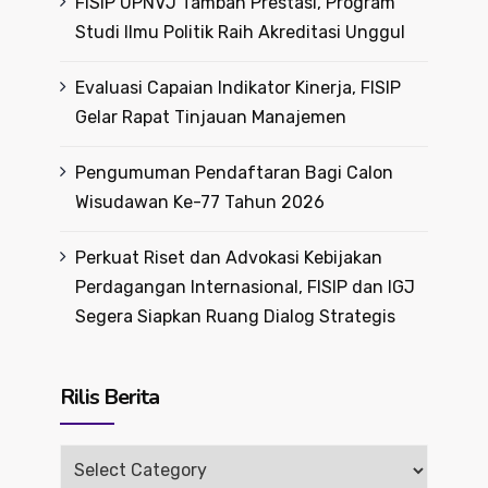
FISIP UPNVJ Tambah Prestasi, Program
Studi Ilmu Politik Raih Akreditasi Unggul
Evaluasi Capaian Indikator Kinerja, FISIP
Gelar Rapat Tinjauan Manajemen
Pengumuman Pendaftaran Bagi Calon
Wisudawan Ke-77 Tahun 2026
Perkuat Riset dan Advokasi Kebijakan
Perdagangan Internasional, FISIP dan IGJ
Segera Siapkan Ruang Dialog Strategis
Rilis Berita
Rilis