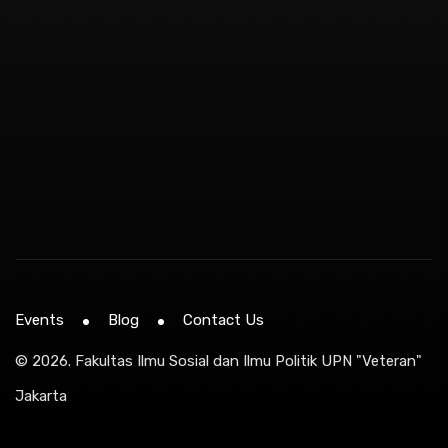
Events
Blog
Contact Us
© 2026.
Fakultas Ilmu Sosial dan Ilmu Politik UPN "Veteran"
Jakarta