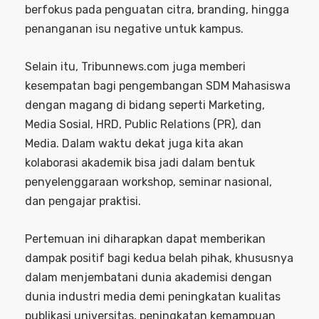
berfokus pada penguatan citra, branding, hingga
penanganan isu negative untuk kampus.
Selain itu, Tribunnews.com juga memberi
kesempatan bagi pengembangan SDM Mahasiswa
dengan magang di bidang seperti Marketing,
Media Sosial, HRD, Public Relations (PR), dan
Media. Dalam waktu dekat juga kita akan
kolaborasi akademik bisa jadi dalam bentuk
penyelenggaraan workshop, seminar nasional,
dan pengajar praktisi.
Pertemuan ini diharapkan dapat memberikan
dampak positif bagi kedua belah pihak, khususnya
dalam menjembatani dunia akademisi dengan
dunia industri media demi peningkatan kualitas
publikasi universitas, peningkatan kemampuan