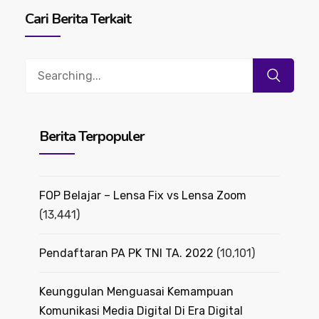
Cari Berita Terkait
Search
for:
Berita Terpopuler
FOP Belajar – Lensa Fix vs Lensa Zoom
(13,441)
Pendaftaran PA PK TNI TA. 2022
(10,101)
Keunggulan Menguasai Kemampuan
Komunikasi Media Digital Di Era Digital