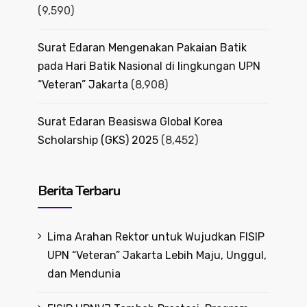
(9,590)
Surat Edaran Mengenakan Pakaian Batik
pada Hari Batik Nasional di lingkungan UPN
“Veteran” Jakarta
(8,908)
Surat Edaran Beasiswa Global Korea
Scholarship (GKS) 2025
(8,452)
Berita Terbaru
Lima Arahan Rektor untuk Wujudkan FISIP
UPN “Veteran” Jakarta Lebih Maju, Unggul,
dan Mendunia