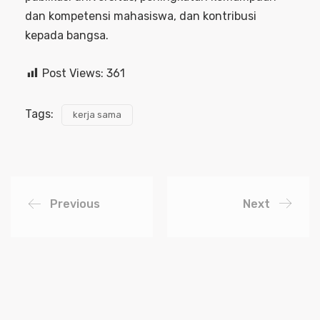
dan kompetensi mahasiswa, dan kontribusi
kepada bangsa.
Post Views:
361
Tags:
kerja sama
Previous
Next