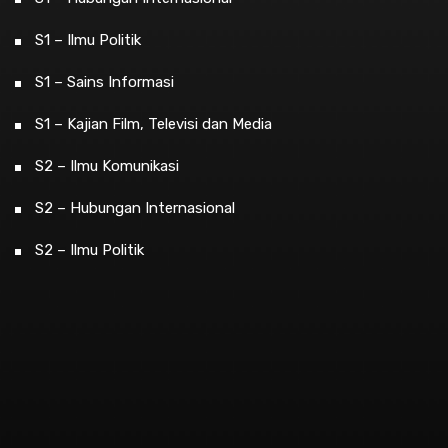
S1 – Ilmu Politik
S1 – Sains Informasi
S1 – Kajian Film, Televisi dan Media
S2 – Ilmu Komunikasi
S2 – Hubungan Internasional
S2 – Ilmu Politik