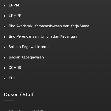
LPPM
LPMPP
Biro Akademik, Kemahasiswaan dan Kerja Sama
Biro Perencanaan, Umum dan Keuangan
Satuan Pegawai Internal
Bagian Kepegawaian
CCHRS
KUI
Dosen / Staff