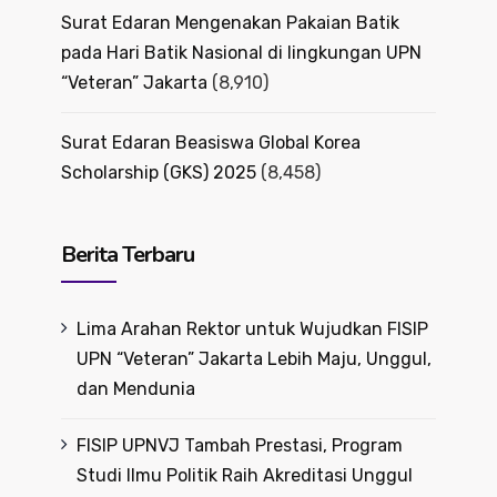
Surat Edaran Mengenakan Pakaian Batik
pada Hari Batik Nasional di lingkungan UPN
“Veteran” Jakarta
(8,910)
Surat Edaran Beasiswa Global Korea
Scholarship (GKS) 2025
(8,458)
Berita Terbaru
Lima Arahan Rektor untuk Wujudkan FISIP
UPN “Veteran” Jakarta Lebih Maju, Unggul,
dan Mendunia
FISIP UPNVJ Tambah Prestasi, Program
Studi Ilmu Politik Raih Akreditasi Unggul