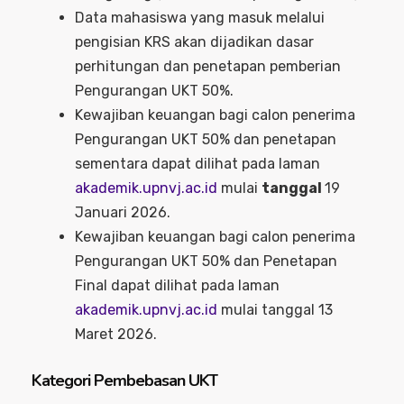
Data mahasiswa yang masuk melalui
pengisian KRS akan dijadikan dasar
perhitungan dan penetapan pemberian
Pengurangan UKT 50%.
Kewajiban keuangan bagi calon penerima
Pengurangan UKT 50% dan penetapan
sementara dapat dilihat pada laman
akademik.upnvj.ac.id
mulai
tanggal
19
Januari 2026.
Kewajiban keuangan bagi calon penerima
Pengurangan UKT 50% dan Penetapan
Final dapat dilihat pada laman
akademik.upnvj.ac.id
mulai tanggal 13
Maret 2026.
Kategori Pembebasan UKT