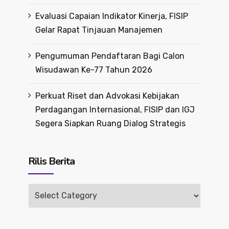
Evaluasi Capaian Indikator Kinerja, FISIP
Gelar Rapat Tinjauan Manajemen
Pengumuman Pendaftaran Bagi Calon
Wisudawan Ke-77 Tahun 2026
Perkuat Riset dan Advokasi Kebijakan
Perdagangan Internasional, FISIP dan IGJ
Segera Siapkan Ruang Dialog Strategis
Rilis Berita
Rilis
Berita