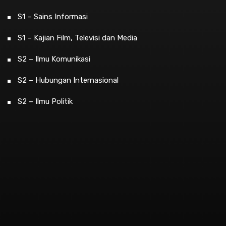
S1 – Sains Informasi
S1 – Kajian Film, Televisi dan Media
S2 – Ilmu Komunikasi
S2 – Hubungan Internasional
S2 – Ilmu Politik