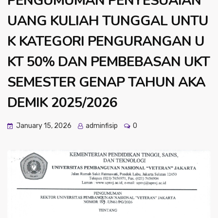
PENGUMUMAN PENYESUAIAN
UANG KULIAH TUNGGAL UNTU
K KATEGORI PENGURANGAN U
KT 50% DAN PEMBEBASAN UKT
SEMESTER GENAP TAHUN AKA
DEMIK 2025/2026
January 15, 2026
adminfisip
0