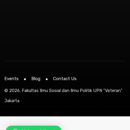
Events
Blog
Contact Us
© 2026.
Fakultas Ilmu Sosial dan Ilmu Politik UPN "Veteran"
Jakarta