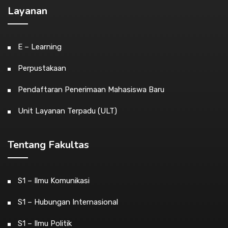
Layanan
E – Learning
Perpustakaan
Pendaftaran Penerimaan Mahasiswa Baru
Unit Layanan Terpadu (ULT)
Tentang Fakultas
S1 – Ilmu Komunikasi
S1 – Hubungan Internasional
S1 – Ilmu Politik