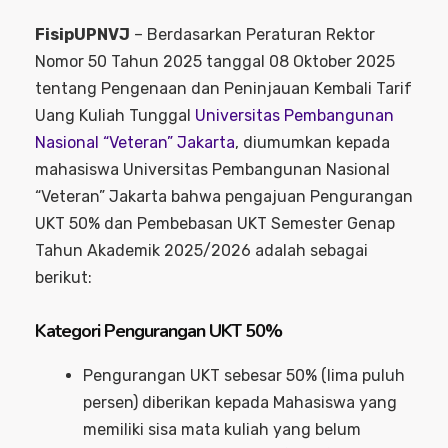
FisipUPNVJ
– Berdasarkan Peraturan Rektor
Nomor 50 Tahun 2025 tanggal 08 Oktober 2025
tentang Pengenaan dan Peninjauan Kembali Tarif
Uang Kuliah Tunggal
Universitas Pembangunan
Nasional “Veteran” Jakarta
, diumumkan kepada
mahasiswa Universitas Pembangunan Nasional
“Veteran” Jakarta bahwa pengajuan Pengurangan
UKT 50% dan Pembebasan UKT Semester Genap
Tahun Akademik 2025/2026 adalah sebagai
berikut:
Kategori Pengurangan UKT 50%
Pengurangan UKT sebesar 50% (lima puluh
persen) diberikan kepada Mahasiswa yang
memiliki sisa mata kuliah yang belum