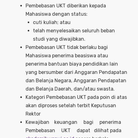
Pembebasan UKT diberikan kepada
Mahasiswa dengan status:
cuti kuliah; atau
telah menyelesaikan seluruh beban
studi yang diwajibkan.
Pembebasan UKT tidak berlaku bagi
Mahasiswa penerima beasiswa atau
penerima bantuan biaya pendidikan lain
yang bersumber dari Anggaran Pendapatan
dan Belanja Negara, Anggaran Pendapatan
dan Belanja Daerah, dan/atau swasta.
Kategori Pembebasan UKT pada poin di atas
akan diproses setelah terbit Keputusan
Rektor
Kewajiban keuangan bagi penerima
Pembebasan UKT dapat dilihat pada