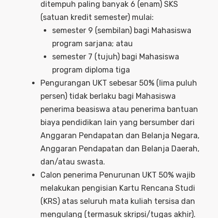
ditempuh paling banyak 6 (enam) SKS
(satuan kredit semester) mulai:
semester 9 (sembilan) bagi Mahasiswa
program sarjana; atau
semester 7 (tujuh) bagi Mahasiswa
program diploma tiga
Pengurangan UKT sebesar 50% (lima puluh
persen) tidak berlaku bagi Mahasiswa
penerima beasiswa atau penerima bantuan
biaya pendidikan lain yang bersumber dari
Anggaran Pendapatan dan Belanja Negara,
Anggaran Pendapatan dan Belanja Daerah,
dan/atau swasta.
Calon penerima Penurunan UKT 50% wajib
melakukan pengisian Kartu Rencana Studi
(KRS) atas seluruh mata kuliah tersisa dan
mengulang (termasuk skripsi/tugas akhir).