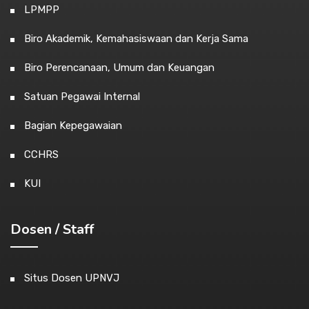
LPMPP
Biro Akademik, Kemahasiswaan dan Kerja Sama
Biro Perencanaan, Umum dan Keuangan
Satuan Pegawai Internal
Bagian Kepegawaian
CCHRS
KUI
Dosen / Staff
Situs Dosen UPNVJ