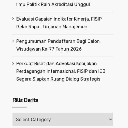
Ilmu Politik Raih Akreditasi Unggul
Evaluasi Capaian Indikator Kinerja, FISIP
Gelar Rapat Tinjauan Manajemen
Pengumuman Pendaftaran Bagi Calon
Wisudawan Ke-77 Tahun 2026
Perkuat Riset dan Advokasi Kebijakan
Perdagangan Internasional, FISIP dan IGJ
Segera Siapkan Ruang Dialog Strategis
Rilis Berita
Rilis
Berita