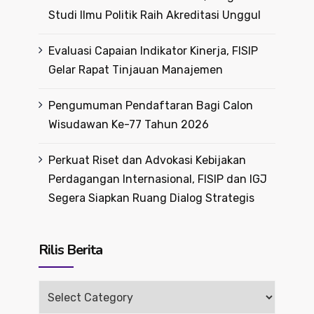
Studi Ilmu Politik Raih Akreditasi Unggul
Evaluasi Capaian Indikator Kinerja, FISIP
Gelar Rapat Tinjauan Manajemen
Pengumuman Pendaftaran Bagi Calon
Wisudawan Ke-77 Tahun 2026
Perkuat Riset dan Advokasi Kebijakan
Perdagangan Internasional, FISIP dan IGJ
Segera Siapkan Ruang Dialog Strategis
Rilis Berita
Rilis
Berita