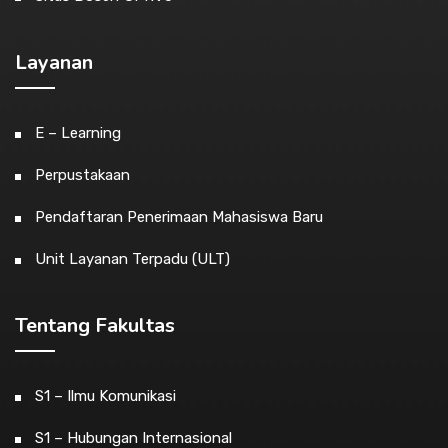
Layanan
E – Learning
Perpustakaan
Pendaftaran Penerimaan Mahasiswa Baru
Unit Layanan Terpadu (ULT)
Tentang Fakultas
S1 – Ilmu Komunikasi
S1 – Hubungan Internasional