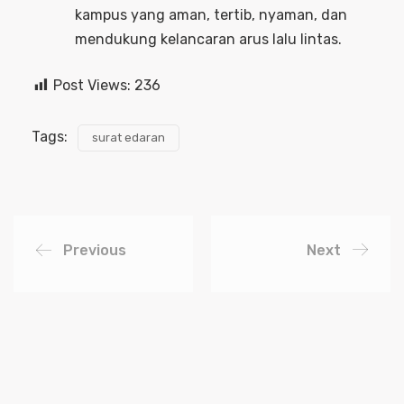
kampus yang aman, tertib, nyaman, dan
mendukung kelancaran arus lalu lintas.
Post Views:
236
Tags:
surat edaran
Previous
Next