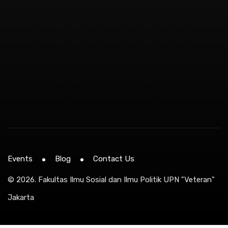
Events
Blog
Contact Us
© 2026.
Fakultas Ilmu Sosial dan Ilmu Politik UPN "Veteran"
Jakarta