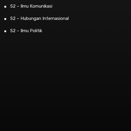
S2 – Ilmu Komunikasi
S2 – Hubungan Internasional
S2 – Ilmu Politik