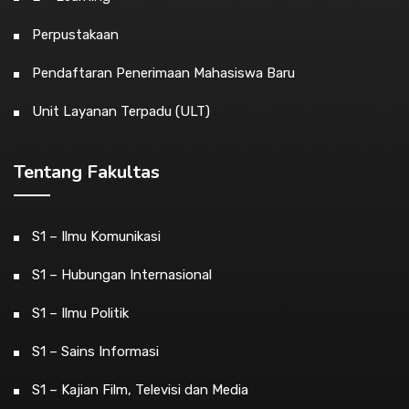
Perpustakaan
Pendaftaran Penerimaan Mahasiswa Baru
Unit Layanan Terpadu (ULT)
Tentang Fakultas
S1 – Ilmu Komunikasi
S1 – Hubungan Internasional
S1 – Ilmu Politik
S1 – Sains Informasi
S1 – Kajian Film, Televisi dan Media