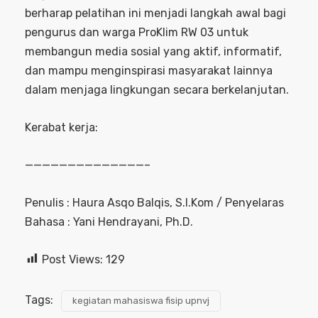
berharap pelatihan ini menjadi langkah awal bagi
pengurus dan warga ProKlim RW 03 untuk
membangun media sosial yang aktif, informatif,
dan mampu menginspirasi masyarakat lainnya
dalam menjaga lingkungan secara berkelanjutan.
Kerabat kerja:
——————————————–
Penulis : Haura Asqo Balqis, S.I.Kom / Penyelaras
Bahasa : Yani Hendrayani, Ph.D.
Post Views:
129
Tags:
kegiatan mahasiswa fisip upnvj