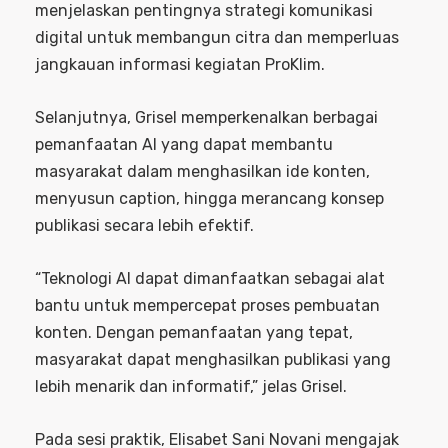
menjelaskan pentingnya strategi komunikasi
digital untuk membangun citra dan memperluas
jangkauan informasi kegiatan ProKlim.
Selanjutnya, Grisel memperkenalkan berbagai
pemanfaatan AI yang dapat membantu
masyarakat dalam menghasilkan ide konten,
menyusun caption, hingga merancang konsep
publikasi secara lebih efektif.
“Teknologi AI dapat dimanfaatkan sebagai alat
bantu untuk mempercepat proses pembuatan
konten. Dengan pemanfaatan yang tepat,
masyarakat dapat menghasilkan publikasi yang
lebih menarik dan informatif,” jelas Grisel.
Pada sesi praktik, Elisabet Sani Novani mengajak