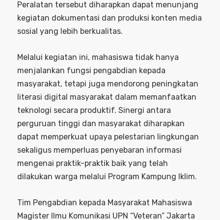
Peralatan tersebut diharapkan dapat menunjang
kegiatan dokumentasi dan produksi konten media
sosial yang lebih berkualitas.
Melalui kegiatan ini, mahasiswa tidak hanya
menjalankan fungsi pengabdian kepada
masyarakat, tetapi juga mendorong peningkatan
literasi digital masyarakat dalam memanfaatkan
teknologi secara produktif. Sinergi antara
perguruan tinggi dan masyarakat diharapkan
dapat memperkuat upaya pelestarian lingkungan
sekaligus memperluas penyebaran informasi
mengenai praktik-praktik baik yang telah
dilakukan warga melalui Program Kampung Iklim.
Tim Pengabdian kepada Masyarakat Mahasiswa
Magister Ilmu Komunikasi UPN “Veteran” Jakarta