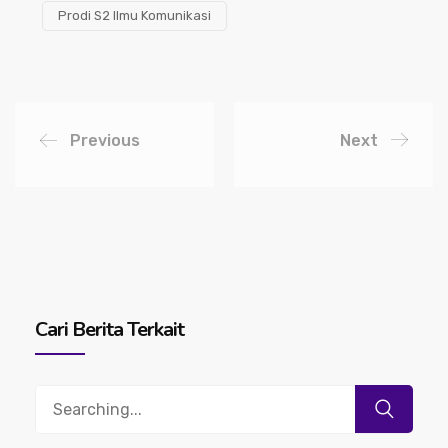
Prodi S2 Ilmu Komunikasi
Previous
Next
Cari Berita Terkait
Search
for: