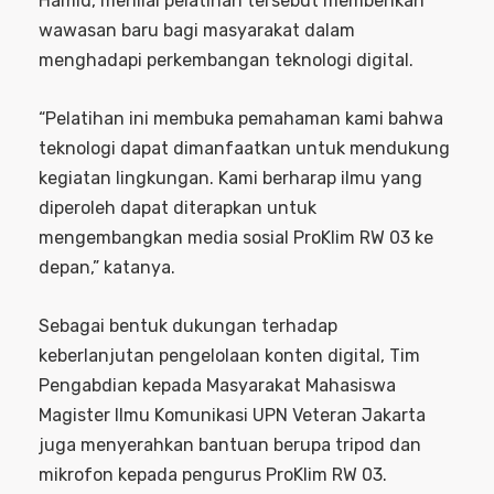
Hamid, menilai pelatihan tersebut memberikan
wawasan baru bagi masyarakat dalam
menghadapi perkembangan teknologi digital.
“Pelatihan ini membuka pemahaman kami bahwa
teknologi dapat dimanfaatkan untuk mendukung
kegiatan lingkungan. Kami berharap ilmu yang
diperoleh dapat diterapkan untuk
mengembangkan media sosial ProKlim RW 03 ke
depan,” katanya.
Sebagai bentuk dukungan terhadap
keberlanjutan pengelolaan konten digital, Tim
Pengabdian kepada Masyarakat Mahasiswa
Magister Ilmu Komunikasi UPN Veteran Jakarta
juga menyerahkan bantuan berupa tripod dan
mikrofon kepada pengurus ProKlim RW 03.