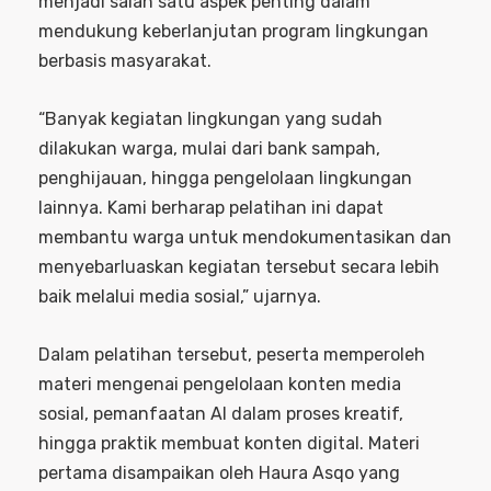
menjadi salah satu aspek penting dalam
mendukung keberlanjutan program lingkungan
berbasis masyarakat.
“Banyak kegiatan lingkungan yang sudah
dilakukan warga, mulai dari bank sampah,
penghijauan, hingga pengelolaan lingkungan
lainnya. Kami berharap pelatihan ini dapat
membantu warga untuk mendokumentasikan dan
menyebarluaskan kegiatan tersebut secara lebih
baik melalui media sosial,” ujarnya.
Dalam pelatihan tersebut, peserta memperoleh
materi mengenai pengelolaan konten media
sosial, pemanfaatan AI dalam proses kreatif,
hingga praktik membuat konten digital. Materi
pertama disampaikan oleh Haura Asqo yang