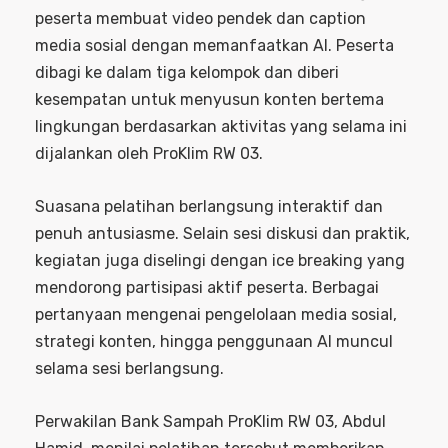
peserta membuat video pendek dan caption
media sosial dengan memanfaatkan AI. Peserta
dibagi ke dalam tiga kelompok dan diberi
kesempatan untuk menyusun konten bertema
lingkungan berdasarkan aktivitas yang selama ini
dijalankan oleh ProKlim RW 03.
Suasana pelatihan berlangsung interaktif dan
penuh antusiasme. Selain sesi diskusi dan praktik,
kegiatan juga diselingi dengan ice breaking yang
mendorong partisipasi aktif peserta. Berbagai
pertanyaan mengenai pengelolaan media sosial,
strategi konten, hingga penggunaan AI muncul
selama sesi berlangsung.
Perwakilan Bank Sampah ProKlim RW 03, Abdul