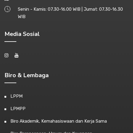
Senin - Kamis: 07.30-16.00 WIB | Jumat: 07.30-16.30
WIB
Media Sosial
Biro & Lembaga
LPPM
LPMPP
Biro Akademik, Kemahasiswaan dan Kerja Sama