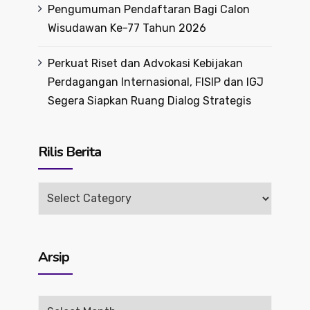
Pengumuman Pendaftaran Bagi Calon
Wisudawan Ke-77 Tahun 2026
Perkuat Riset dan Advokasi Kebijakan
Perdagangan Internasional, FISIP dan IGJ
Segera Siapkan Ruang Dialog Strategis
Rilis Berita
Rilis
Berita
Arsip
Arsip