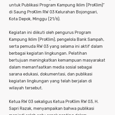
untuk Publikasi Program Kampung Iklim (ProKlim)”
di Saung ProKlim RW 03 Kelurahan Bojongsari,
Kota Depok, Minggu (21/6).
Kegiatan ini diikuti oleh pengurus Program
Kampung Iklim (ProKlim), pengelola Bank Sampah,
serta pemuda RW 03 yang selama ini aktif dalam
berbagai kegiatan lingkungan. Pelatihan
bertujuan meningkatkan kemampuan masyarakat
dalam memanfaatkan media sosial sebagai
sarana edukasi, dokumentasi, dan publikasi
kegiatan lingkungan yang telah berjalan di
wilayah tersebut.
Ketua RW 03 sekaligus Ketua ProKlim RW 03, H.
Sapri Razak, menyampaikan bahwa publikasi