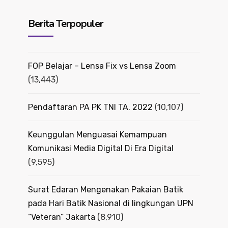
Berita Terpopuler
FOP Belajar – Lensa Fix vs Lensa Zoom
(13,443)
Pendaftaran PA PK TNI TA. 2022
(10,107)
Keunggulan Menguasai Kemampuan
Komunikasi Media Digital Di Era Digital
(9,595)
Surat Edaran Mengenakan Pakaian Batik
pada Hari Batik Nasional di lingkungan UPN
“Veteran” Jakarta
(8,910)