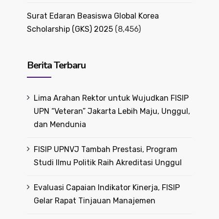
Surat Edaran Beasiswa Global Korea
Scholarship (GKS) 2025
(8,456)
Berita Terbaru
Lima Arahan Rektor untuk Wujudkan FISIP
UPN “Veteran” Jakarta Lebih Maju, Unggul,
dan Mendunia
FISIP UPNVJ Tambah Prestasi, Program
Studi Ilmu Politik Raih Akreditasi Unggul
Evaluasi Capaian Indikator Kinerja, FISIP
Gelar Rapat Tinjauan Manajemen