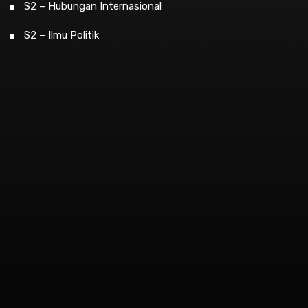
S2 – Hubungan Internasional
S2 – Ilmu Politik