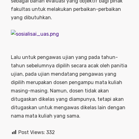
sebagai bahan evaluasi yang objektif bagi pihak
fakultas untuk melakukan perbaikan-perbaikan
yang dibutuhkan.
Lalu untuk pengawas ujian yang pada tahun-
tahun sebelumnya dipilih secara acak oleh panitia
ujian, pada ujian mendatang pengawas yang
dipilih merupakan dosen pengampu mata kuliah
masing-masing. Namun, dosen tidak akan
ditugaskan dikelas yang diampunya, tetapi akan
ditugaskan untuk mengawas dikelas lain dengan
nama mata kuliah yang sama.
Post Views:
332