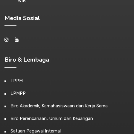
WIB
Media Sosial
Biro & Lembaga
LPPM
LPMPP
Biro Akademik, Kemahasiswaan dan Kerja Sama
Biro Perencanaan, Umum dan Keuangan
Satuan Pegawai Internal