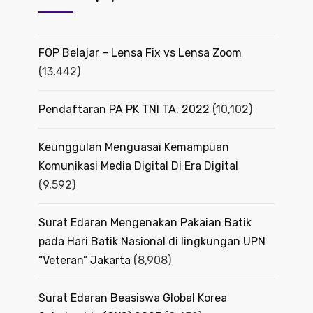
FOP Belajar – Lensa Fix vs Lensa Zoom
(13,442)
Pendaftaran PA PK TNI TA. 2022
(10,102)
Keunggulan Menguasai Kemampuan
Komunikasi Media Digital Di Era Digital
(9,592)
Surat Edaran Mengenakan Pakaian Batik
pada Hari Batik Nasional di lingkungan UPN
“Veteran” Jakarta
(8,908)
Surat Edaran Beasiswa Global Korea