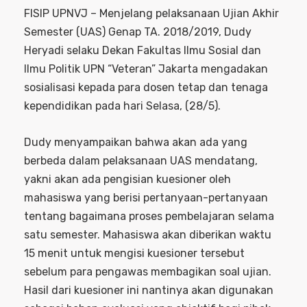
FISIP UPNVJ – Menjelang pelaksanaan Ujian Akhir
Semester (UAS) Genap TA. 2018/2019, Dudy
Heryadi selaku Dekan Fakultas Ilmu Sosial dan
Ilmu Politik UPN “Veteran” Jakarta mengadakan
sosialisasi kepada para dosen tetap dan tenaga
kependidikan pada hari Selasa, (28/5).
Dudy menyampaikan bahwa akan ada yang
berbeda dalam pelaksanaan UAS mendatang,
yakni akan ada pengisian kuesioner oleh
mahasiswa yang berisi pertanyaan-pertanyaan
tentang bagaimana proses pembelajaran selama
satu semester. Mahasiswa akan diberikan waktu
15 menit untuk mengisi kuesioner tersebut
sebelum para pengawas membagikan soal ujian.
Hasil dari kuesioner ini nantinya akan digunakan