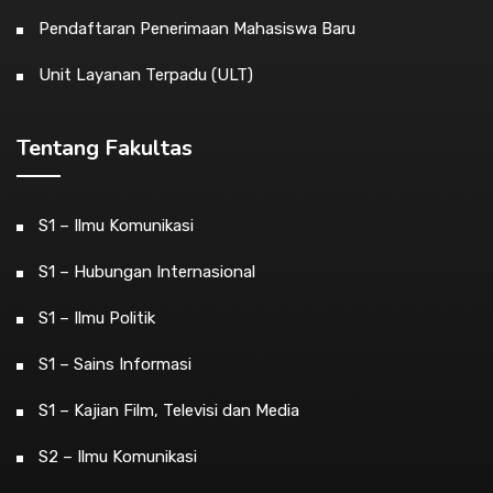
Pendaftaran Penerimaan Mahasiswa Baru
Unit Layanan Terpadu (ULT)
Tentang Fakultas
S1 – Ilmu Komunikasi
S1 – Hubungan Internasional
S1 – Ilmu Politik
S1 – Sains Informasi
S1 – Kajian Film, Televisi dan Media
S2 – Ilmu Komunikasi