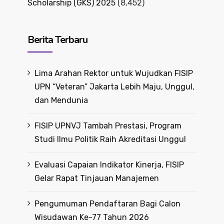
Scholarship (GKS) 2025
(8,452)
Berita Terbaru
Lima Arahan Rektor untuk Wujudkan FISIP
UPN “Veteran” Jakarta Lebih Maju, Unggul,
dan Mendunia
FISIP UPNVJ Tambah Prestasi, Program
Studi Ilmu Politik Raih Akreditasi Unggul
Evaluasi Capaian Indikator Kinerja, FISIP
Gelar Rapat Tinjauan Manajemen
Pengumuman Pendaftaran Bagi Calon
Wisudawan Ke-77 Tahun 2026