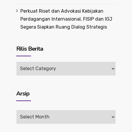
Perkuat Riset dan Advokasi Kebijakan
Perdagangan Internasional, FISIP dan IGJ
Segera Siapkan Ruang Dialog Strategis
Rilis Berita
Rilis
Berita
Arsip
Arsip