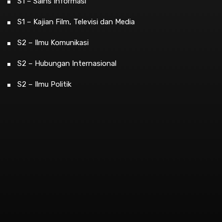
S1 – Sains Informasi
S1 – Kajian Film, Televisi dan Media
S2 – Ilmu Komunikasi
S2 – Hubungan Internasional
S2 – Ilmu Politik