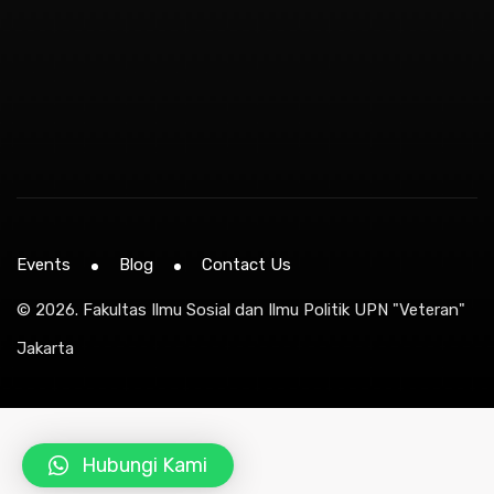
Events
Blog
Contact Us
© 2026.
Fakultas Ilmu Sosial dan Ilmu Politik UPN "Veteran"
Jakarta
Hubungi Kami