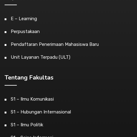
E – Learning
Perpustakaan
Pendaftaran Penerimaan Mahasiswa Baru
Unit Layanan Terpadu (ULT)
Tentang Fakultas
S1 – Ilmu Komunikasi
S1 – Hubungan Internasional
S1 – Ilmu Politik