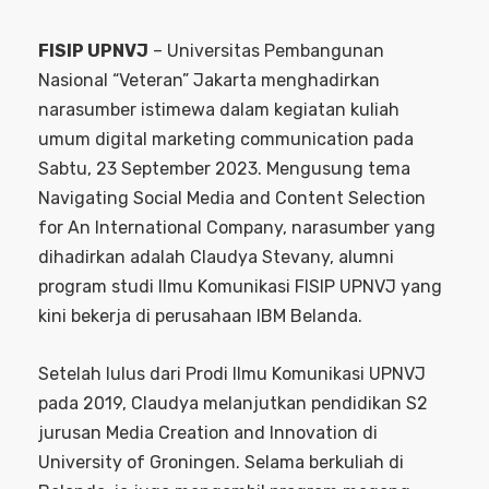
FISIP UPNVJ
– Universitas Pembangunan
Nasional “Veteran” Jakarta menghadirkan
narasumber istimewa dalam kegiatan kuliah
umum digital marketing communication pada
Sabtu, 23 September 2023. Mengusung tema
Navigating Social Media and Content Selection
for An International Company, narasumber yang
dihadirkan adalah Claudya Stevany, alumni
program studi Ilmu Komunikasi FISIP UPNVJ yang
kini bekerja di perusahaan IBM Belanda.
Setelah lulus dari Prodi Ilmu Komunikasi UPNVJ
pada 2019, Claudya melanjutkan pendidikan S2
jurusan Media Creation and Innovation di
University of Groningen. Selama berkuliah di