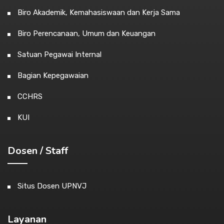
Biro Akademik, Kemahasiswaan dan Kerja Sama
Biro Perencanaan, Umum dan Keuangan
Satuan Pegawai Internal
Bagian Kepegawaian
CCHRS
KUI
Dosen / Staff
Situs Dosen UPNVJ
Layanan