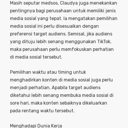
Masih seputar medsos, Claudya juga menekankan
pentingnya bagi perusahaan untuk memiliki jenis
media sosial yang tepat. Ia mengatakan pemilihan
media sosial ini perlu disesuaikan dengan
preferensi target audiens. Semisal, jika audiens
yang dituju lebih senang menggunakan TikTok,
maka perusahaan perlu memfokuskan perhatian
di media sosial tersebut.
Pemilihan waktu atau timing untuk
menghadirkan konten di media sosial juga perlu
menjadi perhatian. Apabila target audiens
diketahui lebih senang membuka media sosial di
sore hari, maka konten sebaiknya dikeluarkan
pada rentang waktu tersebut.
Menghadapi Dunia Kerja