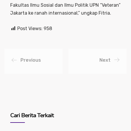
Fakultas Ilmu Sosial dan Ilmu Politik UPN “Veteran”
Jakarta ke ranah internasional,” ungkap Fitria.
Post Views:
958
Previous
Next
Cari Berita Terkait