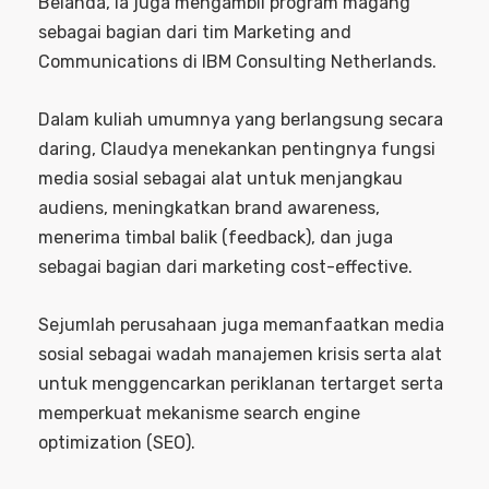
Belanda, ia juga mengambil program magang
sebagai bagian dari tim Marketing and
Communications di IBM Consulting Netherlands.
Dalam kuliah umumnya yang berlangsung secara
daring, Claudya menekankan pentingnya fungsi
media sosial sebagai alat untuk menjangkau
audiens, meningkatkan brand awareness,
menerima timbal balik (feedback), dan juga
sebagai bagian dari marketing cost-effective.
Sejumlah perusahaan juga memanfaatkan media
sosial sebagai wadah manajemen krisis serta alat
untuk menggencarkan periklanan tertarget serta
memperkuat mekanisme search engine
optimization (SEO).