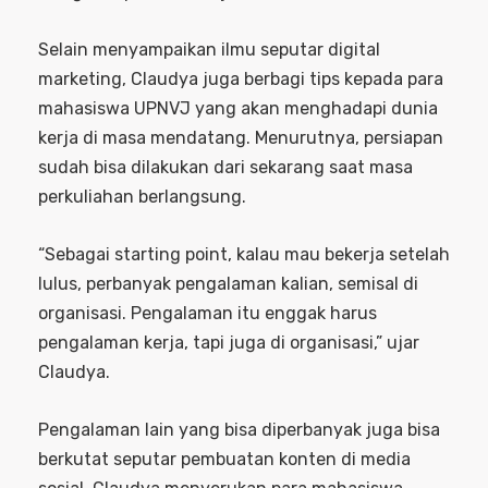
Selain menyampaikan ilmu seputar digital
marketing, Claudya juga berbagi tips kepada para
mahasiswa UPNVJ yang akan menghadapi dunia
kerja di masa mendatang. Menurutnya, persiapan
sudah bisa dilakukan dari sekarang saat masa
perkuliahan berlangsung.
“Sebagai starting point, kalau mau bekerja setelah
lulus, perbanyak pengalaman kalian, semisal di
organisasi. Pengalaman itu enggak harus
pengalaman kerja, tapi juga di organisasi,” ujar
Claudya.
Pengalaman lain yang bisa diperbanyak juga bisa
berkutat seputar pembuatan konten di media