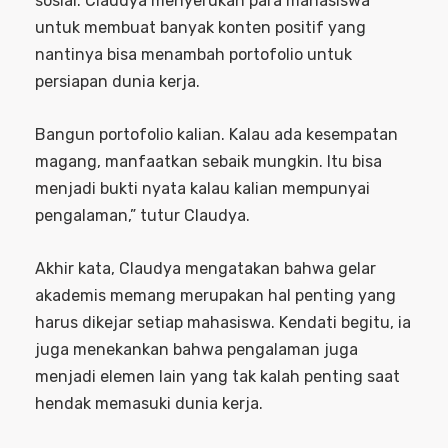
sosial. Claudya menyerukan para mahasiswa
untuk membuat banyak konten positif yang
nantinya bisa menambah portofolio untuk
persiapan dunia kerja.
Bangun portofolio kalian. Kalau ada kesempatan
magang, manfaatkan sebaik mungkin. Itu bisa
menjadi bukti nyata kalau kalian mempunyai
pengalaman,” tutur Claudya.
Akhir kata, Claudya mengatakan bahwa gelar
akademis memang merupakan hal penting yang
harus dikejar setiap mahasiswa. Kendati begitu, ia
juga menekankan bahwa pengalaman juga
menjadi elemen lain yang tak kalah penting saat
hendak memasuki dunia kerja.