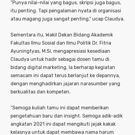
“Punya nilai-nilai yang bagus, skripsi juga bagus,
itu penting. Tapi pengalaman nyata di organisasi
atau magang juga sangat penting,” ucap Claudya.
Sementara itu, Wakil Dekan Bidang Akademik
Fakultas Ilmu Sosial dan Ilmu Politik Dr. Fitria
Ayuningtyas, M.Si, mengapresiasi kesediaan
Claudya untuk hadir sebagai dosen tamu di
bidang digital marketing. Ia berharap kegiatan
semacam ini dapat terus berlanjut ke depannya,
dengan menghadirkan jajaran narasumber yang
berkualitas dan kompeten.
“Semoga kuliah tamu ini dapat memberikan
pengetahuan baru dan insight. Semoga adik-adik
angkatan 2021 ini dapat mengikuti jejak kakak
kelasnya untuk dapat membawa nama harum