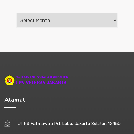
Arsip
Alamat
Jl. RS Fatmawati Pd. Labu, Jakarta Selatan 12450