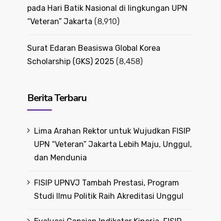
pada Hari Batik Nasional di lingkungan UPN
“Veteran” Jakarta
(8,910)
Surat Edaran Beasiswa Global Korea
Scholarship (GKS) 2025
(8,458)
Berita Terbaru
Lima Arahan Rektor untuk Wujudkan FISIP
UPN “Veteran” Jakarta Lebih Maju, Unggul,
dan Mendunia
FISIP UPNVJ Tambah Prestasi, Program
Studi Ilmu Politik Raih Akreditasi Unggul