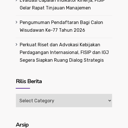
Evaluasi Capaian Indikator Kinerja, FISIP
Gelar Rapat Tinjauan Manajemen
Pengumuman Pendaftaran Bagi Calon
Wisudawan Ke-77 Tahun 2026
Perkuat Riset dan Advokasi Kebijakan
Perdagangan Internasional, FISIP dan IGJ
Segera Siapkan Ruang Dialog Strategis
Rilis Berita
Rilis
Berita
Arsip