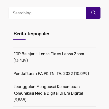
Search
for:
Berita Terpopuler
FOP Belajar – Lensa Fix vs Lensa Zoom
(13,439)
Pendaftaran PA PK TNI TA. 2022
(10,099)
Keunggulan Menguasai Kemampuan
Komunikasi Media Digital Di Era Digital
(9,588)