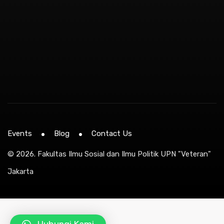
Events
Blog
Contact Us
© 2026.
Fakultas Ilmu Sosial dan Ilmu Politik UPN "Veteran"
Jakarta