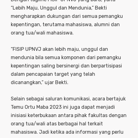
“Lebih Maju, Unggul dan Mendunia,” Bekti
mengharapkan dukungan dari semua pemangku
kepentingan, terutama mahasiswa, alumni dan
orang tua/wali mahasiswa.
“FISIP UPNVJ akan lebih maju, unggul dan
mendunia bila semua komponen dari pemangku
kepentingan saling bersinergi dan berpartisipasi
dalam pencapaian target yang telah
dicanangkan,” ujar Bekti.
Selain sebagai saluran komunikasi, acara bertajuk
Temu Ortu Maba 2023 ini juga dapat menjadi
inisiasi keterbukaan antara pihak fakultas dengan
orang tua/wali atas berbagai hal terkait
mahasiswa. Jadi ketika ada informasi yang perlu