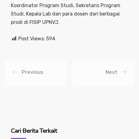
Koordinator Program Studi, Sekretaris Program
Studi, Kepala Lab dan para dosen dari berbagai
prodi di FISIP UPNVJ.
Post Views:
594
Previous
Next
Cari Berita Terkait