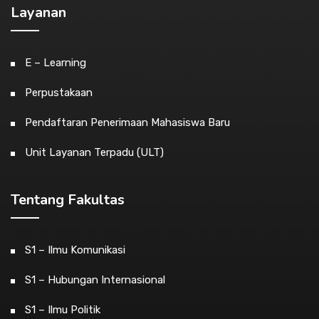
Layanan
E – Learning
Perpustakaan
Pendaftaran Penerimaan Mahasiswa Baru
Unit Layanan Terpadu (ULT)
Tentang Fakultas
S1 – Ilmu Komunikasi
S1 – Hubungan Internasional
S1 – Ilmu Politik