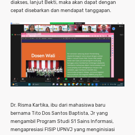
diakses, lanjut Bekti, maka akan dapat dengan
cepat disebarkan dan mendapat tanggapan.
Dr. Risma Kartika, ibu dari mahasiswa baru
bernama Tito Dos Santos Baptista, Jr yang
mengambil Program Studi S1 Sains Informasi,
mengapresiasi FISIP UPNVJ yang menginisiasi