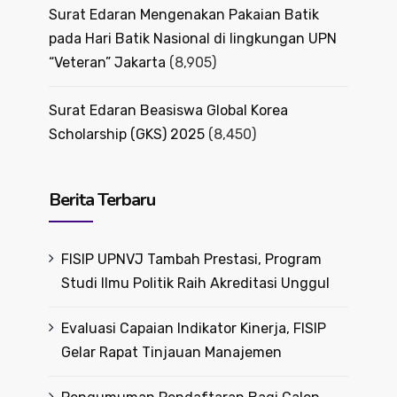
Surat Edaran Mengenakan Pakaian Batik
pada Hari Batik Nasional di lingkungan UPN
“Veteran” Jakarta
(8,905)
Surat Edaran Beasiswa Global Korea
Scholarship (GKS) 2025
(8,450)
Berita Terbaru
FISIP UPNVJ Tambah Prestasi, Program
Studi Ilmu Politik Raih Akreditasi Unggul
Evaluasi Capaian Indikator Kinerja, FISIP
Gelar Rapat Tinjauan Manajemen