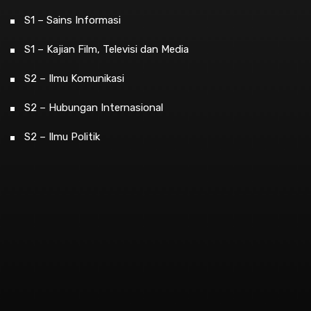
S1 – Sains Informasi
S1 – Kajian Film, Televisi dan Media
S2 – Ilmu Komunikasi
S2 – Hubungan Internasional
S2 – Ilmu Politik