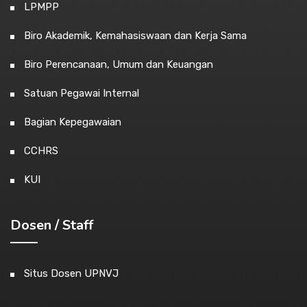
LPMPP
Biro Akademik, Kemahasiswaan dan Kerja Sama
Biro Perencanaan, Umum dan Keuangan
Satuan Pegawai Internal
Bagian Kepegawaian
CCHRS
KUI
Dosen / Staff
Situs Dosen UPNVJ