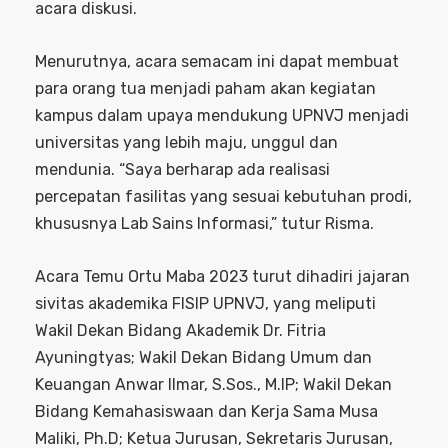
acara diskusi.
Menurutnya, acara semacam ini dapat membuat
para orang tua menjadi paham akan kegiatan
kampus dalam upaya mendukung UPNVJ menjadi
universitas yang lebih maju, unggul dan
mendunia. “Saya berharap ada realisasi
percepatan fasilitas yang sesuai kebutuhan prodi,
khususnya Lab Sains Informasi,” tutur Risma.
Acara Temu Ortu Maba 2023 turut dihadiri jajaran
sivitas akademika FISIP UPNVJ, yang meliputi
Wakil Dekan Bidang Akademik Dr. Fitria
Ayuningtyas; Wakil Dekan Bidang Umum dan
Keuangan Anwar Ilmar, S.Sos., M.IP; Wakil Dekan
Bidang Kemahasiswaan dan Kerja Sama Musa
Maliki, Ph.D; Ketua Jurusan, Sekretaris Jurusan,