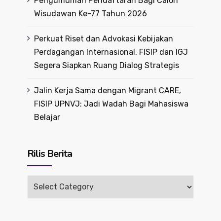
Pengumuman Pendaftaran Bagi Calon
Wisudawan Ke-77 Tahun 2026
Perkuat Riset dan Advokasi Kebijakan
Perdagangan Internasional, FISIP dan IGJ
Segera Siapkan Ruang Dialog Strategis
Jalin Kerja Sama dengan Migrant CARE,
FISIP UPNVJ: Jadi Wadah Bagi Mahasiswa
Belajar
Rilis Berita
Rilis
Berita