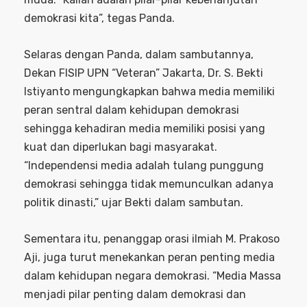
demokrasi kita”, tegas Panda.
Selaras dengan Panda, dalam sambutannya,
Dekan FISIP UPN “Veteran” Jakarta, Dr. S. Bekti
Istiyanto mengungkapkan bahwa media memiliki
peran sentral dalam kehidupan demokrasi
sehingga kehadiran media memiliki posisi yang
kuat dan diperlukan bagi masyarakat.
“Independensi media adalah tulang punggung
demokrasi sehingga tidak memunculkan adanya
politik dinasti,” ujar Bekti dalam sambutan.
Sementara itu, penanggap orasi ilmiah M. Prakoso
Aji, juga turut menekankan peran penting media
dalam kehidupan negara demokrasi. “Media Massa
menjadi pilar penting dalam demokrasi dan