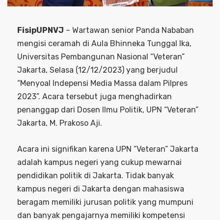
FisipUPNVJ
– Wartawan senior Panda Nababan
mengisi ceramah di Aula Bhinneka Tunggal Ika,
Universitas Pembangunan Nasional “Veteran”
Jakarta, Selasa (12/12/2023) yang berjudul
“Menyoal Indepensi Media Massa dalam Pilpres
2023”. Acara tersebut juga menghadirkan
penanggap dari Dosen Ilmu Politik, UPN “Veteran”
Jakarta, M. Prakoso Aji.
Acara ini signifikan karena UPN ”Veteran” Jakarta
adalah kampus negeri yang cukup mewarnai
pendidikan politik di Jakarta. Tidak banyak
kampus negeri di Jakarta dengan mahasiswa
beragam memiliki jurusan politik yang mumpuni
dan banyak pengajarnya memiliki kompetensi