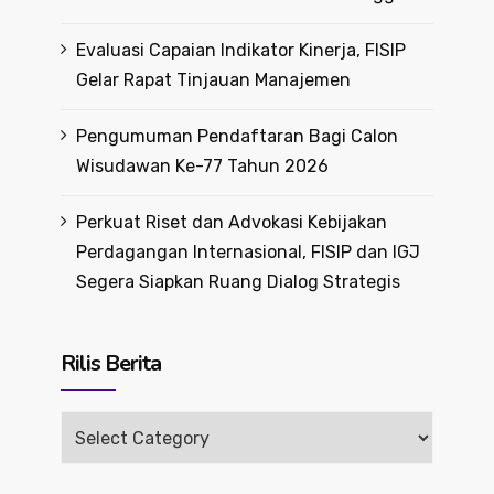
Evaluasi Capaian Indikator Kinerja, FISIP
Gelar Rapat Tinjauan Manajemen
Pengumuman Pendaftaran Bagi Calon
Wisudawan Ke-77 Tahun 2026
Perkuat Riset dan Advokasi Kebijakan
Perdagangan Internasional, FISIP dan IGJ
Segera Siapkan Ruang Dialog Strategis
Rilis Berita
Rilis
Berita