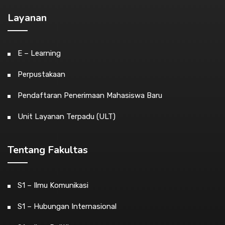
Layanan
E – Learning
Perpustakaan
Pendaftaran Penerimaan Mahasiswa Baru
Unit Layanan Terpadu (ULT)
Tentang Fakultas
S1 – Ilmu Komunikasi
S1 – Hubungan Internasional