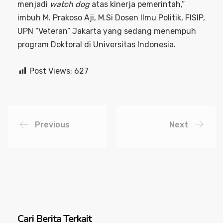
menjadi
watch dog
atas kinerja pemerintah,”
imbuh M. Prakoso Aji, M.Si Dosen Ilmu Politik, FISIP,
UPN “Veteran” Jakarta yang sedang menempuh
program Doktoral di Universitas Indonesia.
Post Views:
627
Previous
Next
Cari Berita Terkait