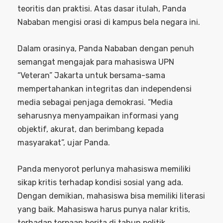
teoritis dan praktisi. Atas dasar itulah, Panda
Nababan mengisi orasi di kampus bela negara ini.
Dalam orasinya, Panda Nababan dengan penuh
semangat mengajak para mahasiswa UPN
“Veteran” Jakarta untuk bersama-sama
mempertahankan integritas dan independensi
media sebagai penjaga demokrasi. “Media
seharusnya menyampaikan informasi yang
objektif, akurat, dan berimbang kepada
masyarakat”, ujar Panda.
Panda menyorot perlunya mahasiswa memiliki
sikap kritis terhadap kondisi sosial yang ada.
Dengan demikian, mahasiswa bisa memiliki literasi
yang baik. Mahasiswa harus punya nalar kritis,
terhadap terpaan berita di tahun politik