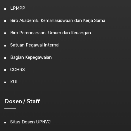
LPMPP
Biro Akademik, Kemahasiswaan dan Kerja Sama
Biro Perencanaan, Umum dan Keuangan
Satuan Pegawai Internal
Bagian Kepegawaian
CCHRS
KUI
Dosen / Staff
Situs Dosen UPNVJ