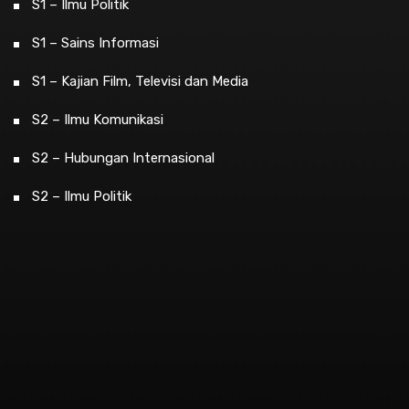
S1 – Ilmu Politik
S1 – Sains Informasi
S1 – Kajian Film, Televisi dan Media
S2 – Ilmu Komunikasi
S2 – Hubungan Internasional
S2 – Ilmu Politik