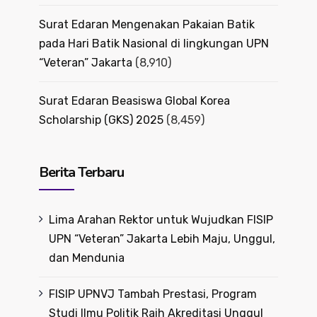
Surat Edaran Mengenakan Pakaian Batik
pada Hari Batik Nasional di lingkungan UPN
“Veteran” Jakarta
(8,910)
Surat Edaran Beasiswa Global Korea
Scholarship (GKS) 2025
(8,459)
Berita Terbaru
Lima Arahan Rektor untuk Wujudkan FISIP
UPN “Veteran” Jakarta Lebih Maju, Unggul,
dan Mendunia
FISIP UPNVJ Tambah Prestasi, Program
Studi Ilmu Politik Raih Akreditasi Unggul