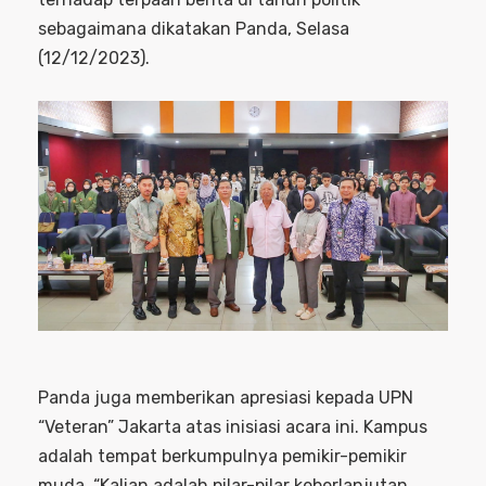
sebagaimana dikatakan Panda, Selasa
(12/12/2023).
Panda juga memberikan apresiasi kepada UPN
“Veteran” Jakarta atas inisiasi acara ini. Kampus
adalah tempat berkumpulnya pemikir-pemikir
muda. “Kalian adalah pilar-pilar keberlanjutan