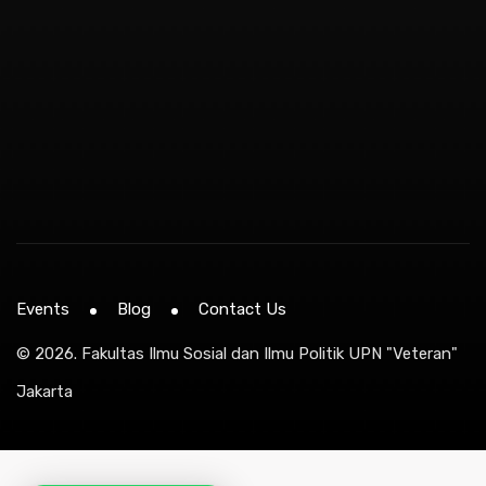
Events
Blog
Contact Us
© 2026.
Fakultas Ilmu Sosial dan Ilmu Politik UPN "Veteran"
Jakarta