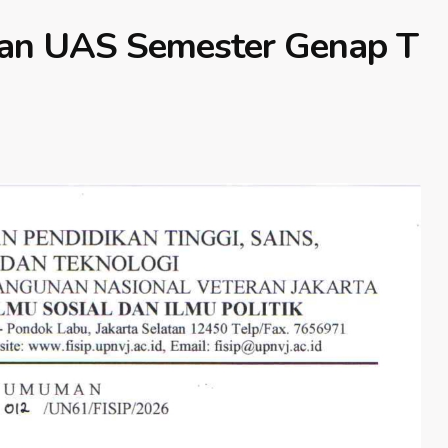
an UAS Semester Genap T