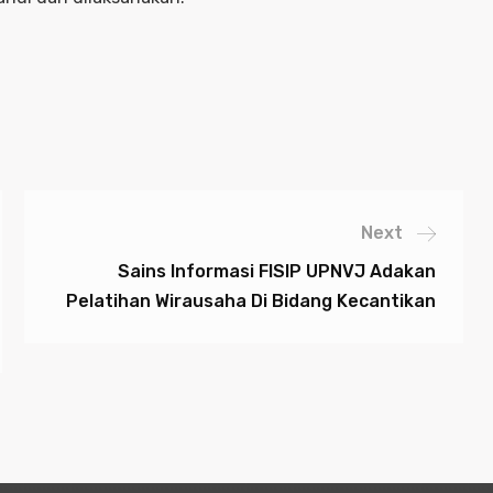
Next
Sains Informasi FISIP UPNVJ Adakan
Pelatihan Wirausaha Di Bidang Kecantikan