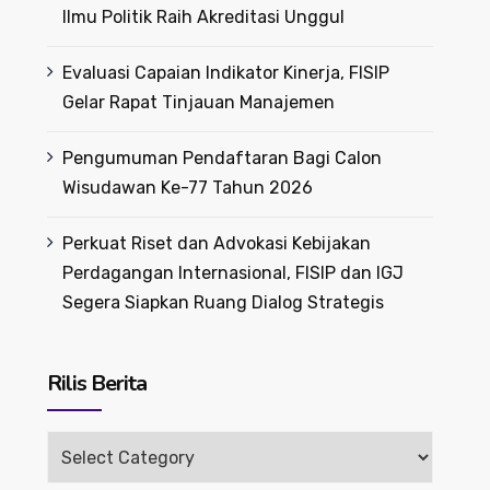
Ilmu Politik Raih Akreditasi Unggul
Evaluasi Capaian Indikator Kinerja, FISIP
Gelar Rapat Tinjauan Manajemen
Pengumuman Pendaftaran Bagi Calon
Wisudawan Ke-77 Tahun 2026
Perkuat Riset dan Advokasi Kebijakan
Perdagangan Internasional, FISIP dan IGJ
Segera Siapkan Ruang Dialog Strategis
Rilis Berita
Rilis
Berita