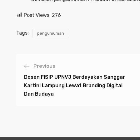
Post Views:
276
Tags:
pengumuman
Previous
Dosen FISIP UPNVJ Berdayakan Sanggar
Kartini Lampung Lewat Branding Digital
Dan Budaya