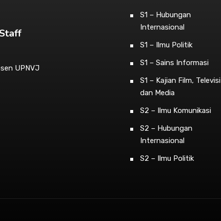
S1 – Hubungan
Internasional
Staff
S1 – Ilmu Politik
S1 – Sains Informasi
osen UPNVJ
S1 – Kajian Film, Televisi
dan Media
S2 – Ilmu Komunikasi
S2 – Hubungan
Internasional
S2 – Ilmu Politik