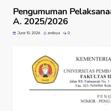
Pengumuman Pelaksana
A. 2025/2026
June 10, 2026
andisya
0