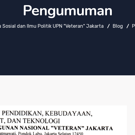
Pengumuman
u Sosial dan Ilmu Politik UPN "Veteran" Jakarta
Blog