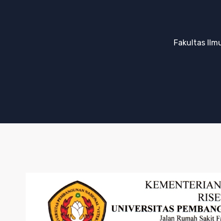
Fakultas Ilm