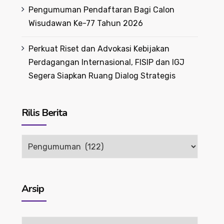
Pengumuman Pendaftaran Bagi Calon
Wisudawan Ke-77 Tahun 2026
Perkuat Riset dan Advokasi Kebijakan
Perdagangan Internasional, FISIP dan IGJ
Segera Siapkan Ruang Dialog Strategis
Rilis Berita
Rilis
Berita
Arsip
Arsip