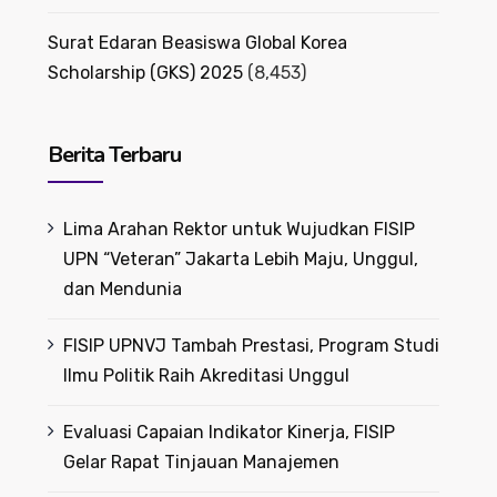
Surat Edaran Beasiswa Global Korea
Scholarship (GKS) 2025
(8,453)
Berita Terbaru
Lima Arahan Rektor untuk Wujudkan FISIP
UPN “Veteran” Jakarta Lebih Maju, Unggul,
dan Mendunia
FISIP UPNVJ Tambah Prestasi, Program Studi
Ilmu Politik Raih Akreditasi Unggul
Evaluasi Capaian Indikator Kinerja, FISIP
Gelar Rapat Tinjauan Manajemen