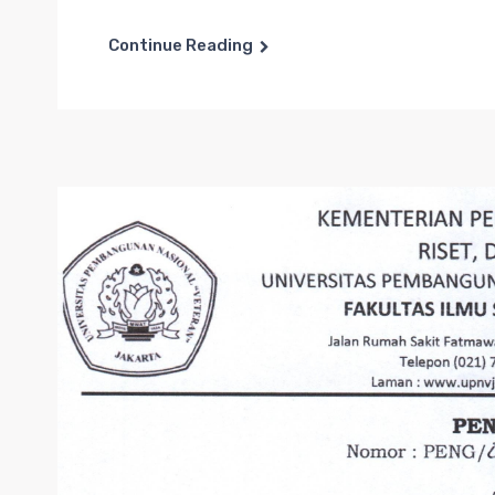
Continue Reading