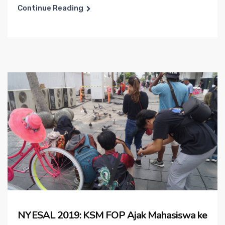
Continue Reading
NYESAL 2019: KSM FOP Ajak Mahasiswa ke