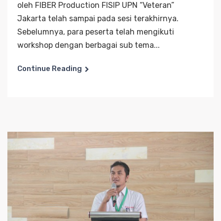
oleh FIBER Production FISIP UPN “Veteran”
Jakarta telah sampai pada sesi terakhirnya.
Sebelumnya, para peserta telah mengikuti
workshop dengan berbagai sub tema...
Continue Reading