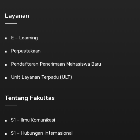
Layanan
E – Learning
Perpustakaan
Pendaftaran Penerimaan Mahasiswa Baru
Unit Layanan Terpadu (ULT)
Tentang Fakultas
S1 – Ilmu Komunikasi
S1 – Hubungan Internasional