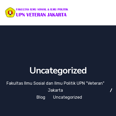
Uncategorized
Fakultas Ilmu Sosial dan Ilmu Politik UPN "Veteran"
Jakarta
Blog
Uncategorized