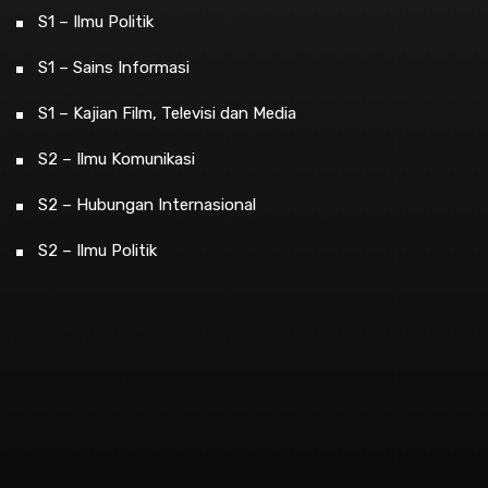
S1 – Ilmu Politik
S1 – Sains Informasi
S1 – Kajian Film, Televisi dan Media
S2 – Ilmu Komunikasi
S2 – Hubungan Internasional
S2 – Ilmu Politik