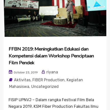
FFBN 2019: Meningkatkan Edukasi dan
Kompetensi dalam Workshop Penciptaan
Film Pendek
riyana
October 23, 2019
Aktivitas
,
FIBER Production
,
Kegiatan
Mahasiswa
,
Uncategorized
FISIP UPNVJ – Dalam rangka Festival Film Bela
Negara 2019, KSM Fiber Production Fakultas Ilmu