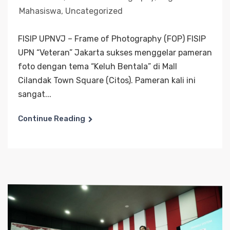
Mahasiswa
,
Uncategorized
FISIP UPNVJ – Frame of Photography (FOP) FISIP
UPN “Veteran” Jakarta sukses menggelar pameran
foto dengan tema “Keluh Bentala” di Mall
Cilandak Town Square (Citos). Pameran kali ini
sangat...
Continue Reading