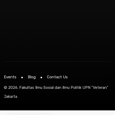
Events
Blog
Contact Us
© 2026.
Fakultas Ilmu Sosial dan Ilmu Politik UPN "Veteran"
Jakarta