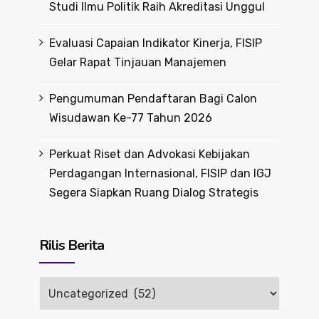
Studi Ilmu Politik Raih Akreditasi Unggul
Evaluasi Capaian Indikator Kinerja, FISIP
Gelar Rapat Tinjauan Manajemen
Pengumuman Pendaftaran Bagi Calon
Wisudawan Ke-77 Tahun 2026
Perkuat Riset dan Advokasi Kebijakan
Perdagangan Internasional, FISIP dan IGJ
Segera Siapkan Ruang Dialog Strategis
Rilis Berita
Rilis
Berita