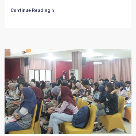
Continue Reading