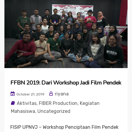
FFBN 2019: Dari Workshop Jadi Film Pendek
riyana
October 21, 2019
Aktivitas
,
FIBER Production
,
Kegiatan
Mahasiswa
,
Uncategorized
FISIP UPNVJ – Workshop Penciptaan Film Pendek