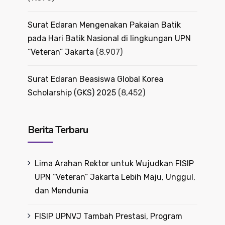
Surat Edaran Mengenakan Pakaian Batik
pada Hari Batik Nasional di lingkungan UPN
“Veteran” Jakarta
(8,907)
Surat Edaran Beasiswa Global Korea
Scholarship (GKS) 2025
(8,452)
Berita Terbaru
Lima Arahan Rektor untuk Wujudkan FISIP
UPN “Veteran” Jakarta Lebih Maju, Unggul,
dan Mendunia
FISIP UPNVJ Tambah Prestasi, Program