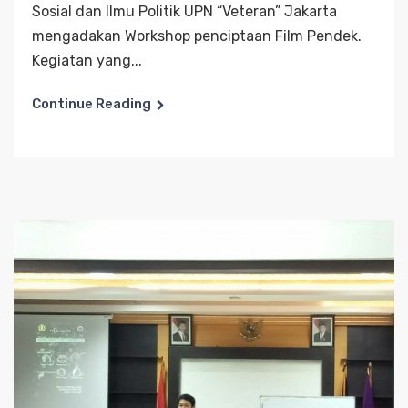
Sosial dan Ilmu Politik UPN “Veteran” Jakarta
mengadakan Workshop penciptaan Film Pendek.
Kegiatan yang...
Continue Reading