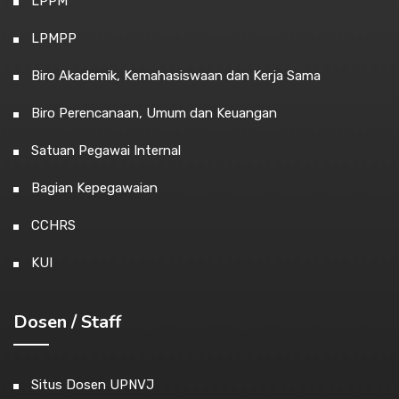
LPPM
LPMPP
Biro Akademik, Kemahasiswaan dan Kerja Sama
Biro Perencanaan, Umum dan Keuangan
Satuan Pegawai Internal
Bagian Kepegawaian
CCHRS
KUI
Dosen / Staff
Situs Dosen UPNVJ