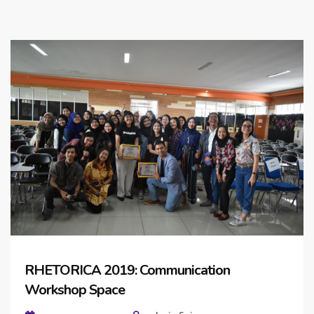
RHETORICA 2019: Communication
Workshop Space