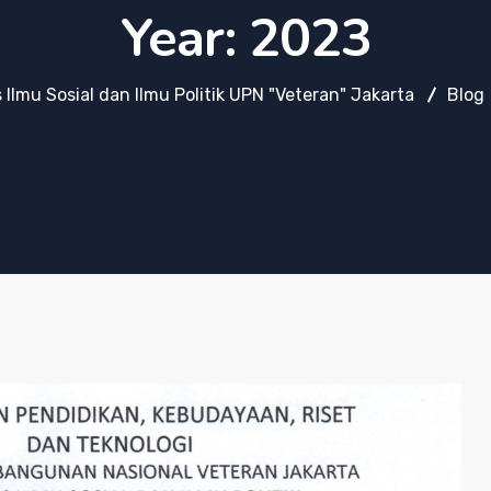
Year:
2023
 Ilmu Sosial dan Ilmu Politik UPN "Veteran" Jakarta
Blog