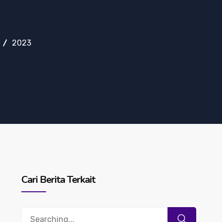
2023
Cari Berita Terkait
Search