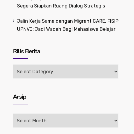
Segera Siapkan Ruang Dialog Strategis
Jalin Kerja Sama dengan Migrant CARE, FISIP
UPNVJ: Jadi Wadah Bagi Mahasiswa Belajar
Rilis Berita
Rilis
Berita
Arsip
Arsip