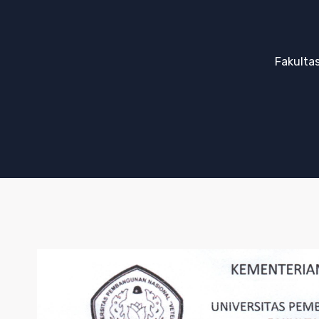
Fakultas