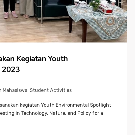
kan Kegiatan Youth
) 2023
n Mahasiswa
,
Student Activities
sanakan kegiatan Youth Environmental Spotlight
sting in Technology, Nature, and Policy for a