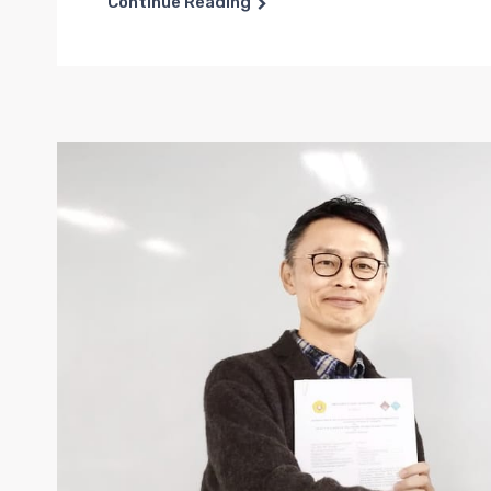
Continue Reading