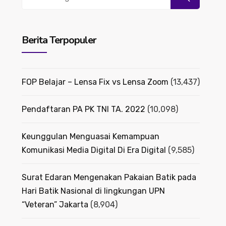
for:
Berita Terpopuler
FOP Belajar – Lensa Fix vs Lensa Zoom
(13,437)
Pendaftaran PA PK TNI TA. 2022
(10,098)
Keunggulan Menguasai Kemampuan
Komunikasi Media Digital Di Era Digital
(9,585)
Surat Edaran Mengenakan Pakaian Batik pada
Hari Batik Nasional di lingkungan UPN
“Veteran” Jakarta
(8,904)