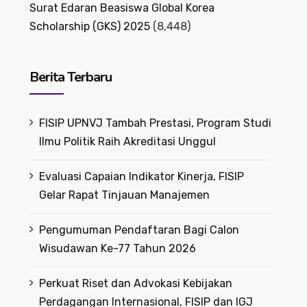
Surat Edaran Beasiswa Global Korea
Scholarship (GKS) 2025
(8,448)
Berita Terbaru
FISIP UPNVJ Tambah Prestasi, Program Studi
Ilmu Politik Raih Akreditasi Unggul
Evaluasi Capaian Indikator Kinerja, FISIP
Gelar Rapat Tinjauan Manajemen
Pengumuman Pendaftaran Bagi Calon
Wisudawan Ke-77 Tahun 2026
Perkuat Riset dan Advokasi Kebijakan
Perdagangan Internasional, FISIP dan IGJ